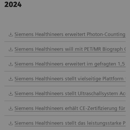
2024
Siemens Healthineers erweitert Photon-Counting CT
Siemens Healthineers will mit PET/MR Biograph On
Siemens Healthineers erweitert im gefragten 1,5
Siemens Healthineers stellt vielseitige Plattform 
Siemens Healthineers stellt Ultraschallsystem A
Siemens Healthineers erhält CE-Zertifizierung für 
Siemens Healthineers stellt das leistungsstarke PE