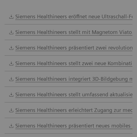
Siemens Healthineers eröffnet neue Ultraschall-Fe
Siemens Healthineers stellt mit Magnetom Viato
Siemens Healthineers präsentiert zwei revolutionä
Siemens Healthineers stellt zwei neue Kombinatio
Siemens Healthineers integriert 3D-Bildgebung m
Siemens Healthineers stellt umfassend aktualisierte
Siemens Healthineers erleichtert Zugang zur med
Siemens Healthineers präsentiert neues mobiles 