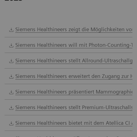
Siemens Healthineers zeigt die Möglichkeiten von 
Siemens Healthineers will mit Photon-Counting-Tec
Siemens Healthineers stellt Allround-Ultraschallg
Siemens Healthineers erweitert den Zugang zur H
Siemens Healthineers präsentiert Mammographie
Siemens Healthineers stellt Premium-Ultraschalls
Siemens Healthineers bietet mit dem Atellica CI 