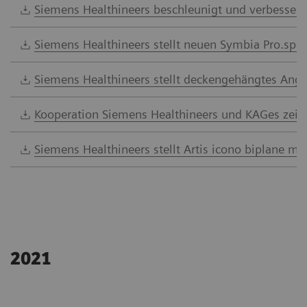
Siemens Healthineers beschleunigt und verbessert
Siemens Healthineers stellt neuen Symbia Pro.spe
Siemens Healthineers stellt deckengehängtes Angio
Kooperation Siemens Healthineers und KAGes zeigt 
Siemens Healthineers stellt Artis icono biplane mit
2021