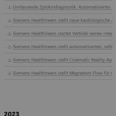
Umfassende Zytokindiagnostik: Automatisiertes 7-
Siemens Healthineers stellt neue kardiologische 
Siemens Healthineers startet Vertrieb seines inte
Siemens Healthineers stellt automatisierten, selb
Siemens Healthineers stellt Cinematic Reality-App 
Siemens Healthineers stellt Magnetom Flow für me
2023