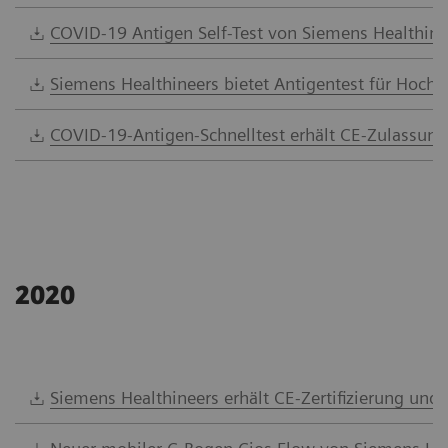
COVID-19 Antigen Self-Test von Siemens Healthine
Siemens Healthineers bietet Antigentest für Hoch
COVID-19-Antigen-Schnelltest erhält CE-Zulassun
2020
Siemens Healthineers erhält CE-Zertifizierung u