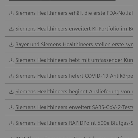
Siemens Healthineers erhält die erste FDA-Notfall
Siemens Healthineers erweitert KI-Portfolio im Be
Bayer und Siemens Healthineers stellen erste synch
Siemens Healthineers hebt mit umfassender Künstl
Siemens Healthineers liefert COVID-19 Antikörpert
Siemens Healthineers beginnt Auslieferung von mo
Siemens Healthineers erweitert SARS-CoV-2-Tests
Siemens Healthineers RAPIDPoint 500e Blutgas-Sys