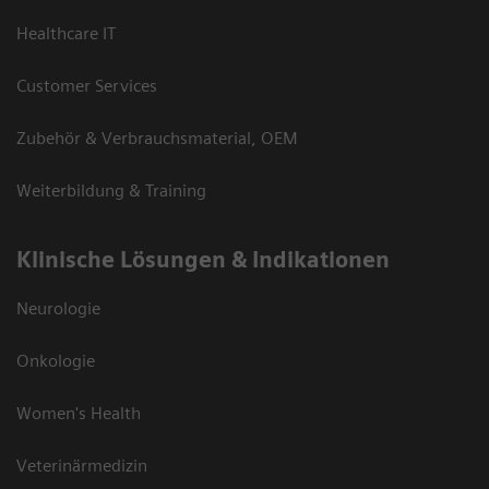
Healthcare IT
Customer Services
Zubehör & Verbrauchsmaterial, OEM
Weiterbildung & Training
Klinische Lösungen & Indikationen
Neurologie
Onkologie
Women's Health
Veterinärmedizin