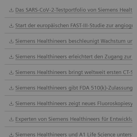
Das SARS-CoV-2-Testportfolio von Siemens Healthi
Start der europäischen FAST-III-Studie zur angiogra
Siemens Healthineers beschleunigt Wachstum und st
Siemens Healthineers erleichtert den Zugang zur 
Siemens Healthineers bringt weltweit ersten CT-S
Siemens Healthineers gibt FDA 510(k)-Zulassung 
Siemens Healthineers zeigt neues Fluoroskopiesys
Experten von Siemens Healthineers für Entwicklu
Siemens Healthineers und A1 Life Science unterst