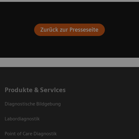
Zurück zur Presseseite
Produkte & Services
Diagnostische Bildgebung
Labordiagnostik
Point of Care Diagnostik