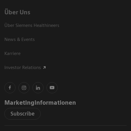
Über Uns
Über Siemens Healthineers
News & Events
Karriere
Investor Relations
Marketinginformationen
Subscribe