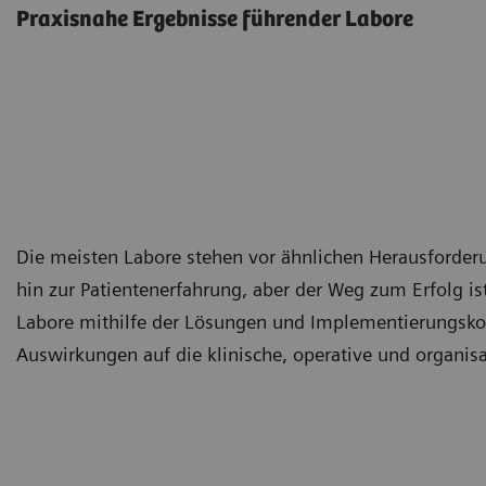
Praxisnahe Ergebnisse führender Labore
Die meisten Labore stehen vor ähnlichen Herausforderu
hin zur Patientenerfahrung, aber der Weg zum Erfolg ist
Labore mithilfe der Lösungen und Implementierungsk
Auswirkungen auf die klinische, operative und organisa