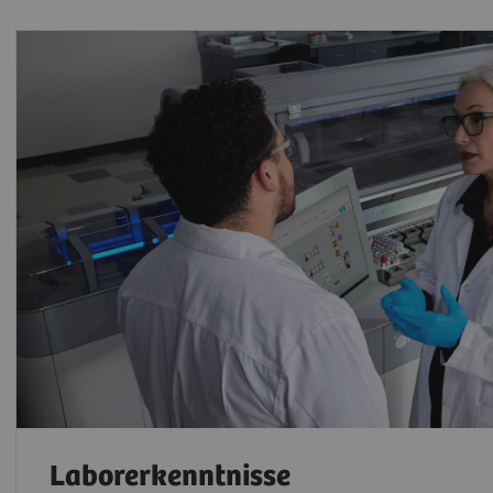
Laborerkenntnisse