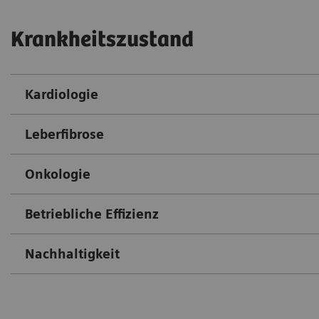
Krankheitszustand
Kardiologie
Leberfibrose
Onkologie
Betriebliche Effizienz
Nachhaltigkeit