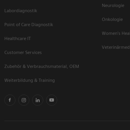
Neurologie
Labordiagnostik
Onkologie
Point of Care Diagnostik
Women's Hea
Healthcare IT
Veterinärmed
Customer Services
Zubehör & Verbrauchsmaterial, OEM
Weiterbildung & Training