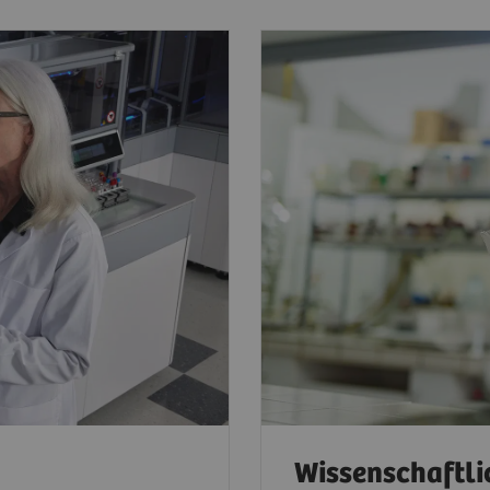
Wissenschaftli