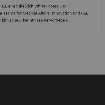
z zu, einschließlich White Papers und
r Teams für Medical Affairs, Innovation und F&E,
 klinische Erkenntnisse hervorheben.