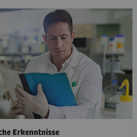
che Erkenntnisse