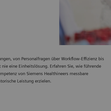
ngen, von Personalfragen über Workflow-Effizienz bis
 nie eine Einheitslösung. Erfahren Sie, wie führende
ompetenz von Siemens Healthineers messbare
torische Leistung erzielen.