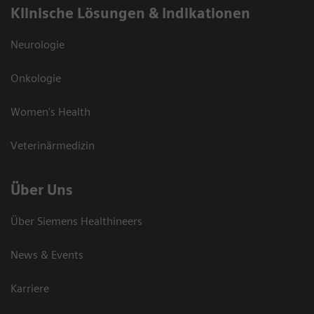
Klinische Lösungen & Indikationen
Neurologie
Onkologie
Women's Health
Veterinärmedizin
Über Uns
Über Siemens Healthineers
News & Events
Karriere