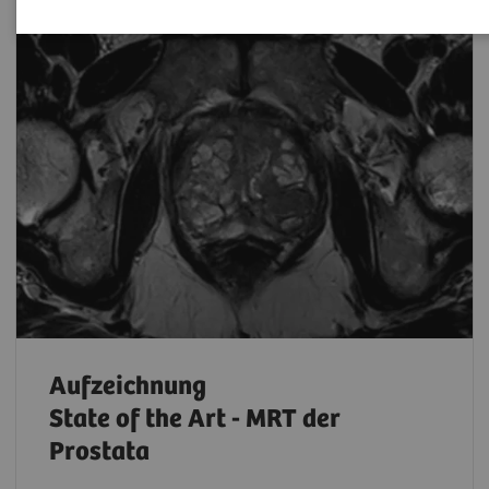
Aufzeichnung
State of the Art - MRT der
Prostata