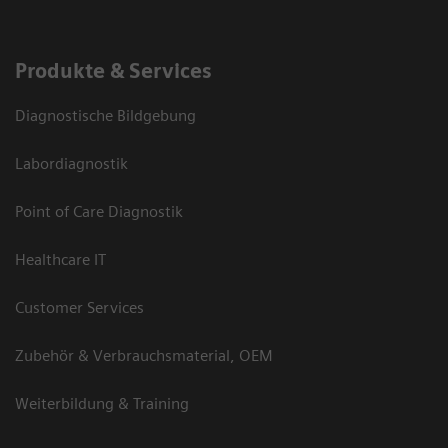
Produkte & Services
Diagnostische Bildgebung
Labordiagnostik
Point of Care Diagnostik
Healthcare IT
Customer Services
Zubehör & Verbrauchsmaterial, OEM
Weiterbildung & Training