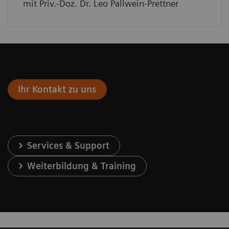
mit Priv.-Doz. Dr. Leo Pallwein-Prettner
Ihr Kontakt zu uns
Services & Support
Weiterbildung & Training