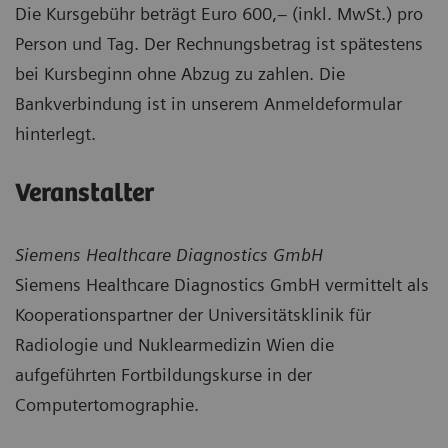
Die Kursgebühr beträgt Euro 600,– (inkl. MwSt.) pro
Person und Tag. Der Rechnungsbetrag ist spätestens
bei Kursbeginn ohne Abzug zu zahlen. Die
Bankverbindung ist in unserem Anmeldeformular
hinterlegt.
Veranstalter
Siemens Healthcare Diagnostics GmbH
Siemens Healthcare Diagnostics GmbH vermittelt als
Kooperationspartner der Universitätsklinik für
Radiologie und Nuklearmedizin Wien die
aufgeführten Fortbildungskurse in der
Computertomographie.