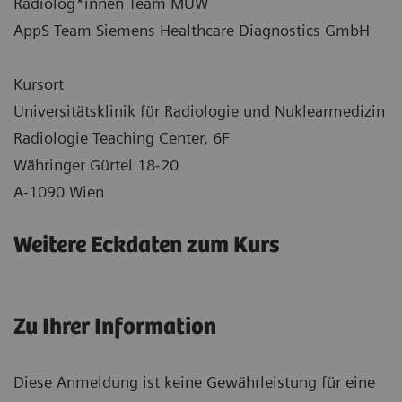
Radiolog*innen Team MUW
AppS Team Siemens Healthcare Diagnostics GmbH
Kursort
Universitätsklinik für Radiologie und Nuklearmedizin
Radiologie Teaching Center, 6F
Währinger Gürtel 18-20
A-1090 Wien
Weitere Eckdaten zum Kurs
Zu Ihrer Information
Diese Anmeldung ist keine Gewährleistung für eine