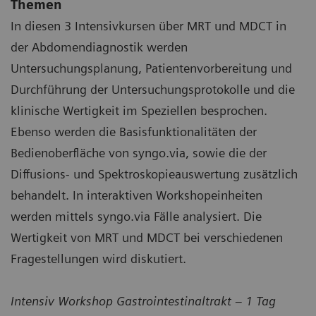
Themen
In diesen 3 Intensivkursen über MRT und MDCT in
der Abdomendiagnostik werden
Untersuchungsplanung, Patientenvorbereitung und
Durchführung der Untersuchungsprotokolle und die
klinische Wertigkeit im Speziellen besprochen.
Ebenso werden die Basisfunktionalitäten der
Bedienoberfläche von syngo.via, sowie die der
Diffusions- und Spektroskopieauswertung zusätzlich
behandelt. In interaktiven Workshopeinheiten
werden mittels syngo.via Fälle analysiert. Die
Wertigkeit von MRT und MDCT bei verschiedenen
Fragestellungen wird diskutiert.
Intensiv Workshop Gastrointestinaltrakt – 1 Tag