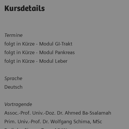
Kursdetails
Termine
folgt in Kürze - Modul GI-Trakt
folgt in Kürze - Modul Pankreas
folgt in Kürze - Modul Leber
Sprache
Deutsch
Vortragende
Assoc.-Prof. Univ.-Doz. Dr. Ahmed Ba-Ssalamah
Prim. Univ.-Prof. Dr. Wolfgang Schima, MSc