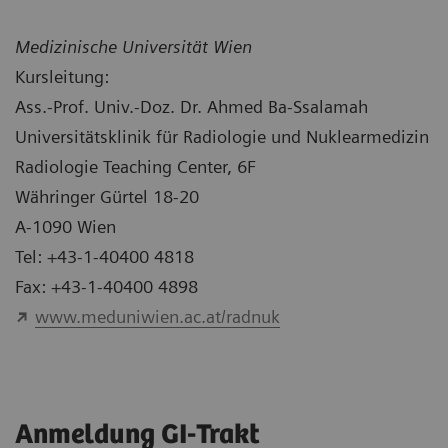
Medizinische Universität Wien
Kursleitung:
Ass.-Prof. Univ.-Doz. Dr. Ahmed Ba-Ssalamah
Universitätsklinik für Radiologie und Nuklearmedizin
Radiologie Teaching Center, 6F
Währinger Gürtel 18-20
A-1090 Wien
Tel: +43-1-40400 4818
Fax: +43-1-40400 4898
www.meduniwien.ac.at/radnuk
Anmeldung GI-Trakt