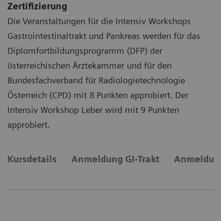
Zertifizierung
Die Veranstaltungen für die Intensiv Workshops
Gastrointestinaltrakt und Pankreas werden für das
Diplomfortbildungsprogramm (DFP) der
österreichischen Ärztekammer und für den
Bundesfachverband für Radiologietechnologie
Österreich (CPD) mit 8 Punkten approbiert. Der
Intensiv Workshop Leber wird mit 9 Punkten
approbiert.
Kursdetails
Anmeldung GI-Trakt
Anmeldun