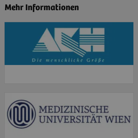
Mehr Informationen