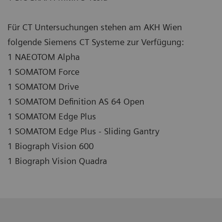
Für CT Untersuchungen stehen am AKH Wien
folgende Siemens CT Systeme zur Verfügung:
1 NAEOTOM Alpha
1 SOMATOM Force
1 SOMATOM Drive
1 SOMATOM Definition AS 64 Open
1 SOMATOM Edge Plus
1 SOMATOM Edge Plus - Sliding Gantry
1 Biograph Vision 600
1 Biograph Vision Quadra