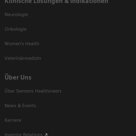
Klinische Lösungen & Indikationen
Neurologie
Onkologie
Women's Health
Veterinärmedizin
Über Uns
Über Siemens Healthineers
News & Events
Karriere
Investor Relations