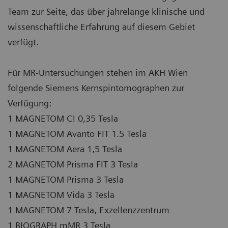
Team zur Seite, das über jahrelange klinische und
wissenschaftliche Erfahrung auf diesem Gebiet
verfügt.
Für MR-Untersuchungen stehen im AKH Wien
folgende Siemens Kernspintomographen zur
Verfügung:
1 MAGNETOM C! 0,35 Tesla
1 MAGNETOM Avanto FIT 1.5 Tesla
1 MAGNETOM Aera 1,5 Tesla
2 MAGNETOM Prisma FIT 3 Tesla
1 MAGNETOM Prisma 3 Tesla
1 MAGNETOM Vida 3 Tesla
1 MAGNETOM 7 Tesla, Exzellenzzentrum
1 BIOGRAPH mMR 3 Tesla