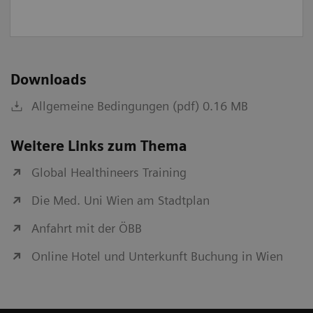
Downloads
Allgemeine Bedingungen (pdf) 0.16 MB
Weitere Links zum Thema
Global Healthineers Training
Die Med. Uni Wien am Stadtplan
Anfahrt mit der ÖBB
Online Hotel und Unterkunft Buchung in Wien