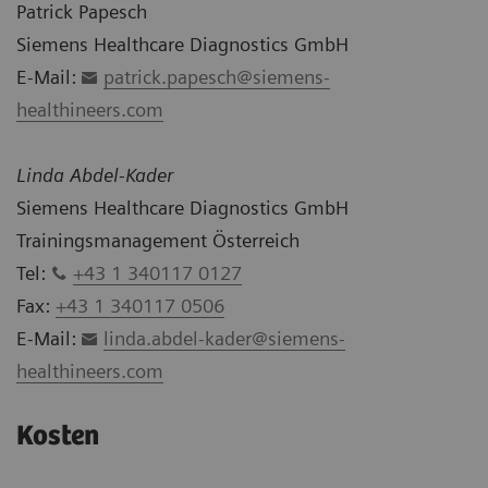
Patrick Papesch
Siemens Healthcare Diagnostics GmbH
E-Mail:
patrick.papesch@siemens-
healthineers.com
Linda Abdel-Kader
Siemens Healthcare Diagnostics GmbH
Trainingsmanagement Österreich
Tel:
+43 1 340117 0127
Fax:
+43 1 340117 0506
E-Mail:
linda.abdel-kader@siemens-
healthineers.com
Kosten