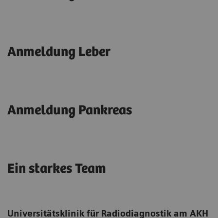
Anmeldung Leber
Anmeldung Pankreas
Ein starkes Team
Universitätsklinik für Radiodiagnostik am AKH