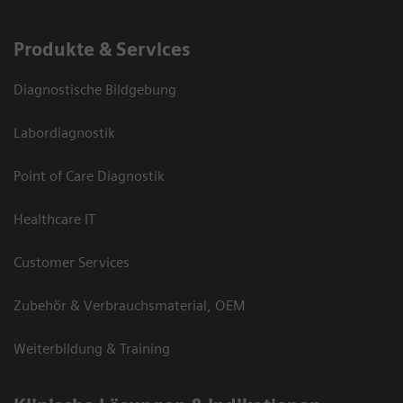
Produkte & Services
Diagnostische Bildgebung
Labordiagnostik
Point of Care Diagnostik
Healthcare IT
Customer Services
Zubehör & Verbrauchsmaterial, OEM
Weiterbildung & Training