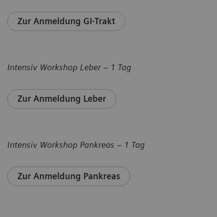
Zur Anmeldung GI-Trakt
Intensiv Workshop Leber – 1 Tag
Zur Anmeldung Leber
Intensiv Workshop Pankreas – 1 Tag
Zur Anmeldung Pankreas