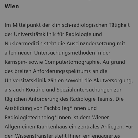
Wien
Im Mittelpunkt der klinisch-radiologischen Tätigkeit
der Universitätsklinik für Radiologie und
Nuklearmedizin steht die Auseinandersetzung mit
allen neuen Untersuchungsmethoden in der
Kernspin- sowie Computertomographie. Aufgrund
des breiten Anforderungsspektrums an die
Universitätsklinik zählen sowohl die Akutversorgung,
als auch Routine und Spezialuntersuchungen zur
täglichen Anforderung des Radiologie Teams. Die
Ausbildung von Fachkolleg*innen und
Radiologietechnolog*innen ist dem Wiener
Allgemeinen Krankenhaus ein zentrales Anliegen. Für
den Wissenstransfer steht Ihnen ein engagiertes