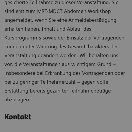
gesicherte Teilnahme zu dieser Veranstaltung. Sie
sind erst zum MRT-MDCT Abdomen Workshop
angemeldet, wenn Sie eine Anmeldebestätigung
erhalten haben. Inhalt und Ablauf des
Kursprogramms sowie der Einsatz der Vortragenden
können unter Wahrung des Gesamtcharakters der
Veranstaltung geändert werden. Wir behalten uns
vor, die Veranstaltungen aus wichtigem Grund –
insbesondere bei Erkrankung des Vortragenden oder
bei zu geringer Teilnehmerzahl – gegen volle
Erstattung bereits gezahlter Teilnahmebeträge
abzusagen.
Kontakt