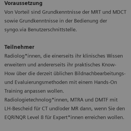
Voraussetzung
Von Vorteil sind Grundkenntnisse der MRT und MDCT
sowie Grundkenntnisse in der Bedienung der
syngo.via Benutzerschnittstelle.
Teilnehmer
Radiolog*innen, die einerseits ihr klinisches Wissen
erweitern und andererseits ihr praktisches Know-
How über die derzeit üblichen Bildnachbearbeitungs-
und Evaluierungsmethoden mit einem Hands-On
Training anpassen wollen.
Radiologietechnolog*innen, MTRA und DMTF mit
LH-Bescheid für CT und/oder MR dann, wenn Sie den
EQR/NQR Level 8 für Expert*innen erreichen wollen.