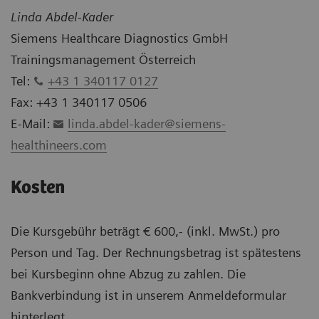
Linda Abdel-Kader
Siemens Healthcare Diagnostics GmbH
Trainingsmanagement Österreich
Tel:
+43 1 340117 0127
Fax: +43 1 340117 0506
E-Mail:
linda.abdel-kader@siemens-
healthineers.com
Kosten
Die Kursgebühr beträgt € 600,- (inkl. MwSt.) pro
Person und Tag. Der Rechnungsbetrag ist spätestens
bei Kursbeginn ohne Abzug zu zahlen. Die
Bankverbindung ist in unserem Anmeldeformular
hinterlegt.