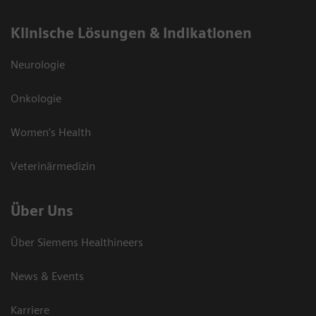
Klinische Lösungen & Indikationen
Neurologie
Onkologie
Women's Health
Veterinärmedizin
Über Uns
Über Siemens Healthineers
News & Events
Karriere