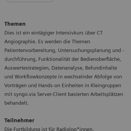
Themen
Dies ist ein eintägiger Intensivkurs über CT
Angiographie. Es werden die Themen
Patientenvorbereitung, Untersuchungsplanung und -
durchführung, Funktionalität der Bedienoberfläche,
Auswertestrategien, Datenanalyse, Befundinhalte
und Workflowkonzepte in wechselnder Abfolge von
Vorträgen und Hands-on Einheiten in Kleingruppen
mit syngo.via Server-Client basierten Arbeitsplätzen
behandelt.
Teilnehmer
Die Fortbildung ist für Radiolog*innen,