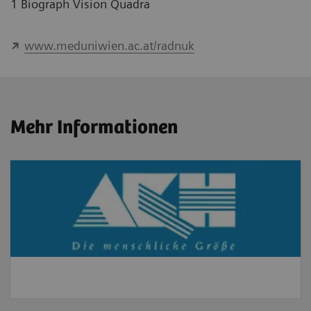
1 Biograph Vision Quadra
www.meduniwien.ac.at/radnuk
Mehr Informationen