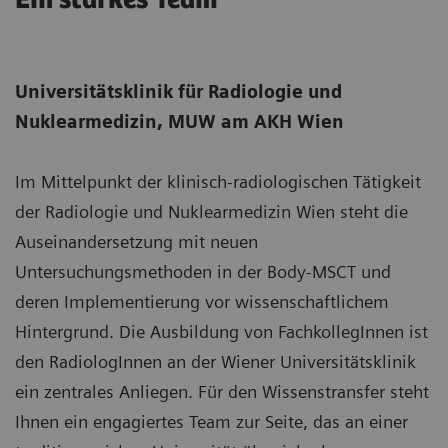
Universitätsklinik für Radiologie und
Nuklearmedizin, MUW am AKH Wien
Im Mittelpunkt der klinisch-radiologischen Tätigkeit
der Radiologie und Nuklearmedizin Wien steht die
Auseinandersetzung mit neuen
Untersuchungsmethoden in der Body-MSCT und
deren Implementierung vor wissenschaftlichem
Hintergrund. Die Ausbildung von FachkollegInnen ist
den RadiologInnen an der Wiener Universitätsklinik
ein zentrales Anliegen. Für den Wissenstransfer steht
Ihnen ein engagiertes Team zur Seite, das an einer