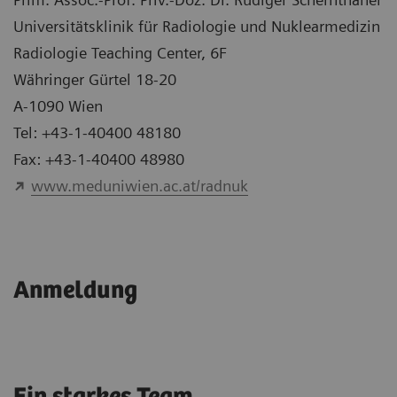
Universitätsklinik für Radiologie und Nuklearmedizin
Radiologie Teaching Center, 6F
Währinger Gürtel 18-20
A-1090 Wien
Tel: +43-1-40400 48180
Fax: +43-1-40400 48980
www.meduniwien.ac.at/radnuk
Anmeldung
Ein starkes Team