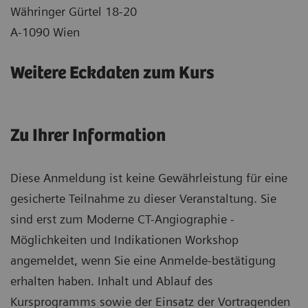
Währinger Gürtel 18-20
A-1090 Wien
Weitere Eckdaten zum Kurs
Zu Ihrer Information
Diese Anmeldung ist keine Gewährleistung für eine
gesicherte Teilnahme zu dieser Veranstaltung. Sie
sind erst zum Moderne CT-Angiographie -
Möglichkeiten und Indikationen Workshop
angemeldet, wenn Sie eine Anmelde-bestätigung
erhalten haben. Inhalt und Ablauf des
Kursprogramms sowie der Einsatz der Vortragenden