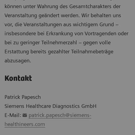
können unter Wahrung des Gesamtcharakters der
Veranstaltung geändert werden. Wir behalten uns
vor, die Veranstaltungen aus wichtigem Grund –
insbesondere bei Erkrankung von Vortragenden oder
bei zu geringer Teilnehmerzahl – gegen volle
Erstattung bereits gezahlter Teilnahmebeträge
abzusagen.
Kontakt
Patrick Papesch
Siemens Healthcare Diagnostics GmbH
E-Mail:
patrick.papesch@siemens-
healthineers.com