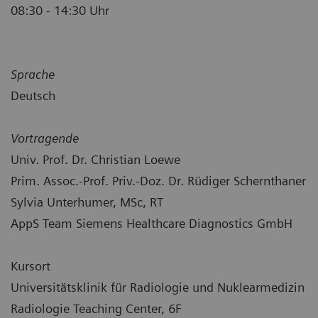
08:30 - 14:30 Uhr
Sprache
Deutsch
Vortragende
Univ. Prof. Dr. Christian Loewe
Prim. Assoc.-Prof. Priv.-Doz. Dr. Rüdiger Schernthaner
Sylvia Unterhumer, MSc, RT
AppS Team Siemens Healthcare Diagnostics GmbH
Kursort
Universitätsklinik für Radiologie und Nuklearmedizin
Radiologie Teaching Center, 6F