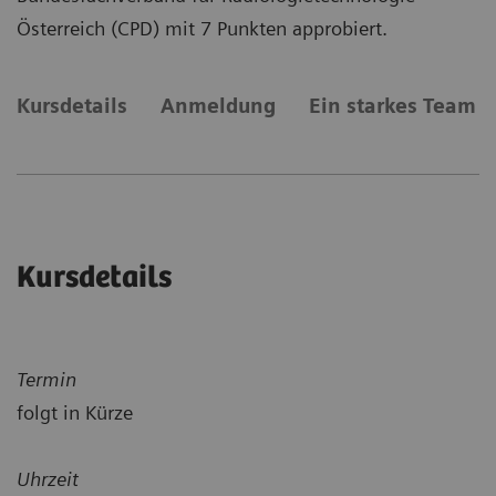
Österreich (CPD) mit 7 Punkten approbiert.
Kursdetails
Anmeldung
Ein starkes Team
Kursdetails
Termin
folgt in Kürze
Uhrzeit