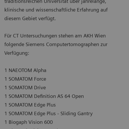
traditionsreichen Universität über jahrelange,
klinische und wissenschaftliche Erfahrung auf
diesem Gebiet verfügt.
Für CT Untersuchungen stehen am AKH Wien
folgende Siemens Computertomographen zur
Verfügung:
1 NAEOTOM Alpha
1 SOMATOM Force
1 SOMATOM Drive
1 SOMATOM Definition AS 64 Open
1 SOMATOM Edge Plus
1 SOMATOM Edge Plus - Sliding Gantry
1 Biogaph Vision 600