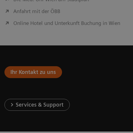
Anfahrt mit der ÖBB
Online Hotel und Unterkunft Buchung in Wien
Ihr Kontakt zu uns
Services & Support