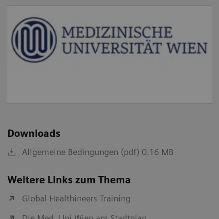
Downloads
Allgemeine Bedingungen (pdf) 0.16 MB
Weitere Links zum Thema
Global Healthineers Training
Die Med. Uni Wien am Stadtplan