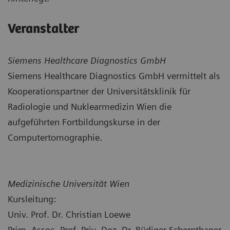
Veranstalter
Siemens Healthcare Diagnostics GmbH
Siemens Healthcare Diagnostics GmbH vermittelt als
Kooperationspartner der Universitätsklinik für
Radiologie und Nuklearmedizin Wien die
aufgeführten Fortbildungskurse in der
Computertomographie.
Medizinische Universität Wien
Kursleitung:
Univ. Prof. Dr. Christian Loewe
Prim. Assoc.-Prof. Priv.-Doz. Dr. Rüdiger Schernthaner