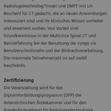
Radiologietechnolog*innen und DMTF mit LH-
Bescheid für CT gedacht, die an neuen Anwendungen
interessiert sind und ihr klinisches Wissen vertiefen
und erweitern wollen. Von Vorteil sind
Grundkenntnisse in der Multislice Spiral CT und
Basiserfahrung bei der Benutzung der syngo.via
Benutzerschnittstelle und der Bildnachverarbeitung.
Die maximale Teilnehmerzahl ist auf zwölf
beschränkt.
Zertifizierung
Die Veranstaltung wird für das
Diplomfortbildungsprogramm (DFP) der
österreichischen Ärztekammer und für den
Bundesfachverband für Radiologietechnologie