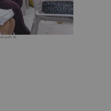
và quốc tế.