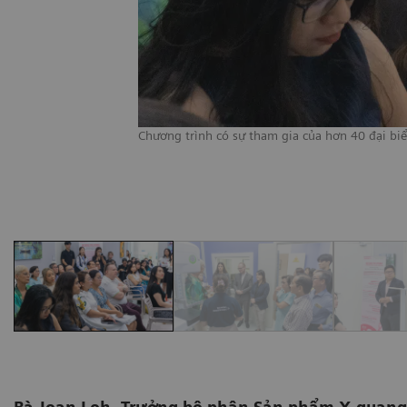
Chương trình có sự tham gia của hơn 40 đại biểu