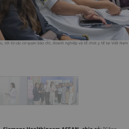
, tới từ các cơ quan báo chí, doanh nghiệp và tổ chức y tế tại Việt Nam 