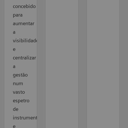
concebido
para
aumentar
a
visibilidade
e
centralizar
a
gestão
num
vasto
espetro
de
instrumentos
e