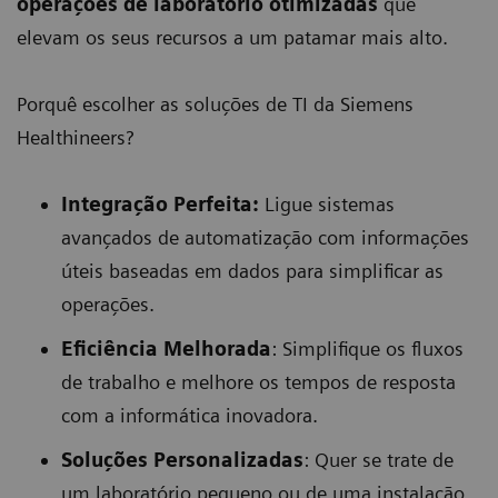
operações de laboratório otimizadas
que
elevam os seus recursos a um patamar mais alto.
Porquê escolher as soluções de TI da Siemens
Healthineers?
Integração Perfeita:
Ligue sistemas
avançados de automatização com informações
úteis baseadas em dados para simplificar as
operações.
Eficiência Melhorada
: Simplifique os fluxos
de trabalho e melhore os tempos de resposta
com a informática inovadora.
Soluções Personalizadas
: Quer se trate de
um laboratório pequeno ou de uma instalação