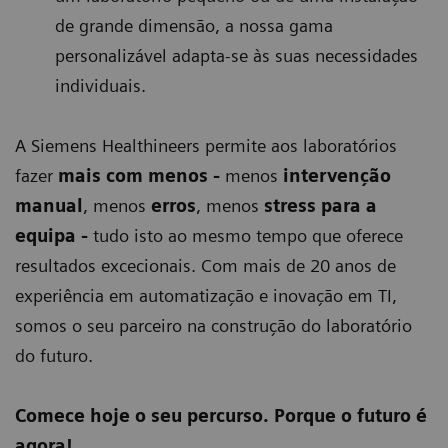
de grande dimensão, a nossa gama
personalizável adapta-se às suas necessidades
individuais.
A Siemens Healthineers permite aos laboratórios
fazer
mais com menos -
menos
intervenção
manual
, menos
erros
, menos
stress para a
equipa -
tudo isto ao mesmo tempo que oferece
resultados excecionais. Com mais de 20 anos de
experiência em automatização e inovação em TI,
somos o seu parceiro na construção do laboratório
do futuro.
Comece hoje o seu percurso. Porque o futuro é
agora!