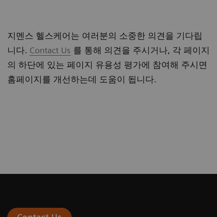
지멘스 헬스케어는 여러분의 소중한 의견을 기다립
니다.
Contact Us
를 통해 의견을 주시거나, 각 페이지
의 하단에 있는 페이지 유용성 평가에 참여해 주시면
홈페이지를 개선하는데 도움이 됩니다.