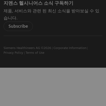
지멘스 헬시니어스 소식 구독하기
제품, 서비스와 관련 된 최신 소식을 받아보실 수 있
습니다.
Subscribe
Siemens Healthineers AG ©2026
Corporate Information
Privacy Policy
Terms of Use