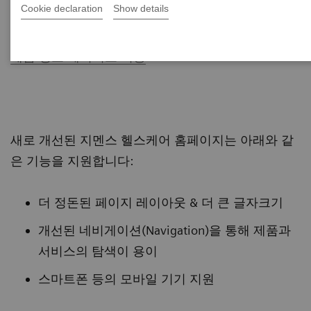
Cookie declaration
Show details
메인 페이지로 이동
제품 정보 페이지로 이동
새로 개선된 지멘스 헬스케어 홈페이지는 아래와 같
은 기능을 지원합니다:
더 정돈된 페이지 레이아웃 & 더 큰 글자크기
개선된 네비게이션(Navigation)을 통해 제품과
서비스의 탐색이 용이
스마트폰 등의 모바일 기기 지원