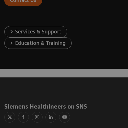
Contact Us
Services & Support
Education & Training
Siemens Healthineers on SNS