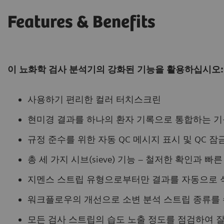
Features & Benefits
이 뇨화학 검사 분석기의 강화된 기능을 활용하십시오:
사용하기 편리한 컬러 터치스크린
현미경 결과를 하나의 환자 기록으로 통합하는 기
규정 준수를 위한 자동 QC 메시지 표시 및 QC 
총 세 가지 시브(sieve) 기능 – 철저한 확인과
지멘스 스트립 유형으로부터만 결과를 자동으로 
워크플로우의 개선으로 소변 분석 스트립 종류를
모든 검사 스트립의 습도 노출 정도를 점검하여 