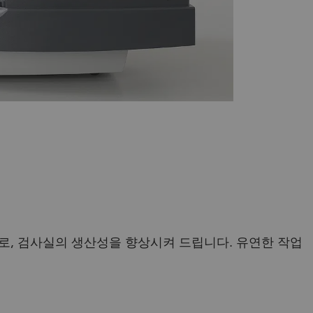
, 검사실의 생산성을 향상시켜 드립니다. 유연한 작업