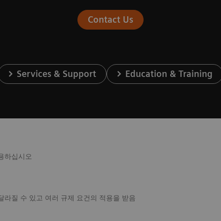
Contact Us
Services & Support
Education & Training
사용하십시오
달라질 수 있고 여러 규제 요건의 적용을 받음