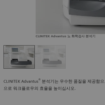
CLINITEK Advantus 뇨 화학검사 분석기
®
CLINITEK Advantus
분석기는 우수한 품질을 제공함으로
으로 워크플로우의 효율을 높이십시오.