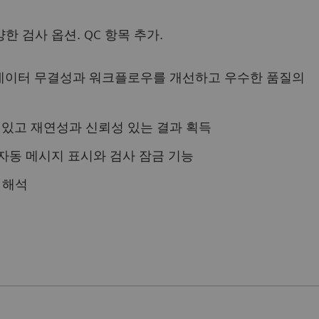
 검사 옵션. QC 항목 추가.
 데이터 무결성과 워크플로우를 개선하고 우수한 품질의
 있고 재연성과 신뢰성 있는 결과 획득
 자동 메시지 표시와 검사 잠금 기능
 해석