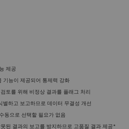
능 제공
잠금 기능이 제공되어 통제력 강화
 빠른 검토를 위해 비정상 결과를 플래그 처리
식별하고 보고하므로 데이터 무결성 개선
 수동으로 선택할 필요가 없음
잘못된 결과의 보고를 방지하므로 고품질 결과 제공*