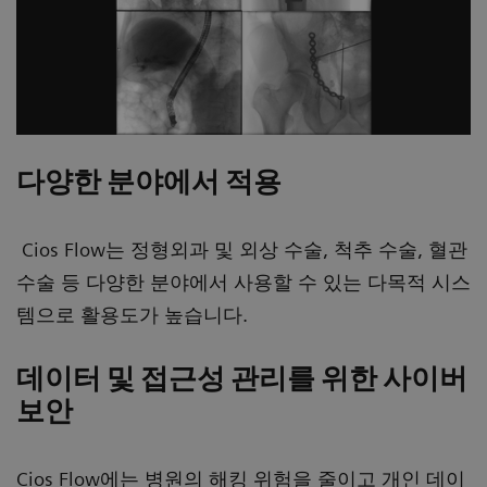
다양한 분야에서 적용
Cios Flow는 정형외과 및 외상 수술, 척추 수술, 혈관
수술 등 다양한 분야에서 사용할 수 있는 다목적 시스
템으로 활용도가 높습니다.
데이터 및 접근성 관리를 위한 사이버
보안
Cios Flow에는 병원의 해킹 위험을 줄이고 개인 데이