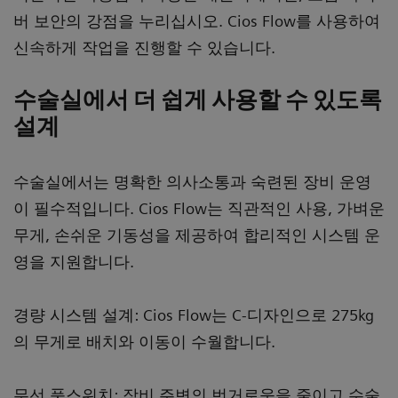
버 보안의 강점을 누리십시오. Cios Flow를 사용하여
신속하게 작업을 진행할 수 있습니다.
수술실에서 더 쉽게 사용할 수 있도록
설계
수술실에서는 명확한 의사소통과 숙련된 장비 운영
이 필수적입니다. Cios Flow는 직관적인 사용, 가벼운
무게, 손쉬운 기동성을 제공하여 합리적인 시스템 운
영을 지원합니다.
경량 시스템 설계: Cios Flow는 C-디자인으로 275kg
의 무게로 배치와 이동이 수월합니다.
무선 풋스위치: 장비 주변의 번거로움을 줄이고 수술