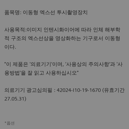
품목명: 이동형 엑스선 투시촬영장치
사용목적:이미지 인텐시화이어에 따라 인체 해부학
적 구조의 엑스선상을 영상화하는 기구로서 이동형
이다.
"이 제품은 '의료기기'이며, '사용상의 주의사항'과 '사
용방법'을 잘 읽고 사용하십시오"
의료기기 광고심의필 : 42024-I10-19-1670 (유효기간
27.05.31)
*옵션