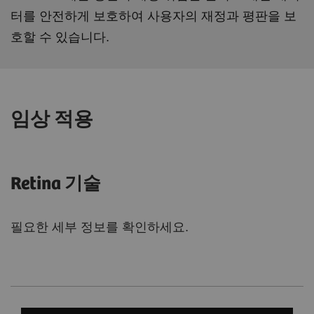
터를 안전하게 보호하여 사용자의 재정과 평판을 보
호할 수 있습니다.
임상 적용
Retina 기술
필요한 세부 정보를 확인하세요.