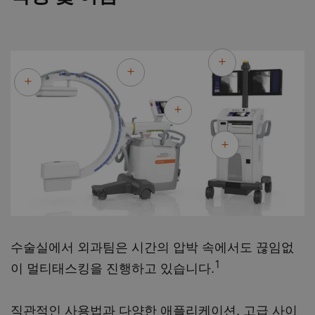
수술실에서 외과팀은 시간의 압박 속에서도 끊임없
1
이 멀티태스킹을 진행하고 있습니다.
직관적인 사용법과 다양한 애플리케이션, 고급 사이