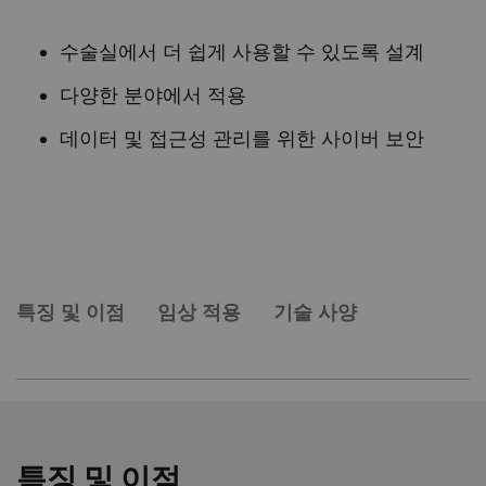
수술실에서 더 쉽게 사용할 수 있도록 설계
다양한 분야에서 적용
데이터 및 접근성 관리를 위한 사이버 보안
특징 및 이점
임상 적용
기술 사양
특징 및 이점