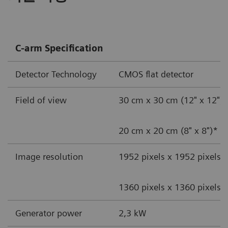
C-arm Specification
Detector Technology
CMOS flat detector
Field of view
30 cm x 30 cm (12" x 12")
20 cm x 20 cm (8" x 8")*
Image resolution
1952 pixels x 1952 pixels
1360 pixels x 1360 pixels*
Generator power
2,3 kW