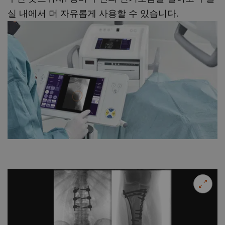
실 내에서 더 자유롭게 사용할 수 있습니다.