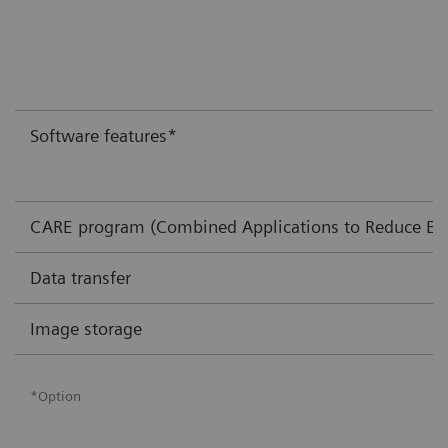
Software features*
CARE program (Combined Applications to Reduce Ex
Data transfer
Image storage
*Option