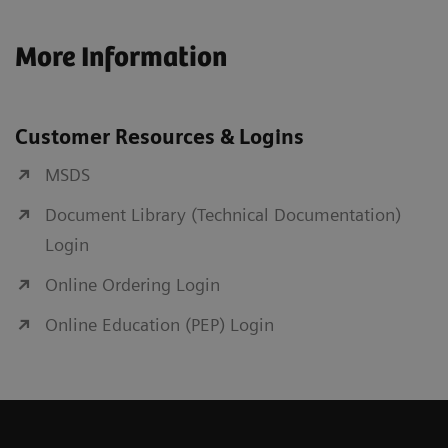
More Information
Customer Resources & Logins
MSDS
Document Library (Technical Documentation)
Login
Online Ordering Login
Online Education (PEP) Login