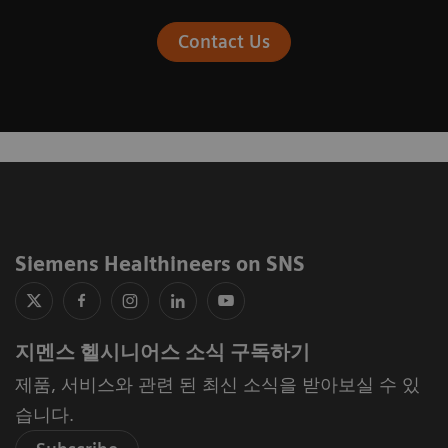
Contact Us
Siemens Healthineers on SNS
지멘스 헬시니어스 소식 구독하기
제품, 서비스와 관련 된 최신 소식을 받아보실 수 있
습니다.