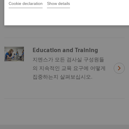
Cookie declaration
Show details
운영 효율성 향상에 기여하고 있습니다.
Education and Training
지멘스가 모든 검사실 구성원들
의 지속적인 교육 요구에 어떻게
집중하는지 살펴보십시오.