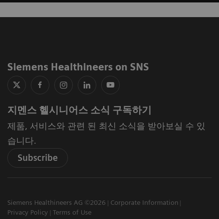
Siemens Healthineers on SNS
지멘스 헬시니어스 소식 구독하기
제품, 서비스와 관련 된 최신 소식을 받아보실 수 있
습니다.
Subscribe
Siemens Healthineers AG ©2026
Corporate Information
Privacy Policy
Terms of Use