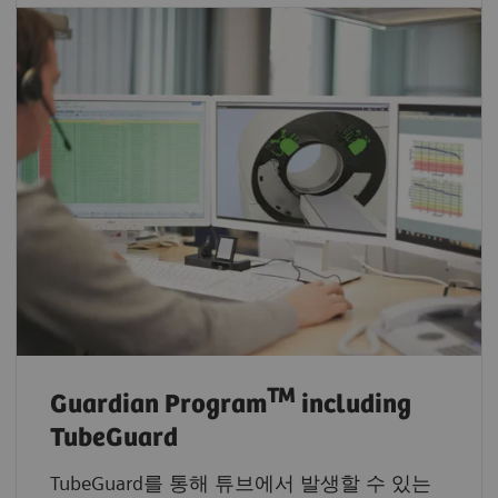
TM
Guardian Program
including
TubeGuard
TubeGuard를 통해 튜브에서 발생할 수 있는