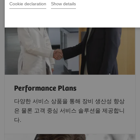
Cookie declaration
Show details
Performance Plans
다양한 서비스 상품을 통해 장비 생산성 향상
은 물론 고객 중심 서비스 솔루션을 제공합니
다.