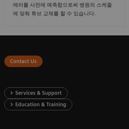
에러를 사전에 예측함으로써 병원의 스케줄
에 맞춰 튜브 교체를 할 수 있습니다.
Contact Us
Services & Support
Education & Training