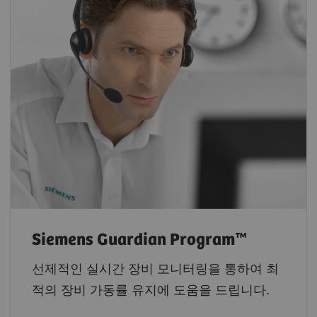
Siemens Guardian Program™
선제적인 실시간 장비 모니터링을 통하여 최
적의 장비 가동률 유지에 도움을 드립니다.