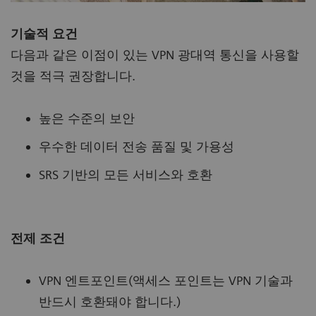
기술적 요건
다음과 같은 이점이 있는 VPN 광대역 통신을 사용할
것을 적극 권장합니다.
높은 수준의 보안
우수한 데이터 전송 품질 및 가용성
SRS 기반의 모든 서비스와 호환
전제 조건
VPN 엔트포인트(액세스 포인트는 VPN 기술과
반드시 호환돼야 합니다.)