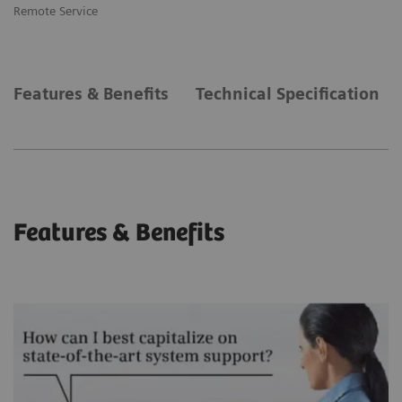
Remote Service
Features & Benefits
Technical Specification
Features & Benefits