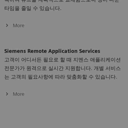
타임을 줄일 수 있습니다.
More
Siemens Remote Application Services
고객이 어디서든 필요로 할 때 지멘스 애플리케이션
전문가가 원격으로 실시간 지원합니다. 개별 서비스
는 고객의 필요사항에 따라 맞춤화할 수 있습니다.
More