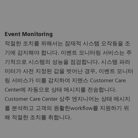
Event Monitoring
적절한 조치를 위해서는 잠재적 시스템 오작동을 조
기에 감지해야 합니다. 이벤트 모니터링 서비스는 주
기적으로 시스템의 성능을 점검합니다. 시스템 파라
미터가 사전 지정된 값을 벗어난 경우, 이벤트 모니터
링 서비스가 이를 감지하여 지멘스 Customer Care
Center에 자동으로 상태 메시지를 전송합니다.
Customer Care Center 상주 엔지니어는 상태 메시지
를 분석하고 고객의 원활한workflow를 지원하기 위
해 적절한 조치를 취합니다.