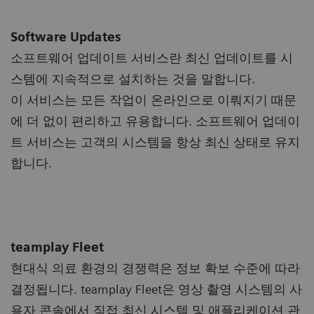
Software Updates
소프트웨어 업데이트 서비스란 최신 업데이트를 시
스템에 지속적으로 설치하는 것을 말합니다.
이 서비스는 모든 작업이 온라인으로 이뤄지기 때문
에 더 없이 편리하고 유용합니다. 소프트웨어 업데이
트 서비스는 고객의 시스템을 항상 최신 상태로 유지
합니다.
teamplay Fleet
현대식 의료 환경의 경쟁력은 정보 확보 수준에 따라
결정됩니다. teamplay Fleet은 영상 촬영 시스템의 사
용자 콘솔에서 직접 최신 시스템 및 애플리케이션 관