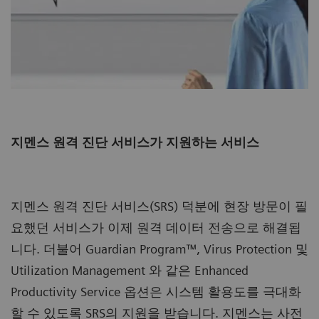
지멘스 원격 진단 서비스가 지원하는 서비스
지멘스 원격 진단 서비스(SRS) 덕분에 현장 방문이 필
요했던 서비스가 이제 원격 데이터 전송으로 해결됩
니다. 더불어 Guardian Program™, Virus Protection 및
Utilization Management 와 같은 Enhanced
Productivity Service 옵션은 시스템 활용도를 극대화
할 수 있도록 SRS의 지원을 받습니다. 지멘스는 사전