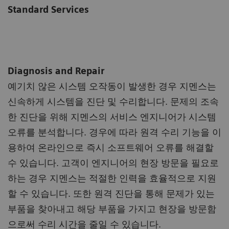
Standard Services
Diagnosis and Repair
예기치 않은 시스템 오작동이 발생한 경우 지멘스는
신속하게 시스템을 진단 및 수리합니다. 문제의 조속
한 진단을 위해 지멘스의 서비스 엔지니어가 시스템
오류를 분석합니다. 경우에 따라 원격 수리 기능을 이
용하여 온라인으로 즉시 소프트웨어 오류를 해결할
수 있습니다. 고객이 엔지니어의 현장 방문을 필요로
하는 경우 지멘스는 적절한 인력을 효율적으로 지원
할 수 있습니다. 또한 원격 진단을 통해 문제가 있는
부품을 찾아내고 해당 부품을 가지고 현장을 방문함
으로써 수리 시간을 줄일 수 있습니다.