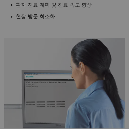
환자 진료 계획 및 진료 속도 향상
현장 방문 최소화