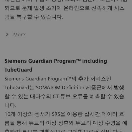
되므로 문제 발생 초기에 온라인으로 신속하게 시스
템을 복구할 수 있습니다.
More
Siemens Guardian Program™ including
TubeGuard
Siemens Guardian Program™의 추가 서비스인
TubeGuard는 SOMATOM Definition 제품군에서 발생
할 수 있는 대다수의 CT 튜브 오류를 예측할 수 있습
니다.
10개 이상의 센서가 SRS을 이용한 실시간 데이터 흐
름을 통해 튜브의 이상 징후와 튜브의 예상 수명을 예
측하여 튜브를 계획적으로 교체함으로써 장비 다운