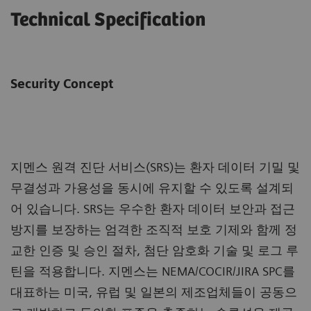
Technical Specification
Security Concept
지멘스 원격 진단 서비스(SRS)는 환자 데이터 기밀 및
무결성과 가용성을 동시에 유지할 수 있도록 설계되
어 있습니다. SRS는 우수한 환자 데이터 보안과 접근
방지를 보장하는 엄격한 조직적 보호 기제와 함께 정
교한 인증 및 승인 절차, 첨단 암호화 기술 및 로그 루
틴을 적용합니다. 지멘스는 NEMA/COCIR/JIRA SPC를
대표하는 미국, 유럽 및 일본의 제조업체들이 공동으