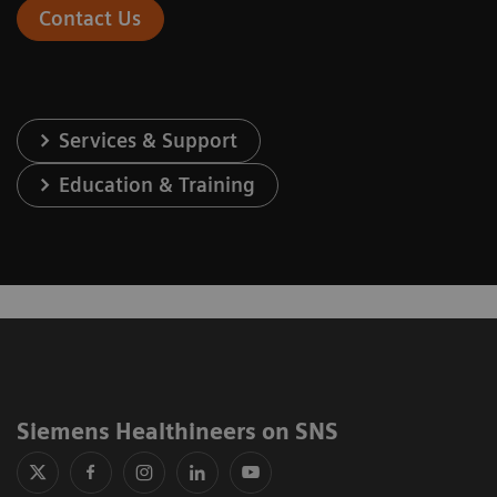
Contact Us
Services & Support
Education & Training
Siemens Healthineers on SNS