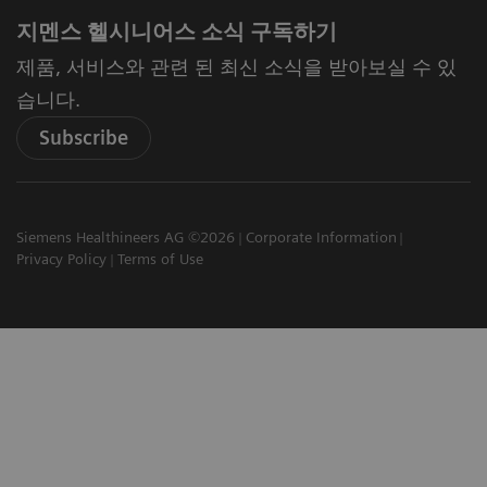
지멘스 헬시니어스 소식 구독하기
제품, 서비스와 관련 된 최신 소식을 받아보실 수 있
습니다.
Subscribe
Siemens Healthineers AG ©2026
Corporate Information
Privacy Policy
Terms of Use