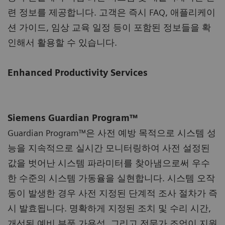
련 정보를 제공합니다. 고객은 즉시 FAQ, 애플리케이
션 가이드, 임상 교육 일정 등이 포함된 정보들을 확
인해서 활용할 수 있습니다.
Enhanced Productivity Services
Siemens Guardian Program™
Guardian Program™은 사전 예방 목적으로 시스템 성
능을 지속적으로 실시간 모니터링하여 사전 설정된
값을 벗어난 시스템 파라미터를 찾아냄으로써 우수
한 수준의 시스템 가동율을 실현합니다. 시스템 오작
동이 발생한 경우 사전 지정된 단계적 조사 절차가 즉
시 발효됩니다. 명확하게 지정된 조치 및 수리 시간,
개선된 예비 부품 가용성, 그리고 전문가 조언이 지원