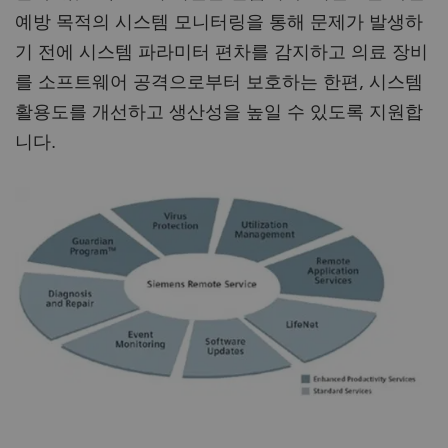
예방 목적의 시스템 모니터링을 통해 문제가 발생하
기 전에 시스템 파라미터 편차를 감지하고 의료 장비
를 소프트웨어 공격으로부터 보호하는 한편, 시스템
활용도를 개선하고 생산성을 높일 수 있도록 지원합
니다.