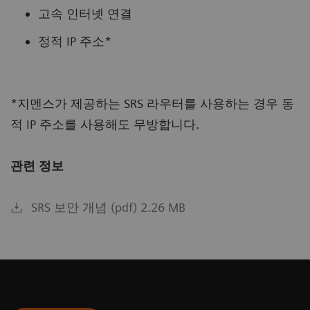
고속 인터넷 연결
정적 IP 주소*
*지멘스가 제공하는 SRS 라우터를 사용하는 경우 동
적 IP 주소를 사용해도 무방합니다.
관련 정보
SRS 보안 개념 (pdf) 2.26 MB