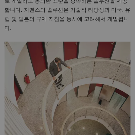
로 개발하고 동의한 표준을 충족하는 솔루션을 제공
합니다. 지멘스의 솔루션은 기술적 타당성과 미국, 유
럽 및 일본의 규제 지침을 동시에 고려해서 개발됩니
다.