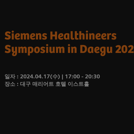
Siemens Healthineers
Symposium in Daegu 20
일자 : 2024.04.17(수) | 17:00 - 20:30
장소 : 대구 매리어트 호텔 이스트홀