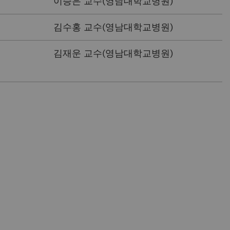
이승은 교수(영남대학교병원)
김수홍 교수(영남대학교병원)
김재운 교수(영남대학교병원)