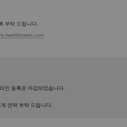
록 부탁 드립니다.
ns-healthineers.com
온라인 등록은 마감되었습니다.
게 연락 부탁 드립니다.