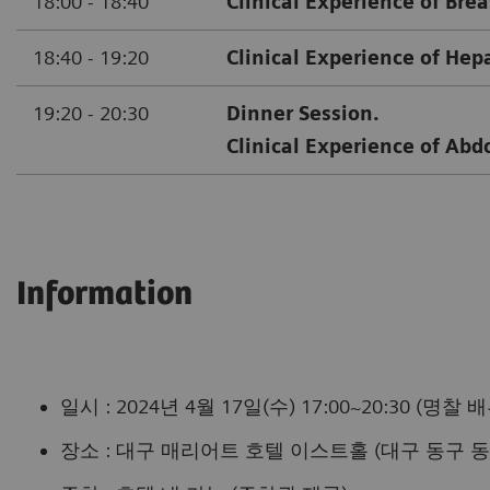
18:00 - 18:40
Clinical Experience of Brea
18:40 - 19:20
Clinical Experience of Hep
19:20 - 20:30
Dinner Session.
Clinical Experience of Abd
Information
일시 : 2024년 4월 17일(수) 17:00~20:30 (명찰 배부
장소 : 대구 매리어트 호텔 이스트홀 (대구 동구 동