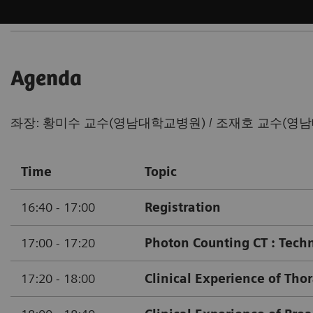
Agenda
좌장: 황미수 교수(영남대학교병원) / 조재호 교수(영
Time
Topic
16:40 - 17:00
Registration
17:00 - 17:20
Photon Counting CT : Techni
17:20 - 18:00
Clinical Experience of Thor