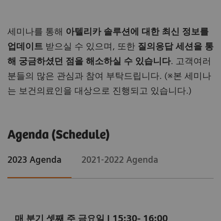
세미나를 통해
아텔리카 솔루션에 대한 최신 정보를
업데이트
받으실 수 있으며, 또한
질의응답 세션을 통
해 궁금하셨던 점을 해소하실 수 있습니다
. 고객여러
분들의 많은 관심과 참여 부탁드립니다. (※본 세미나
는 보건의료인을 대상으로 진행되고 있습니다.)
Agenda (Schedule)
2023 Agenda
2021-2022 Agenda
매 분기 셋째 주 금요일 | 15:30- 16:00