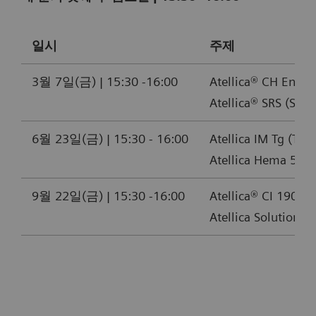
일시
주제
3월 7일(금) | 15:30 -16:00
Atellica® CH Enzy
Atellica® SRS (
6월 23일(금) | 15:30 - 16:00
Atellica IM Tg (Th
Atellica Hema 580
9월 22일(금) | 15:30 -16:00
Atellica® CI 1900
Atellica Solution 
매월 셋째 주 금요일 | 15:30- 16:00