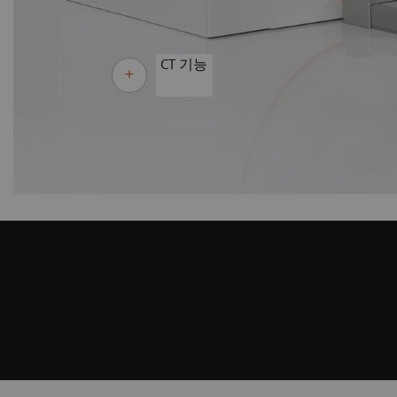
CT 기능