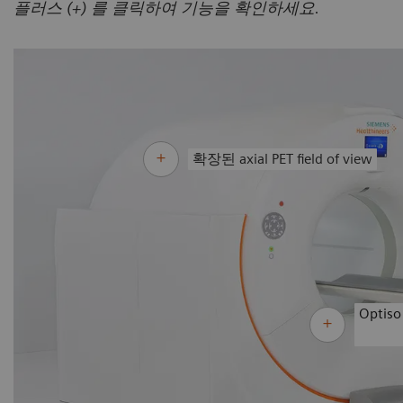
플러스 (+) 를 클릭하여 기능을 확인하세요.
확장된 axial PET field of view
Optiso