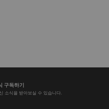
식 구독하기
최신 소식을 받아보실 수 있습니다.