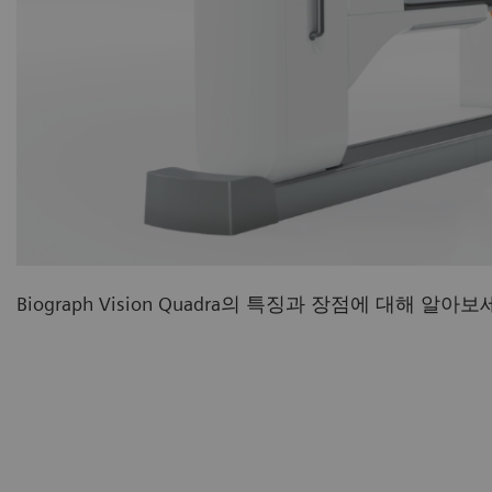
Biograph Vision Quadra의 특징과 장점에 대해 알아보