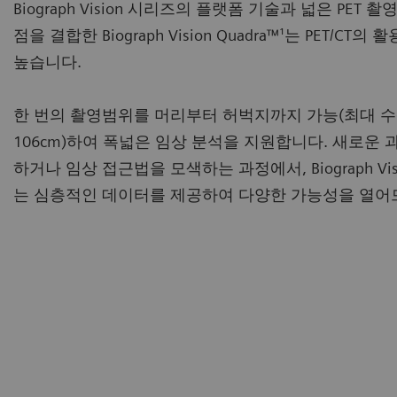
Biograph Vision 시리즈의 플랫폼 기술과 넓은 PET 
점을 결합한 Biograph Vision Quadra™¹는 PET/CT의
높습니다.
한 번의 촬영범위를 머리부터 허벅지까지 가능(최대 
106cm)하여 폭넓은 임상 분석을 지원합니다. 새로운 
하거나 임상 접근법을 모색하는 과정에서, Biograph Visio
는 심층적인 데이터를 제공하여 다양한 가능성을 열어