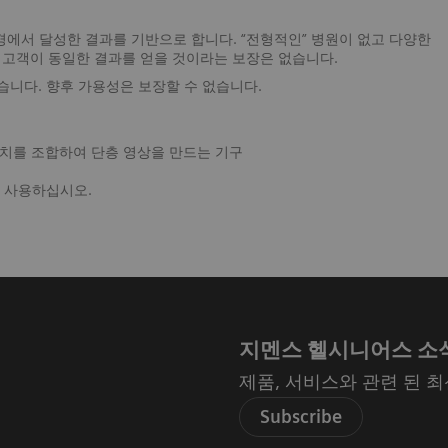
유한 환경에서 달성한 결과를 기반으로 합니다. “전형적인” 병원이 없고 다양한
 다른 고객이 동일한 결과를 얻을 것이라는 보장은 없습니다.
수 없습니다. 향후 가용성은 보장할 수 없습니다.
를 조합하여 단층 영상을 만드는 기구
고 사용하십시오.
지멘스 헬시니어스 소
제품, 서비스와 관련 된 
Subscribe