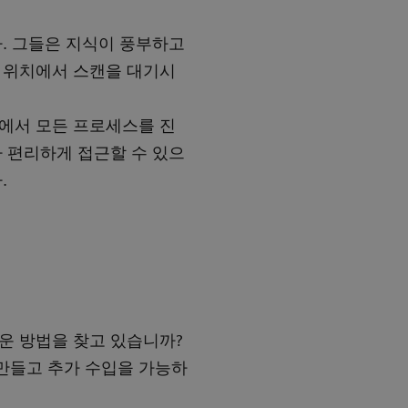
다. 그들은 지식이 풍부하고
 위치에서 스캔을 대기시
에서 모든 프로세스를 진
다 편리하게 접근할 수 있으
.
운 방법을 찾고 있습니까?
만들고 추가 수입을 가능하