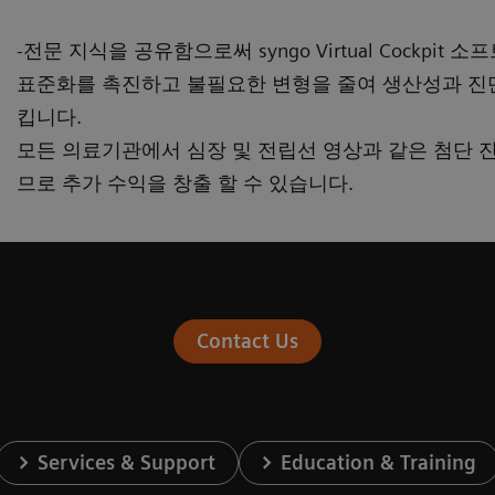
-전문 지식을 공유함으로써 syngo Virtual Cockpit
표준화를 촉진하고 불필요한 변형을 줄여 생산성과 진
킵니다.
모든 의료기관에서 심장 및 전립선 영상과 같은 첨단 
므로 추가 수익을 창출 할 수 있습니다.
Contact Us
Services & Support
Education & Training