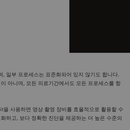
, 일부 프로세스는 표준화되어 있지 않기도 합니다.
것이 아니며, 모든 의료기간에서도 모든 프로세스를 항
ockpit을 사용하면 영상 촬영 장비를 효율적으로 활용할 수
변화하고, 보다 정확한 진단을 제공하는 더 높은 수준의