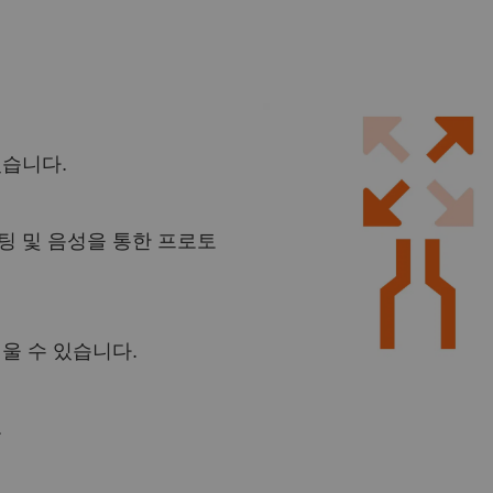
있습니다.
팅 및 음성을 통한 프로토
울 수 있습니다.
.