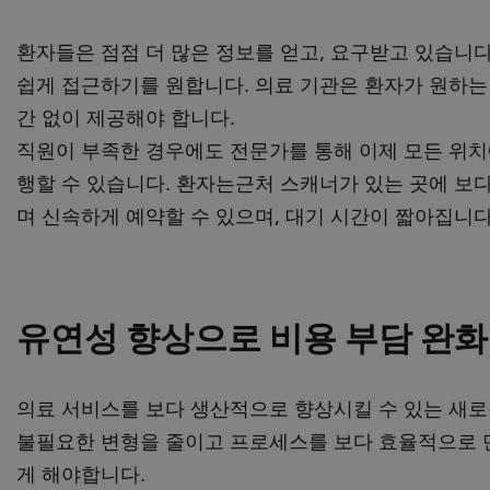
환자들은 점점 더 많은 정보를 얻고, 요구받고 있습니
쉽게 접근하기를 원합니다. 의료 기관은 환자가 원하는
간 없이 제공해야 합니다.
직원이 부족한 경우에도 전문가를 통해 이제 모든 위치
행할 수 있습니다. 환자는근처 스캐너가 있는 곳에 보
며 신속하게 예약할 수 있으며, 대기 시간이 짧아집니다
유연성 향상으로 비용 부담 완화
의료 서비스를 보다 생산적으로 향상시킬 수 있는 새로
불필요한 변형을 줄이고 프로세스를 보다 효율적으로 
게 해야합니다.