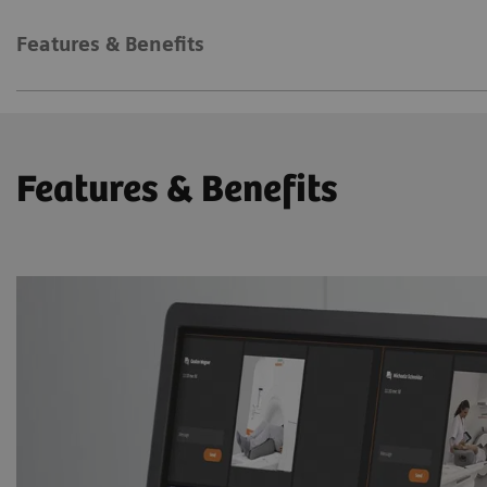
Features & Benefits
Features & Benefits