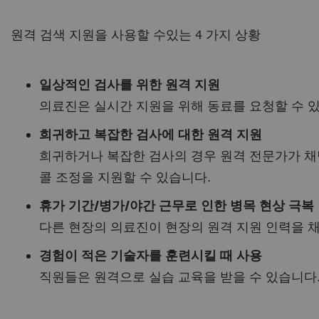
원격 검색 지원을 사용할 수있는 4 가지 상황
일상적인 검사를 위한 원격 지원
의료진은 실시간 지원을 위해 동료를 요청할 수 
희귀하고 복잡한 검사에 대한 원격 지원
희귀하거나 복잡한 검사의 경우 원격 전문가가 채
콜 조정을 지원할 수 있습니다.
휴가 기간/병가/야간 근무로 인한 병목 현상 극복
다른 현장의 의료진이 현장의 원격 지원 인력을 채
경험이 적은 기술자를 훈련시킬 때 사용
직원들은 원격으로 실습 교육을 받을 수 있습니다