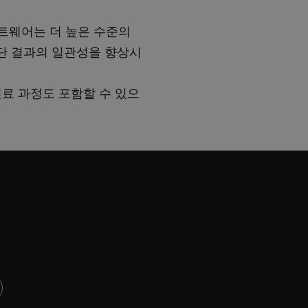
 소프트웨어는 더 높은 수준의
단 결과의 일관성을 향상시
진료 과정도 포함할 수 있으