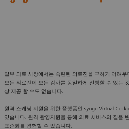
일부 의료 시장에서는 숙련된 의료진을 구하기 어려우며
모든 의료진이 모든 검사를 동일하게 진행할 수 있는 
상 제공 할 수도 없습니다.
원격 스캐닝 지원을 위한 플랫폼인 syngo Virtual C
있습니다. 원격 촬영지원을 통해 의료 서비스의 질을 
표준화를 경험할 수 있습니다.