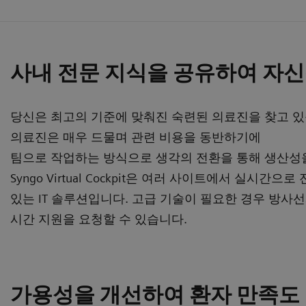
사내 전문 지식을 공유하여 자신
당신은 최고의 기준에 맞춰진 숙련된 의료진을 찾고 있
의료진은 매우 드물며 관련 비용을 동반하기에
팀으로 작업하는 방식으로 생각의 전환을 통해 생산성
Syngo Virtual Cockpit은 여러 사이트에서 실시간
있는 IT 솔루션입니다. 고급 기술이 필요한 경우 방사
시간 지원을 요청할 수 있습니다.
가용성을 개선하여 환자 만족도