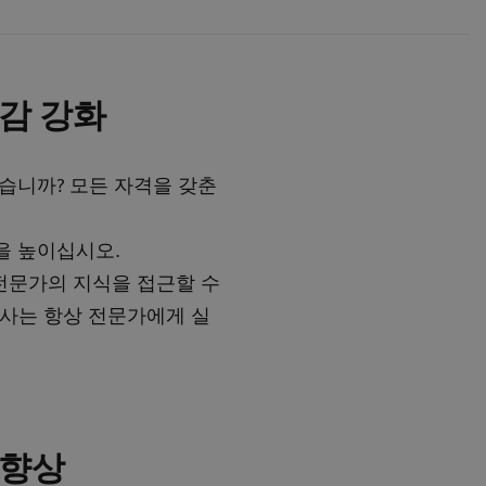
감 강화
습니까? 모든 자격을 갖춘
을 높이십시오.
으로 전문가의 지식을 접근할 수
선사는 항상 전문가에게 실
 향상