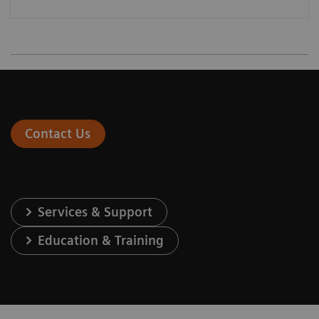
Contact Us
Services & Support
Education & Training