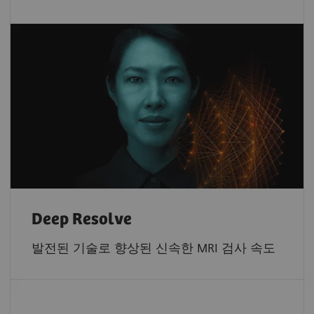
Deep Resolve
발전된 기술로 향상된 신속한 MRI 검사 속도