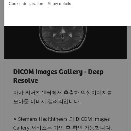
Cookie declaration
Show details
DICOM Images Gallery - Deep
Resolve
자사 리서치센터에서 추출한 임상이미지를
모아둔 이미지 갤러리입니다.
※ Siemens Healthineers 의 DICOM Images
Gallery 서비스는 가입 후 확인 가능합니다.