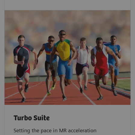
Turbo Suite
Setting the pace in MR acceleration