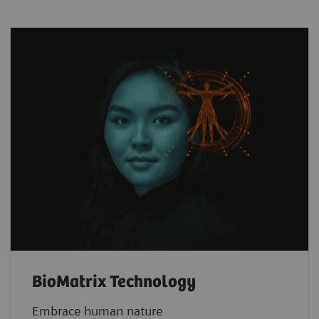
BioMatrix Technology
Embrace human nature