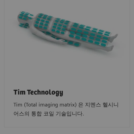
Tim Technology
Tim (Total imaging matrix) 은 지멘스 헬시니
어스의 통합 코일 기술입니다.