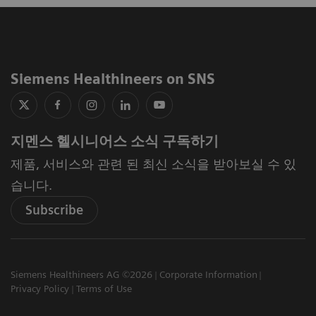
Siemens Healthineers on SNS
지멘스 헬시니어스 소식 구독하기
제품, 서비스와 관련 된 최신 소식을 받아보실 수 있
습니다.
Subscribe
Siemens Healthineers AG ©2026
Corporate Information
Privacy Policy
Terms of Use