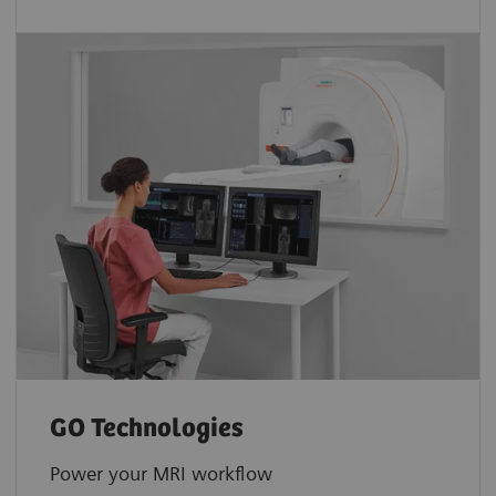
GO Technologies
Power your MRI workflow