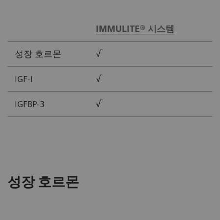
IMMULITE® 시스템
성장 호르몬
√
IGF-I
√
IGFBP-3
√
성장 호르몬