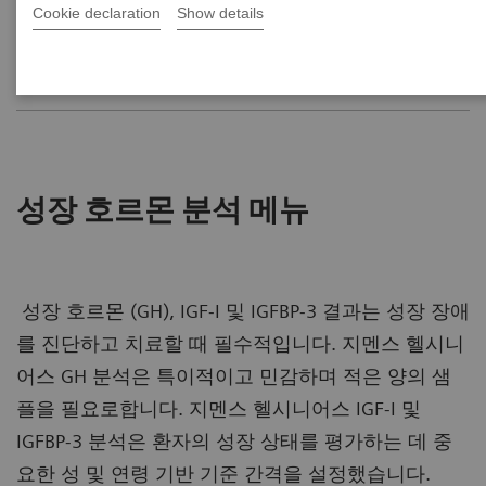
Cookie declaration
Show details
성장 호르몬 분석 메뉴
성장 호르몬
성장 호르몬 분석 메뉴
성장 호르몬 (GH), IGF-I 및 IGFBP-3 결과는 성장 장애
를 진단하고 치료할 때 필수적입니다. 지멘스 헬시니
어스 GH 분석은 특이적이고 민감하며 적은 양의 샘
플을 필요로합니다. 지멘스 헬시니어스 IGF-I 및
IGFBP-3 분석은 환자의 성장 상태를 평가하는 데 중
요한 성 및 연령 기반 기준 간격을 설정했습니다.