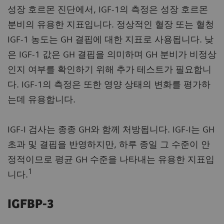
성장 호르몬 진단에서, IGF-1의 측정은 성장 호르몬
분비의 유용한 지표입니다. 정상적인 혈장 또는 혈청
IGF-1 농도는 GH 결핍에 대한 지표로 사용됩니다. 낮
은 IGF-1 값은 GH 결핍을 의미하며 GH 분비가 비정상
인지 여부를 확인하기 위해 추가 테스트가 필요합니
다. IGF-1의 측정은 또한 영양 상태의 변화를 평가하
는데 유용합니다.
IGF-I 검사는 종종 GH와 함께 처방됩니다. IGF-I는 GH
초과 및 결핍을 반영하지만, 하루 종일 그 수준이 안
정적이므로 평균 GH 수준을 나타내는 유용한 지표입
1
니다.
IGFBP-3