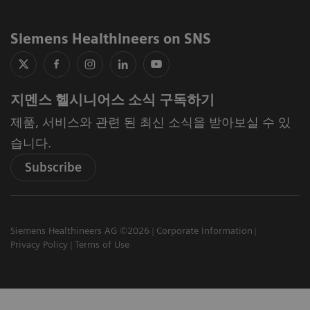
Siemens Healthineers on SNS
지멘스 헬시니어스 소식 구독하기
제품, 서비스와 관련 된 최신 소식을 받아보실 수 있
습니다.
Subscribe
Siemens Healthineers AG ©2026
Corporate Information
Privacy Policy
Terms of Use