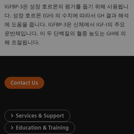
IGFBP-3은 성장 호르몬의 평가를 돕기 위해 사용됩니
다. 성장 호르몬 (GH) 의 수치에 따라서 GH 결과 해석
에 도움을 줍니다. IGFBP-3은 신체에서 IGF-I의 주요
운반체입니다. 이 두 단백질의 혈중 농도는 GH에 의
해 조절됩니다.
Contact Us
Services & Support
Education & Training