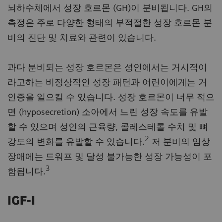
뇌하수체에서 성장 호르몬 (GH)이 분비됩니다. GH의
측정은 주로 다양한 형태의 부적절한 성장 호르몬 분
비의 진단 및 치료와 관련이 있습니다.
과다 분비되는 성장 호르몬은 성인에서는 거시적이
라고하는 비정상적인 성장 패턴과 어린이에게는 거
인증을 일으킬 수 있습니다. 성장 호르몬이 너무 적으
면 (hyposecretion) 소아에서 느린 성장 속도를 유발
할 수 있으며 성인의 근육량, 콜레스테롤 수치 및 뼈
2
강도의 변화를 유발할 수 있습니다.
저 분비의 임상
장애에는 드워프 및 달성 불가능한 성장 가능성이 포
3
함됩니다.
IGF-I