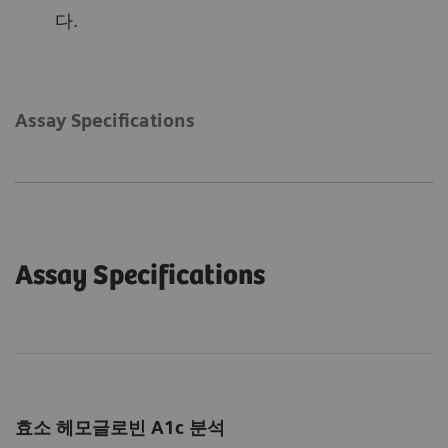
다.
Assay Specifications
Assay Specifications
효소 헤모글로빈 A1c 분석