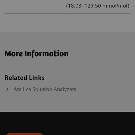
(18.03–129.50 mmol/mol)
More Information
Related Links
Atellica Solution Analyzers