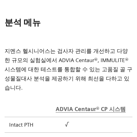
분석 메뉴
지멘스 헬시니어스는 검사자 관리를 개선하고 다양
한 규모의 실험실에서 ADVIA Centaur®, IMMULITE®
시스템에 대한 테스트를 통합할 수 있는 고품질 골 구
성물질대사 분석을 제공하기 위해 최선을 다하고 있
습니다.
ADVIA Centaur® CP 시스템
Intact PTH
√