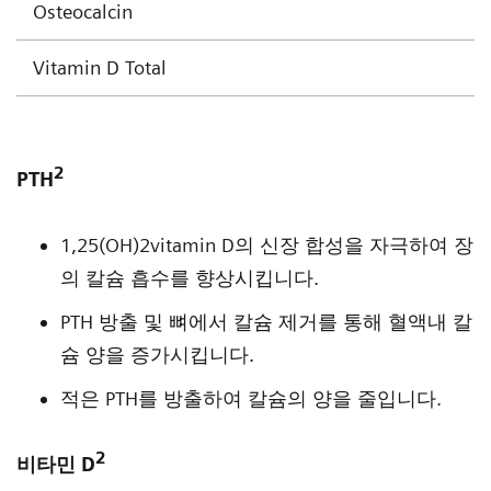
Osteocalcin
Vitamin D Total
2
PTH
1,25(OH)2vitamin D의 신장 합성을 자극하여 장
의 칼슘 흡수를 향상시킵니다.
PTH 방출 및 뼈에서 칼슘 제거를 통해 혈액내 칼
슘 양을 증가시킵니다.
적은 PTH를 방출하여 칼슘의 양을 줄입니다.
2
비타민 D