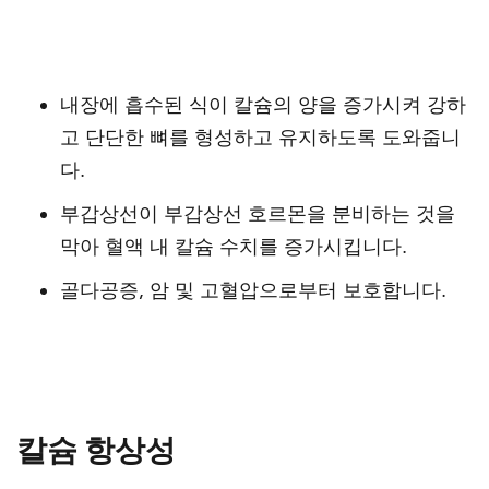
내장에 흡수된 식이 칼슘의 양을 증가시켜 강하
고 단단한 뼈를 형성하고 유지하도록 도와줍니
다.
부갑상선이 부갑상선 호르몬을 분비하는 것을
막아 혈액 내 칼슘 수치를 증가시킵니다.
골다공증, 암 및 고혈압으로부터 보호합니다.
칼슘 항상성