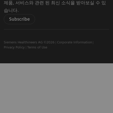
제품, 서비스와 관련 된 최신 소식을 받아보실 수 있
습니다.
Subscribe
Siemens Healthineers AG ©2026
Corporate Information
Privacy Policy
Terms of Use