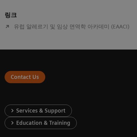
링크
유럽 알레르기 및 임상 면역학 아카데미 (EAACI)
Contact Us
Services & Support
Education & Training