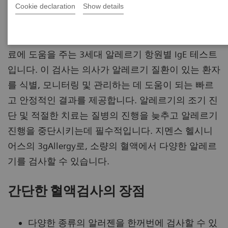
트*
Cookie declaration
Show details
3gAllergy™ 분석은 의사가 알레르기 진단 및 조기 치
료에 도움을 주는 3세대 알레르기 항원별 IgE 테스트
입니다. 이 검사는 의사가 알레르기 질환이 있는 환자
를 식별, 모니터링 및 관리하는 데 도움이 되는 빠르
고 안정적인 결과를 제공합니다. 알레르기의 조기 진
단 및 적절한 치료는 질병의 진행을 늦추고 알레르기
진행을 중단시키는데 필수적입니다. 지멘스 헬시니
어스의 3gAllergy로, 소량의 혈액에서 다양한 알레르
기를 검사할 수 있습니다.
간단한 혈액검사의 장점
다양한 종류의 알러젠을 한꺼번에 검사할 수 있