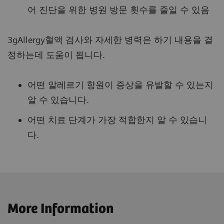
어 진단을 위한 병원 방문 횟수를 줄일 수 있음
3gAllergy혈액 검사와 자세한 병력은 하기 내용을 결
정하는데 도움이 됩니다.
어떤 알레르기 항원이 증상을 유발할 수 있는지
알 수 있습니다.
어떤 치료 단계가 가장 적합한지 알 수 있습니
다.
More Information