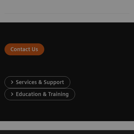
Contact Us
Services & Support
Education & Training