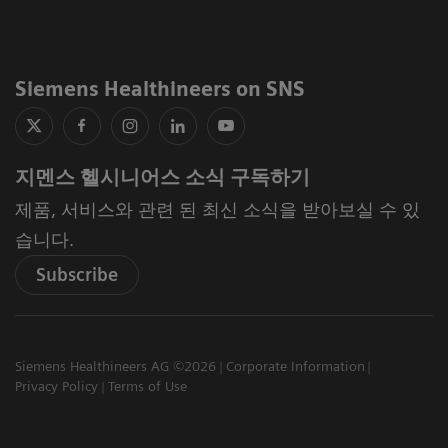
Siemens Healthineers on SNS
지멘스 헬시니어스 소식 구독하기
제품, 서비스와 관련 된 최신 소식을 받아보실 수 있
습니다.
Subscribe
Siemens Healthineers AG ©2026
Corporate Information
Privacy Policy
Terms of Use