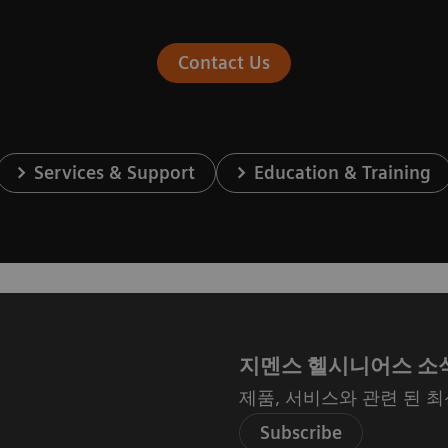
Contact Us
Services & Support
Education & Training
지멘스 헬시니어스 소
제품, 서비스와 관련 된 
Subscribe