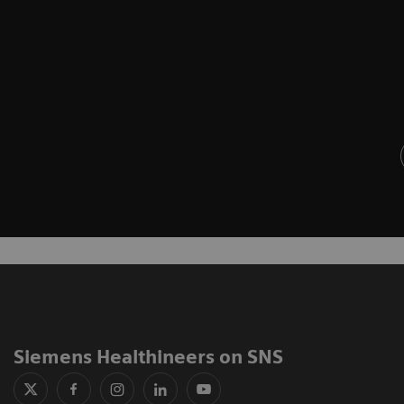
Siemens Healthineers on SNS