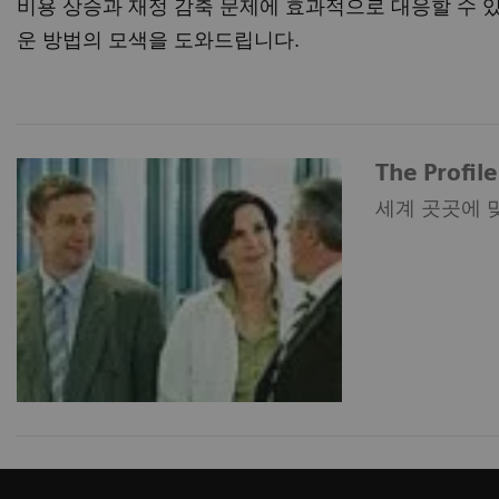
비용 상승과 재정 감축 문제에 효과적으로 대응할 수 있
운 방법의 모색을 도와드립니다.
The Profil
세계 곳곳에 