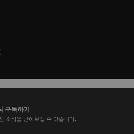
식 구독하기
최신 소식을 받아보실 수 있습니다.