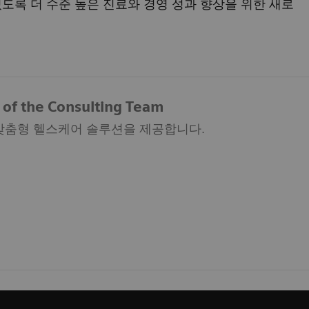
도록 더 수준 높은 진료와 경영 성과 향상을 위한 새로
e of the Consulting Team
맞춤형 헬스케어 솔루션을 제공합니다.