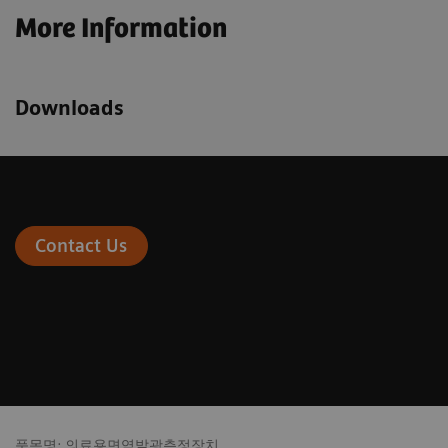
More Information
Downloads
Contact Us
품목명: 의료용면역발광측정장치