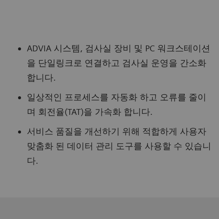
ADVIA 시스템, 검사실 장비 및 PC 워크스테이션
을 단일링크로 연결하고 검사실 운영을 간소화
합니다.
일상적인 프로세스를 자동화 하고 오류를 줄이
며 회전율(TAT)을 가속화 합니다.
서비스 품질을 개선하기 위해 적합하게 사용자
맞춤화 된 데이터 관리 도구를 사용할 수 있습니
다.