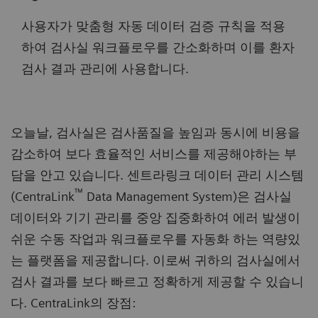
사용자가 맞춤형 자동 데이터 검증 규칙을 적용
하여 검사실 워크플로우를 간소화하며 이를 환자
검사 결과 관리에 사용합니다.
오늘날, 검사실은 검사품질을 높임과 동시에 비용을
감소하여 보다 효율적인 서비스를 제공해야하는 부
담을 안고 있습니다. 센트라링크 데이터 관리 시스템
™
(CentraLink
Data Management System)은 검사실
데이터와 기기 관리를 중앙 집중화하여 에러 발생이
쉬운 수동 작업과 워크플로우를 자동화 하는 역량있
는 플랫폼을 제공합니다. 이로써 귀하의 검사실에서
검사 결과를 보다 빠르고 정확하게 제공할 수 있습니
다. CentraLink의 장점: