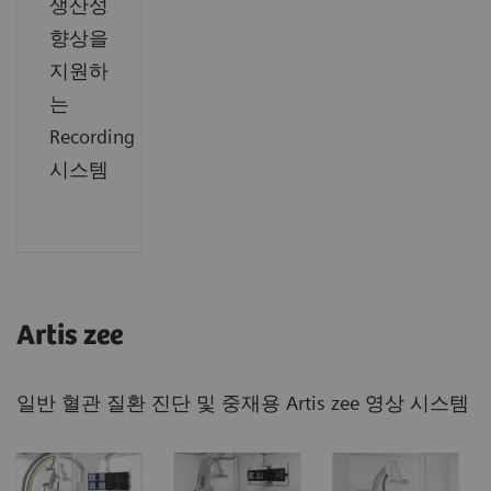
생산성
향상을
지원하
는
Recording
시스템
Artis zee
일반 혈관 질환 진단 및 중재용 Artis zee 영상 시스템