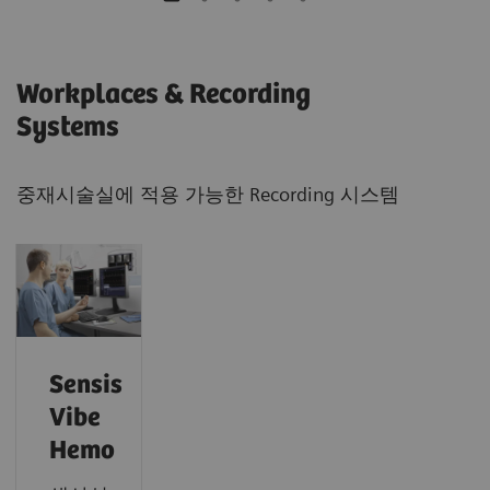
Workplaces & Recording
Systems
중재시술실에 적용 가능한 Recording 시스템
Sensis
Vibe
Hemo