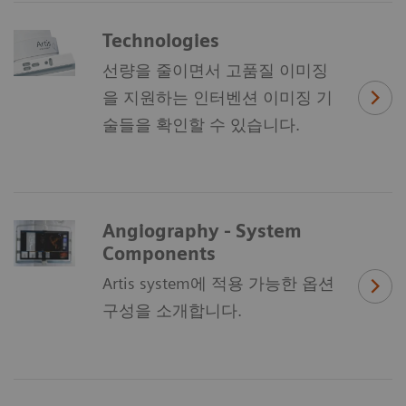
Technologies
선량을 줄이면서 고품질 이미징
을 지원하는 인터벤션 이미징 기
술들을 확인할 수 있습니다.
Angiography - System
Components
Artis system에 적용 가능한 옵션
구성을 소개합니다.