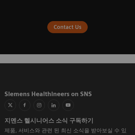
Contact Us
Siemens Healthineers on SNS
지멘스 헬시니어스 소식 구독하기
제품, 서비스와 관련 된 최신 소식을 받아보실 수 있