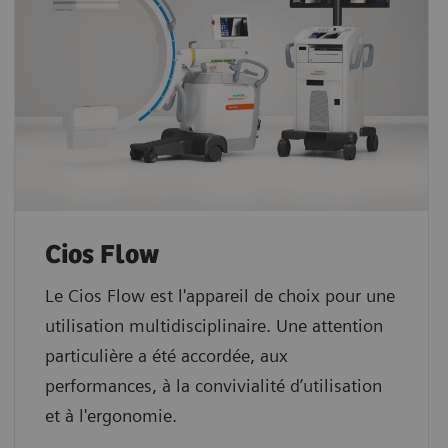
Cios Flow
Le Cios Flow est l'appareil de choix pour une
utilisation multidisciplinaire. Une attention
particulière a été accordée, aux
performances, à la convivialité d’utilisation
et à l'ergonomie.