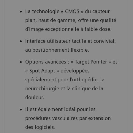
La technologie « CMOS » du capteur
plan, haut de gamme, offre une qualité
d’image exceptionnelle à faible dose.
Interface utilisateur tactile et convivial,
au positionnement flexible.
Options avancées : « Target Pointer » et
« Spot Adapt » développées
spécialement pour l'orthopédie, la
neurochirurgie et la clinique de la
douleur.
Il est également idéal pour les
procédures vasculaires par extension
des logiciels.