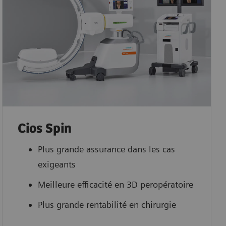
Cios Spin
Plus grande assurance dans les cas
exigeants
Meilleure efficacité en 3D peropératoire
Plus grande rentabilité en chirurgie