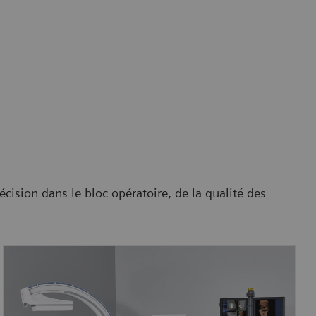
ision dans le bloc opératoire, de la qualité des