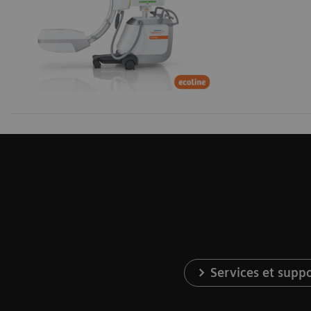
Services et supp