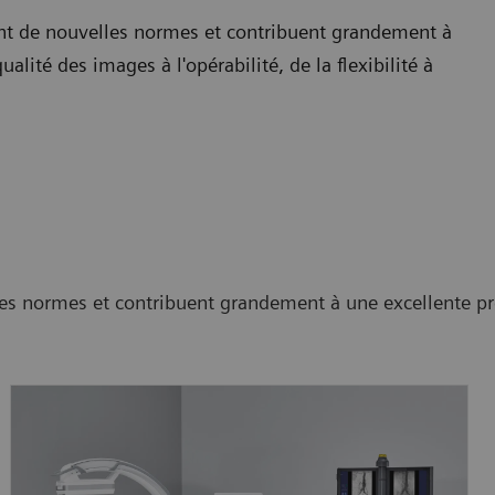
ent de nouvelles normes et contribuent grandement à
alité des images à l'opérabilité, de la flexibilité à
s normes et contribuent grandement à une excellente préc