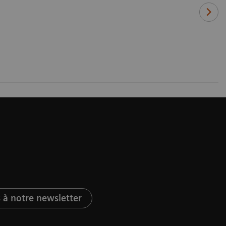
à notre newsletter