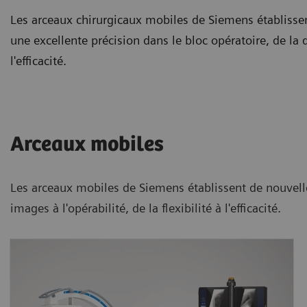
Les arceaux chirurgicaux mobiles de Siemens établiss
une excellente précision dans le bloc opératoire, de la qu
l'efficacité.
Arceaux mobiles
Les arceaux mobiles de Siemens établissent de nouvelle
images à l'opérabilité, de la flexibilité à l'efficacité.