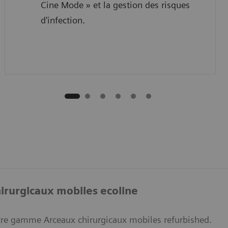
Cine Mode » et la gestion des risques
d'infection.
irurgicaux mobiles ecoline
re gamme Arceaux chirurgicaux mobiles refurbished.