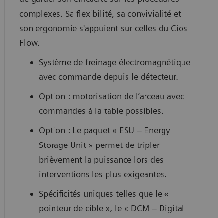
complexes. Sa flexibilité, sa convivialité et
son ergonomie s'appuient sur celles du Cios
Flow.
Système de freinage électromagnétique
avec commande depuis le détecteur.
Option : motorisation de l’arceau avec
commandes à la table possibles.
Option : Le paquet « ESU – Energy
Storage Unit » permet de tripler
brièvement la puissance lors des
interventions les plus exigeantes.
Spécificités uniques telles que le «
pointeur de cible », le « DCM – Digital