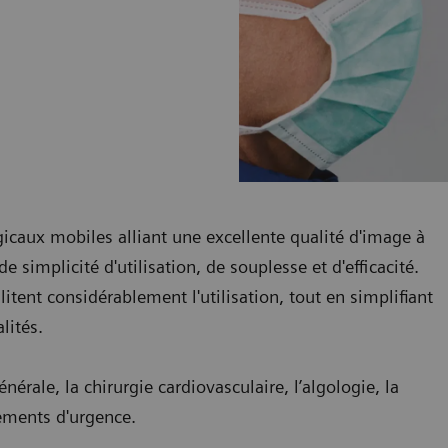
icaux mobiles alliant une excellente qualité d'image à
 simplicité d'utilisation, de souplesse et d'efficacité.
tent considérablement l'utilisation, tout en simplifiant
lités.
nérale, la chirurgie cardiovasculaire, l’algologie, la
tements d'urgence.