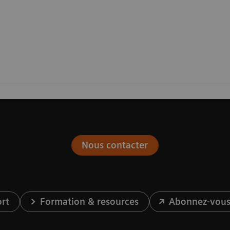
Nous contacter
ort
Formation & resources
Abonnez-vous 