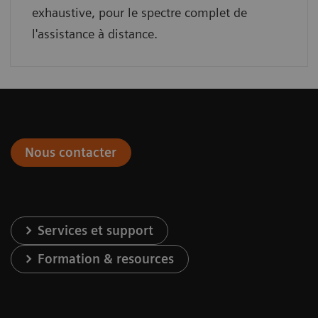
exhaustive, pour le spectre complet de
l'assistance à distance.
Nous contacter
Services et support
Formation & resources