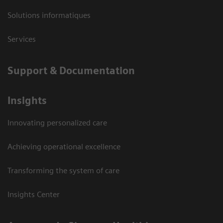
Solutions informatiques
Services
Support & Documentation
Insights
Innovating personalized care
Achieving operational excellence
Transforming the system of care
Insights Center