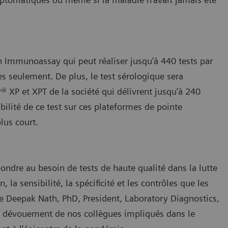
ion Immunoassay qui peut réaliser jusqu’à 440 tests par
s seulement. De plus, le test sérologique sera
 XP et XPT de la société qui délivrent jusqu’à 240
bilité de ce test sur ces plateformes de pointe
lus court.
ondre au besoin de tests de haute qualité dans la lutte
 la sensibilité, la spécificité et les contrôles que les
e Deepak Nath, PhD, President, Laboratory Diagnostics,
du dévouement de nos collègues impliqués dans le