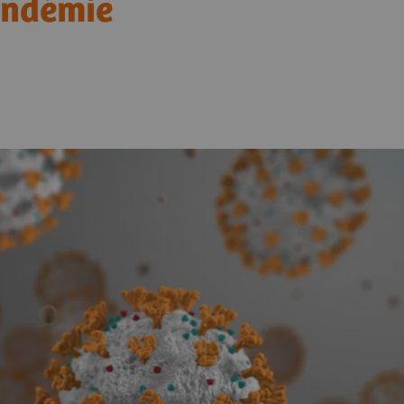
pandémie