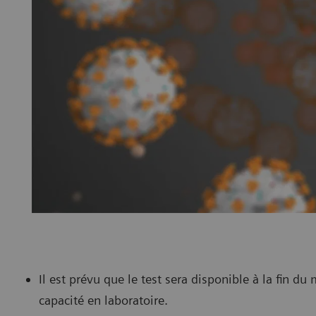
Il est prévu que le test sera disponible à la fin d
capacité en laboratoire.