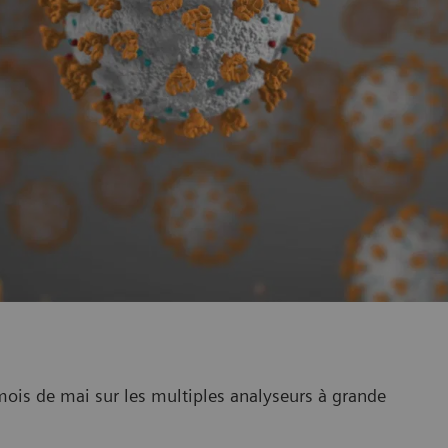
u mois de mai sur les multiples analyseurs à grande