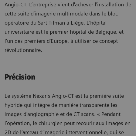
Angio-CT. L’entreprise vient d'achever l'installation de
cette suite d’imagerie multimodale dans le bloc
opératoire du Sart Tilman à Liège. L'hôpital
universitaire est le premier hôpital de Belgique, et
l'un des premiers d’Europe, à utiliser ce concept
révolutionnaire.
Précision
Le système Nexaris Angio-CT est la première suite
hybride qui intègre de manière transparente les
images d’angiographie et de CT scans. « Pendant
l'opération, le chirurgien peut recourir aux images en
2D de l’arceau d’imagerie interventionnelle, qui se