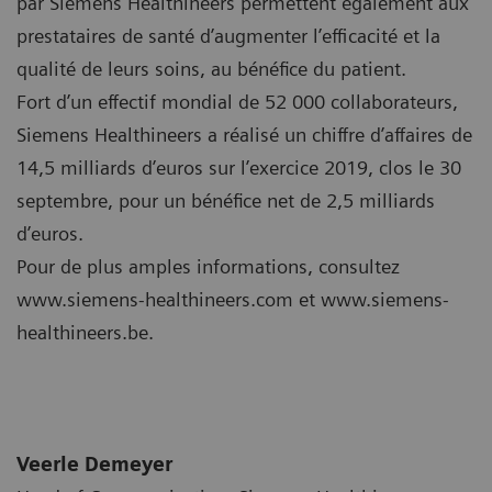
par Siemens Healthineers permettent également aux
prestataires de santé d’augmenter l’efficacité et la
qualité de leurs soins, au bénéfice du patient.
Fort d’un effectif mondial de 52 000 collaborateurs,
Siemens Healthineers a réalisé un chiffre d’affaires de
14,5 milliards d’euros sur l’exercice 2019, clos le 30
septembre, pour un bénéfice net de 2,5 milliards
d’euros.
Pour de plus amples informations, consultez
www.siemens-healthineers.com et www.siemens-
healthineers.be.
Veerle Demeyer