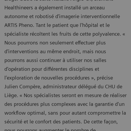
Healthineers a également installé un arceau
autonome et robotisé d’imagerie interventionnelle
ARTIS Pheno. Tant le patient que l'hôpital et le
spécialiste récoltent les fruits de cette polyvalence. «
Nous pourrons non seulement effectuer plus
d'interventions au même endroit, mais nous
pourrons aussi continuer à utiliser nos salles
d'opération pour différentes disciplines et
l’exploration de nouvelles procédures », précise
Julien Compère, administrateur délégué du CHU de
Liège. « Nos spécialistes seront en mesure de réaliser
des procédures plus complexes avec la garantie d'un
workflow optimal, sans pour autant compromettre la
sécurité et le confort des patients. De cette façon,
nous pourrons augmenter le nombre de