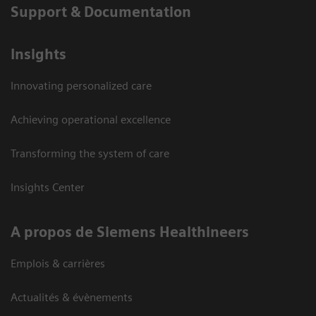
Support & Documentation
Insights
Innovating personalized care
Achieving operational excellence
Transforming the system of care
Insights Center
A propos de Siemens Healthineers
Emplois & carrières
Actualités & évènements