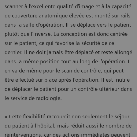
scanner à l’excellente qualité d'image et à la capacité
de couverture anatomique élevée est monté sur rails
dans la salle d'opération. Il se déplace vers le patient
plutôt que l’inverse. La conception est donc centrée
sur le patient, ce qui favorise la sécurité de ce
dernier. Il ne doit jamais être déplacé et reste allongé
dans la même position tout au long de l'opération. Il
en va de même pour le scan de contrôle, qui peut
être effectué sur place après l'opération. Il est inutile
de déplacer le patient pour un contrôle ultérieur dans
le service de radiologie.
« Cette flexibilité raccourcit non seulement le séjour
du patient à l'hôpital, mais réduit aussi le nombre de
réinterventions, car des actions immédiates peuvent