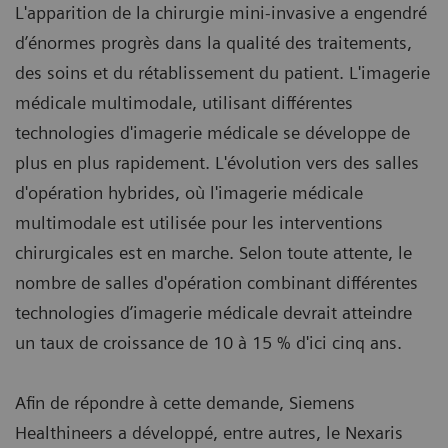
L'apparition de la chirurgie mini-invasive a engendré
d’énormes progrès dans la qualité des traitements,
des soins et du rétablissement du patient. L'imagerie
médicale multimodale, utilisant différentes
technologies d'imagerie médicale se développe de
plus en plus rapidement. L'évolution vers des salles
d'opération hybrides, où l'imagerie médicale
multimodale est utilisée pour les interventions
chirurgicales est en marche. Selon toute attente, le
nombre de salles d'opération combinant différentes
technologies d’imagerie médicale devrait atteindre
un taux de croissance de 10 à 15 % d'ici cinq ans.
Afin de répondre à cette demande, Siemens
Healthineers a développé, entre autres, le Nexaris