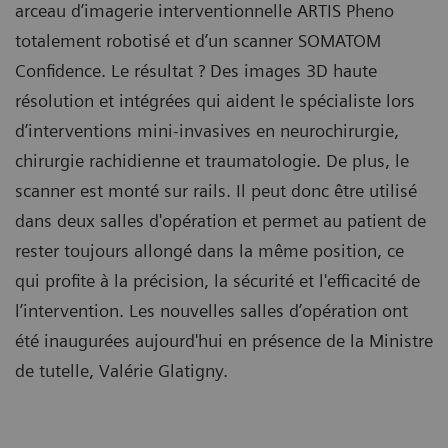
arceau d’imagerie interventionnelle ARTIS Pheno
totalement robotisé et d’un scanner SOMATOM
Confidence. Le résultat ? Des images 3D haute
résolution et intégrées qui aident le spécialiste lors
d’interventions mini-invasives en neurochirurgie,
chirurgie rachidienne et traumatologie. De plus, le
scanner est monté sur rails. Il peut donc être utilisé
dans deux salles d'opération et permet au patient de
rester toujours allongé dans la même position, ce
qui profite à la précision, la sécurité et l'efficacité de
l’intervention. Les nouvelles salles d’opération ont
été inaugurées aujourd'hui en présence de la Ministre
de tutelle, Valérie Glatigny.