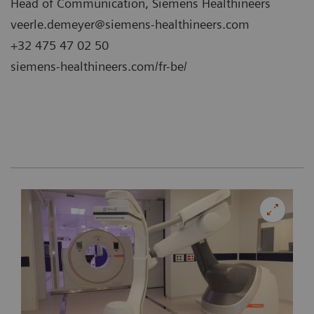
Head of Communication, Siemens Healthineers
veerle.demeyer@siemens-healthineers.com
+32 475 47 02 50
siemens-healthineers.com/fr-be/