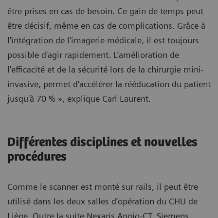
être prises en cas de besoin. Ce gain de temps peut
être décisif, même en cas de complications. Grâce à
l'intégration de l'imagerie médicale, il est toujours
possible d'agir rapidement. L’amélioration de
l'efficacité et de la sécurité lors de la chirurgie mini-
invasive, permet d'accélérer la rééducation du patient
jusqu'à 70 % », explique Carl Laurent.
Différentes disciplines et nouvelles
procédures
Comme le scanner est monté sur rails, il peut être
utilisé dans les deux salles d’opération du CHU de
Liège. Outre la suite Nexaris Angio-CT, Siemens