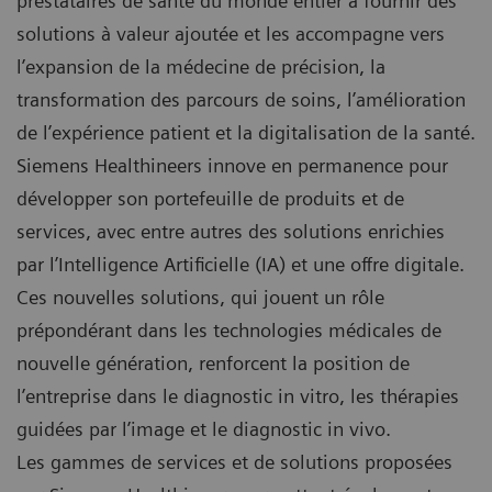
prestataires de santé du monde entier à fournir des
solutions à valeur ajoutée et les accompagne vers
l’expansion de la médecine de précision, la
transformation des parcours de soins, l’amélioration
de l’expérience patient et la digitalisation de la santé.
Siemens Healthineers innove en permanence pour
développer son portefeuille de produits et de
services, avec entre autres des solutions enrichies
par l’Intelligence Artificielle (IA) et une offre digitale.
Ces nouvelles solutions, qui jouent un rôle
prépondérant dans les technologies médicales de
nouvelle génération, renforcent la position de
l’entreprise dans le diagnostic in vitro, les thérapies
guidées par l’image et le diagnostic in vivo.
Les gammes de services et de solutions proposées