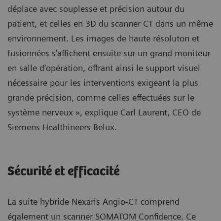
déplace avec souplesse et précision autour du
patient, et celles en 3D du scanner CT dans un même
environnement. Les images de haute résoluton et
fusionnées s’affichent ensuite sur un grand moniteur
en salle d’opération, offrant ainsi le support visuel
nécessaire pour les interventions exigeant la plus
grande précision, comme celles effectuées sur le
système nerveux », explique Carl Laurent, CEO de
Siemens Healthineers Belux.
Sécurité et efficacité
La suite hybride Nexaris Angio-CT comprend
également un scanner SOMATOM Confidence. Ce