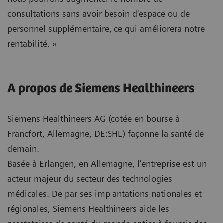
consultations sans avoir besoin d'espace ou de
personnel supplémentaire, ce qui améliorera notre
rentabilité. »
A propos de Siemens Healthineers
Siemens Healthineers AG (cotée en bourse à
Francfort, Allemagne, DE:SHL) façonne la santé de
demain.
Basée à Erlangen, en Allemagne, l’entreprise est un
acteur majeur du secteur des technologies
médicales. De par ses implantations nationales et
régionales, Siemens Healthineers aide les