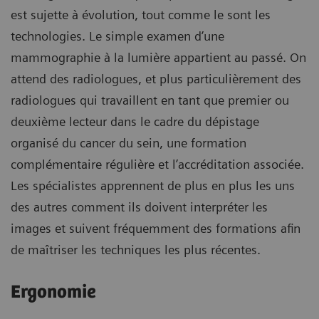
est sujette à évolution, tout comme le sont les
technologies. Le simple examen d’une
mammographie à la lumière appartient au passé. On
attend des radiologues, et plus particulièrement des
radiologues qui travaillent en tant que premier ou
deuxième lecteur dans le cadre du dépistage
organisé du cancer du sein, une formation
complémentaire régulière et l’accréditation associée.
Les spécialistes apprennent de plus en plus les uns
des autres comment ils doivent interpréter les
images et suivent fréquemment des formations afin
de maîtriser les techniques les plus récentes.
Ergonomie