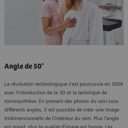
Angle de 50°
La révolution technologique s’est poursuivie en 2009
avec l’introduction de la 3D et la technique de
tomosynthèse. En prenant des photos du sein sous
différents angles, il est possible de créer une image
tridimensionnelle de l’intérieur du sein. Plus l’angle
est grand, plus la qualité d’image est bonne. Les