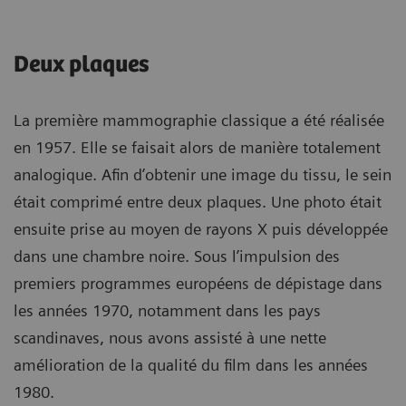
Deux plaques
La première mammographie classique a été réalisée
en 1957. Elle se faisait alors de manière totalement
analogique. Afin d’obtenir une image du tissu, le sein
était comprimé entre deux plaques. Une photo était
ensuite prise au moyen de rayons X puis développée
dans une chambre noire. Sous l’impulsion des
premiers programmes européens de dépistage dans
les années 1970, notamment dans les pays
scandinaves, nous avons assisté à une nette
amélioration de la qualité du film dans les années
1980.