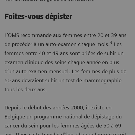
Faites-vous dépister
L’OMS recommande aux femmes entre 20 et 39 ans
3
de procéder à un auto-examen chaque mois.
Les
femmes entre 40 et 49 ans sont priées de subir un
examen clinique des seins chaque année en plus
d’un auto-examen mensuel. Les femmes de plus de
50 ans devraient subir un test de mammographie
tous les deux ans.
Depuis le début des années 2000, il existe en
Belgique un programme national de dépistage du
cancer du sein pour les femmes âgées de 50 à 69
ans. Dans cette tranche d’âge, chaque femme reçoit