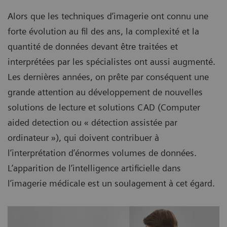
Alors que les techniques d’imagerie ont connu une
forte évolution au fil des ans, la complexité et la
quantité de données devant être traitées et
interprétées par les spécialistes ont aussi augmenté.
Les dernières années, on prête par conséquent une
grande attention au développement de nouvelles
solutions de lecture et solutions CAD (Computer
aided detection ou « détection assistée par
ordinateur »), qui doivent contribuer à
l’interprétation d’énormes volumes de données.
L’apparition de l’intelligence artificielle dans
l’imagerie médicale est un soulagement à cet égard.