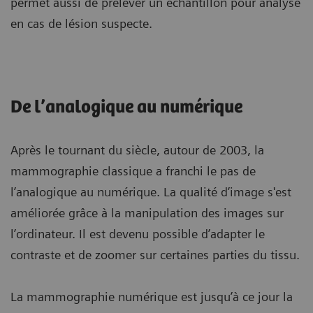
permet aussi de prélever un échantillon pour analyse
en cas de lésion suspecte.
De l’analogique au numérique
Après le tournant du siècle, autour de 2003, la
mammographie classique a franchi le pas de
l’analogique au numérique. La qualité d’image s'est
améliorée grâce à la manipulation des images sur
l’ordinateur. Il est devenu possible d’adapter le
contraste et de zoomer sur certaines parties du tissu.
La mammographie numérique est jusqu’à ce jour la