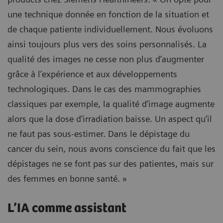
une technique donnée en fonction de la situation et
de chaque patiente individuellement. Nous évoluons
ainsi toujours plus vers des soins personnalisés. La
qualité des images ne cesse non plus d’augmenter
grâce à l’expérience et aux développements
technologiques. Dans le cas des mammographies
classiques par exemple, la qualité d’image augmente
alors que la dose d’irradiation baisse. Un aspect qu’il
ne faut pas sous-estimer. Dans le dépistage du
cancer du sein, nous avons conscience du fait que les
dépistages ne se font pas sur des patientes, mais sur
des femmes en bonne santé. »
L’IA comme assistant