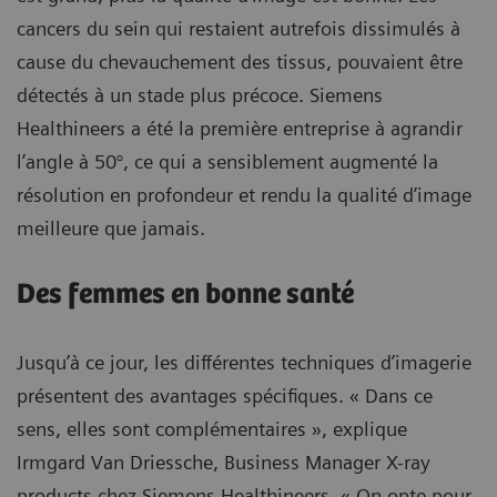
cancers du sein qui restaient autrefois dissimulés à
cause du chevauchement des tissus, pouvaient être
détectés à un stade plus précoce. Siemens
Healthineers a été la première entreprise à agrandir
l’angle à 50°, ce qui a sensiblement augmenté la
résolution en profondeur et rendu la qualité d’image
meilleure que jamais.
Des femmes en bonne santé
Jusqu’à ce jour, les différentes techniques d’imagerie
présentent des avantages spécifiques. « Dans ce
sens, elles sont complémentaires », explique
Irmgard Van Driessche, Business Manager X-ray
products chez Siemens Healthineers. « On opte pour