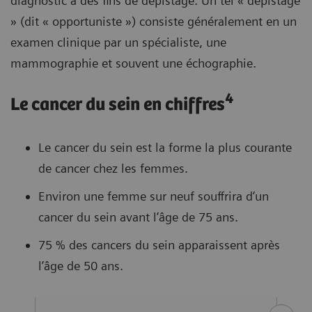
diagnostic à des fins de dépistage. Un tel « dépistage
» (dit « opportuniste ») consiste généralement en un
examen clinique par un spécialiste, une
mammographie et souvent une échographie.
4
Le cancer du sein en chiffres
Le cancer du sein est la forme la plus courante
de cancer chez les femmes.
Environ une femme sur neuf souffrira d’un
cancer du sein avant l’âge de 75 ans.
75 % des cancers du sein apparaissent après
l’âge de 50 ans.