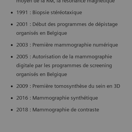
moyen de la RM, la résonance magnétique
1991 : Biopsie stéréotaxique
2001 : Début des programmes de dépistage
organisés en Belgique
2003 : Première mammographie numérique
2005 : Autorisation de la mammographie
digitale par les programmes de screening
organisés en Belgique
2009 : Première tomosynthèse du sein en 3D
2016 : Mammographie synthétique
2018 : Mammographie de contraste