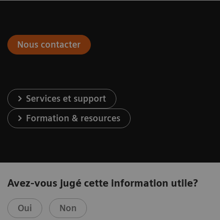
Nous contacter
Services et support
Formation & resources
Avez-vous jugé cette information utile?
Oui
Non