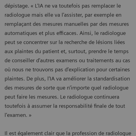
dépistage. « L’IA ne va toutefois pas remplacer le
radiologue mais elle va l’assister, par exemple en
remplaçant des mesures manuelles par des mesures
automatiques et plus efficaces. Ainsi, le radiologue
peut se concentrer sur la recherche de lésions liées
aux plaintes du patient et, surtout, prendre le temps
de conseiller d’autres examens ou traitements au cas
où nous ne trouvons pas d’explication pour certaines
plaintes. De plus, l’IA va améliorer la standardisation
des mesures de sorte que n’importe quel radiologue
peut faire les mesures. Le radiologue continuera
toutefois à assumer la responsabilité finale de tout
l’examen. »
Il est également clair que la profession de radiologue