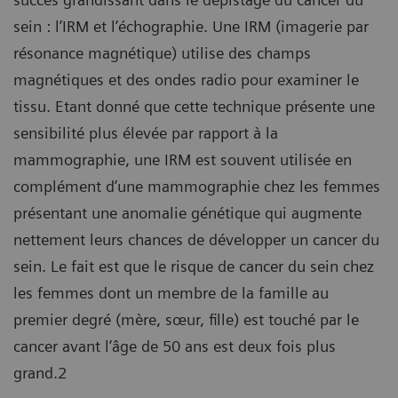
sein : l’IRM et l’échographie. Une IRM (imagerie par
résonance magnétique) utilise des champs
magnétiques et des ondes radio pour examiner le
tissu. Etant donné que cette technique présente une
sensibilité plus élevée par rapport à la
mammographie, une IRM est souvent utilisée en
complément d’une mammographie chez les femmes
présentant une anomalie génétique qui augmente
nettement leurs chances de développer un cancer du
sein. Le fait est que le risque de cancer du sein chez
les femmes dont un membre de la famille au
premier degré (mère, sœur, fille) est touché par le
cancer avant l’âge de 50 ans est deux fois plus
grand.2