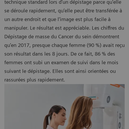
technique standard lors d’un dépistage parce qu’elle
se déroule rapidement, qu’elle peut être transférée à
un autre endroit et que l’image est plus facile à
manipuler. Le résultat est appréciable. Les chiffres du
Dépistage de masse du Cancer du sein démontrent
qu’en 2017, presque chaque femme (90 %) avait reçu
son résultat dans les 8 jours. De ce fait, 86 % des
femmes ont subi un examen de suivi dans le mois
suivant le dépistage. Elles sont ainsi orientées ou
rassurées plus rapidement.