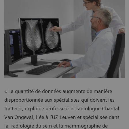
« La quantité de données augmente de manière
disproportionnée aux spécialistes qui doivent les
traiter », explique professeur et radiologue Chantal
Van Ongeval, liée à l’UZ Leuven et spécialisée dans
lal radiologie du sein et la mammographie de