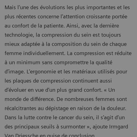
Mais l’une des évolutions les plus importantes et les
plus récentes concerne l’attention croissante portée
au confort de la patiente. Ainsi, avec la dernière
technologie, la compression du sein est toujours
mieux adaptée à la composition du sein de chaque
femme individuellement. La compression est réduite
à un minimum sans compromettre la qualité
d’image. L’ergonomie et les matériaux utilisés pour
les plaques de compression continuent aussi
d’évoluer en vue d’un plus grand confort. « Un
monde de différence. De nombreuses femmes sont
récalcitrantes au dépistage en raison de la douleur.
Dans la lutte contre le cancer du sein, il s’agit d’un
des principaux seuils à surmonter », ajoute Irmgard
Van Driessche en guise de conclusion.