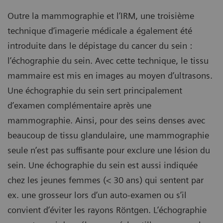
Outre la mammographie et l’IRM, une troisième
technique d’imagerie médicale a également été
introduite dans le dépistage du cancer du sein :
l’échographie du sein. Avec cette technique, le tissu
mammaire est mis en images au moyen d’ultrasons.
Une échographie du sein sert principalement
d’examen complémentaire après une
mammographie. Ainsi, pour des seins denses avec
beaucoup de tissu glandulaire, une mammographie
seule n’est pas suffisante pour exclure une lésion du
sein. Une échographie du sein est aussi indiquée
chez les jeunes femmes (< 30 ans) qui sentent par
ex. une grosseur lors d’un auto-examen ou s’il
convient d’éviter les rayons Röntgen. L’échographie