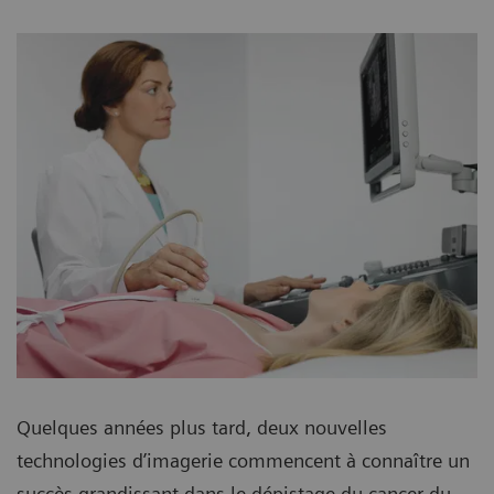
Quelques années plus tard, deux nouvelles
technologies d’imagerie commencent à connaître un
succès grandissant dans le dépistage du cancer du