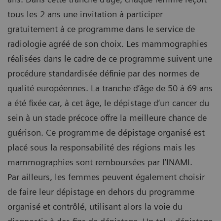
tous les 2 ans une invitation à participer
gratuitement à ce programme dans le service de
radiologie agréé de son choix. Les mammographies
réalisées dans le cadre de ce programme suivent une
procédure standardisée définie par des normes de
qualité européennes. La tranche d’âge de 50 à 69 ans
a été fixée car, à cet âge, le dépistage d’un cancer du
sein à un stade précoce offre la meilleure chance de
guérison. Ce programme de dépistage organisé est
placé sous la responsabilité des régions mais les
mammographies sont remboursées par l’INAMI.
Par ailleurs, les femmes peuvent également choisir
de faire leur dépistage en dehors du programme
organisé et contrôlé, utilisant alors la voie du