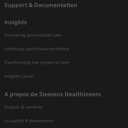
Support & Documentation
Insights
Innovating personalized care
Achieving operational excellence
Transforming the system of care
Insights Center
A propos de Siemens Healthineers
Emplois & carrières
Actualités & évènements