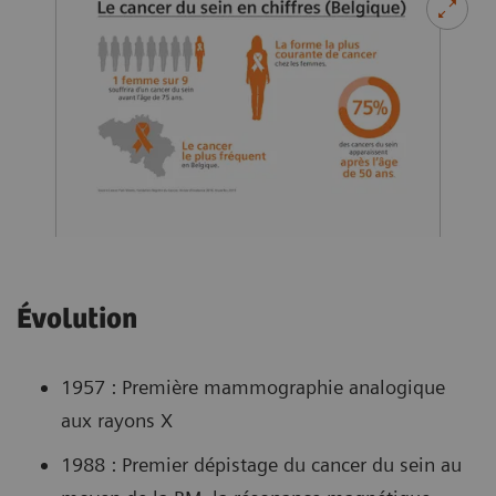
Évolution
1957 : Première mammographie analogique
aux rayons X
1988 : Premier dépistage du cancer du sein au