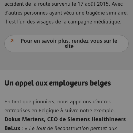
accident de la route survenu le 17 août 2015. Avec
d’autres personnes ayant vécu une tragédie similaire,
il est l’un des visages de la campagne médiatique.
Pour en savoir plus, rendez-vous sur le
site
Un appel aux employeurs belges
En tant que pionniers, nous appelons d’autres
entreprises en Belgique à suivre notre exemple.
Dokus Mertens, CEO de Siemens Healthineers
BeLux
:
« Le Jour de Reconstruction permet aux