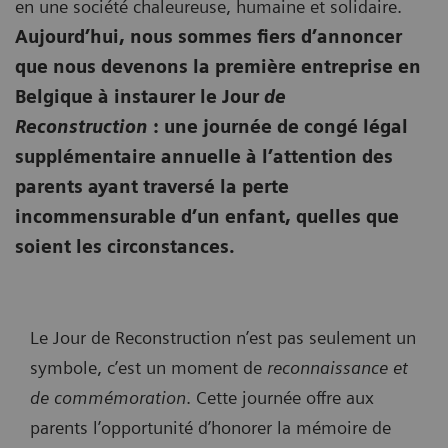
en une société chaleureuse, humaine et solidaire.
Aujourd’hui, nous sommes fiers d’annoncer
que nous devenons la première entreprise en
Belgique à instaurer le Jour
de
Reconstruction
: une journée de congé légal
supplémentaire annuelle à l’attention des
parents ayant traversé la perte
incommensurable d’un enfant, quelles que
soient les circonstances.
Le Jour de Reconstruction n’est pas seulement un
symbole, c’est un moment de
reconnaissance et
de commémoration
. Cette journée offre aux
parents l’opportunité d’honorer la mémoire de