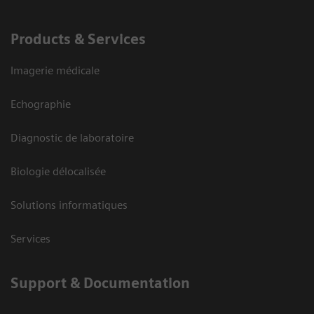
Products & Services
Imagerie médicale
Echographie
Diagnostic de laboratoire
Biologie délocalisée
Solutions informatiques
Services
Support & Documentation