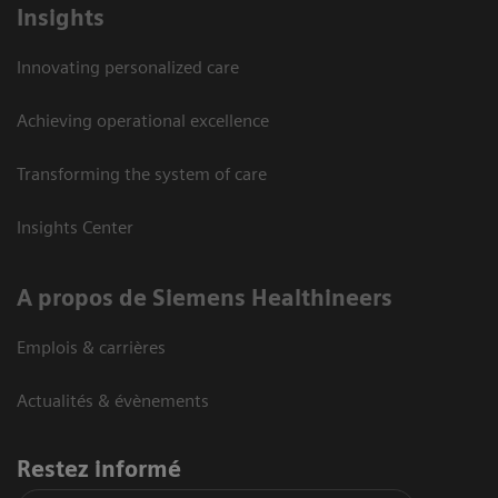
Insights
Innovating personalized care
Achieving operational excellence
Transforming the system of care
Insights Center
A propos de Siemens Healthineers
Emplois & carrières
Actualités & évènements
Restez informé