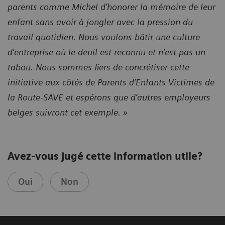
parents comme Michel d’honorer la mémoire de leur
enfant sans avoir à jongler avec la pression du
travail quotidien. Nous voulons bâtir une culture
d’entreprise où le deuil est reconnu et n’est pas un
tabou. Nous sommes fiers de concrétiser cette
initiative aux côtés de Parents d’Enfants Victimes de
la Route-SAVE
et espérons que d’autres employeurs
belges suivront cet exemple. »
Avez-vous jugé cette information utile?
Oui
Non