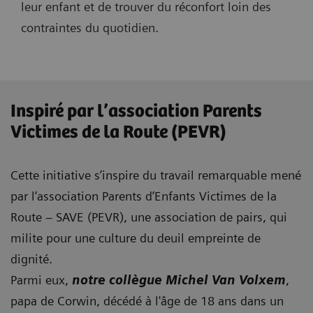
leur enfant et de trouver du réconfort loin des
contraintes du quotidien.
Inspiré par l’association Parents
Victimes de la Route (PEVR)
Cette initiative s’inspire du travail remarquable mené
par l’association Parents d’Enfants Victimes de la
Route – SAVE (PEVR), une association de pairs, qui
milite pour une culture du deuil empreinte de
dignité.
Parmi eux,
notre collègue Michel Van Volxem
,
papa de Corwin, décédé à l'âge de 18 ans dans un