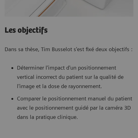
Les objectifs
Dans sa thèse, Tim Busselot s'est fixé deux objectifs :
Déterminer l'impact d'un positionnement
vertical incorrect du patient sur la qualité de
l'image et la dose de rayonnement.
Comparer le positionnement manuel du patient
avec le positionnement guidé par la caméra 3D
dans la pratique clinique.