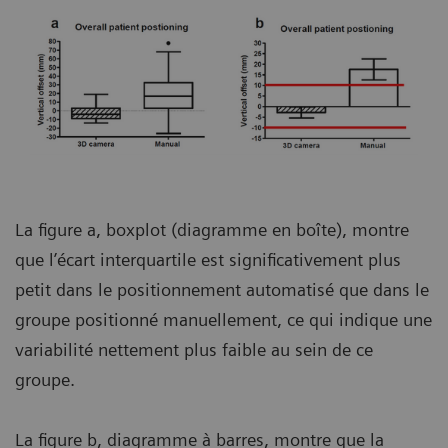
La figure a, boxplot (diagramme en boîte), montre
que l’écart interquartile est significativement plus
petit dans le positionnement automatisé que dans le
groupe positionné manuellement, ce qui indique une
variabilité nettement plus faible au sein de ce
groupe.
La figure b, diagramme à barres, montre que la