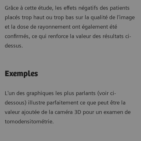
Grâce à cette étude, les effets négatifs des patients
placés trop haut ou trop bas sur la qualité de l'image
et la dose de rayonnement ont également été
confirmés, ce qui renforce la valeur des résultats ci-
dessus.
Exemples
L'un des graphiques les plus parlants (voir ci-
dessous) illustre parfaitement ce que peut être la
valeur ajoutée de la caméra 3D pour un examen de
tomodensitométrie.