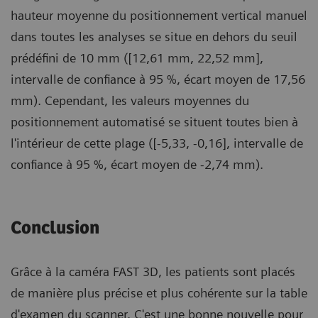
hauteur moyenne du positionnement vertical manuel
dans toutes les analyses se situe en dehors du seuil
prédéfini de 10 mm ([12,61 mm, 22,52 mm],
intervalle de confiance à 95 %, écart moyen de 17,56
mm). Cependant, les valeurs moyennes du
positionnement automatisé se situent toutes bien à
l'intérieur de cette plage ([-5,33, -0,16], intervalle de
confiance à 95 %, écart moyen de -2,74 mm).
Conclusion
Grâce à la caméra FAST 3D, les patients sont placés
de manière plus précise et plus cohérente sur la table
d'examen du scanner. C'est une bonne nouvelle pour