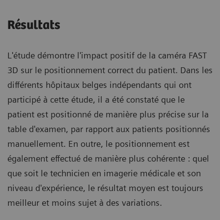
Résultats
L'étude démontre l'impact positif de la caméra FAST
3D sur le positionnement correct du patient. Dans les
différents hôpitaux belges indépendants qui ont
participé à cette étude, il a été constaté que le
patient est positionné de manière plus précise sur la
table d'examen, par rapport aux patients positionnés
manuellement. En outre, le positionnement est
également effectué de manière plus cohérente : quel
que soit le technicien en imagerie médicale et son
niveau d'expérience, le résultat moyen est toujours
meilleur et moins sujet à des variations.