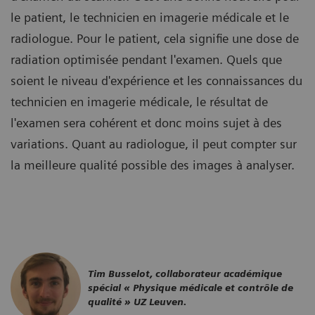
le patient, le technicien en imagerie médicale et le
radiologue. Pour le patient, cela signifie une dose de
radiation optimisée pendant l'examen. Quels que
soient le niveau d'expérience et les connaissances du
technicien en imagerie médicale, le résultat de
l'examen sera cohérent et donc moins sujet à des
variations. Quant au radiologue, il peut compter sur
la meilleure qualité possible des images à analyser.
Tim Busselot, collaborateur académique
spécial « Physique médicale et contrôle de
qualité » UZ Leuven.