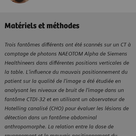
Matériels et méthodes
Trois fantômes différents ont été scannés sur un CT à
comptage de photons NAEOTOM Alpha de Siemens
Healthineers dans différentes positions verticales de
la table. L'influence du mauvais positionnement du
patient sur la qualité de l'image a été étudiée en
analysant les niveaux de bruit de l'image dans un
fantôme CTDI-32 et en utilisant un observateur de
Hotelling canalisé (CHO) pour évaluer les lésions de
détection dans un fantôme abdominal
anthropomorphe. La relation entre la dose de
rayonnement et le mauvais positionnement du