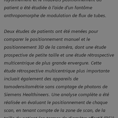
patient a été étudiée à l'aide d'un fantôme
anthropomorphe de modulation de flux de tubes.
Deux études de patients ont été menées pour
comparer le positionnement manuel et le
positionnement 3D de la caméra, dont une étude
prospective de petite taille et une étude rétrospective
multicentrique de plus grande envergure. Cette
étude rétrospective multicentrique plus importante
incluait également des appareils de
tomodensitométrie sans comptage de photons de
Siemens Healthineers. Une analyse complète a été
réalisée en évaluant le positionnement de chaque
scan, en tenant compte de la zone de scan, de la