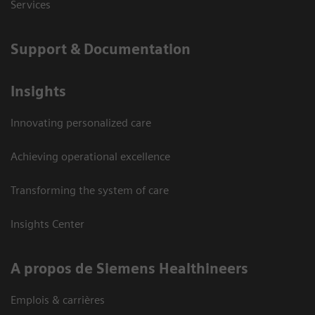
Services
Support & Documentation
Insights
Innovating personalized care
Achieving operational excellence
Transforming the system of care
Insights Center
A propos de Siemens Healthineers
Emplois & carrières