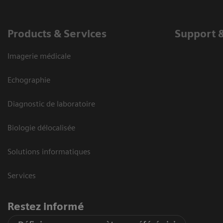
Products & Services
Support 
Imagerie médicale
Echographie
Diagnostic de laboratoire
Biologie délocalisée
Solutions informatiques
Services
Restez informé