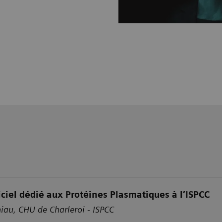
giciel dédié aux Protéines Plasmatiques à l’ISPCC
iau, CHU de Charleroi - ISPCC