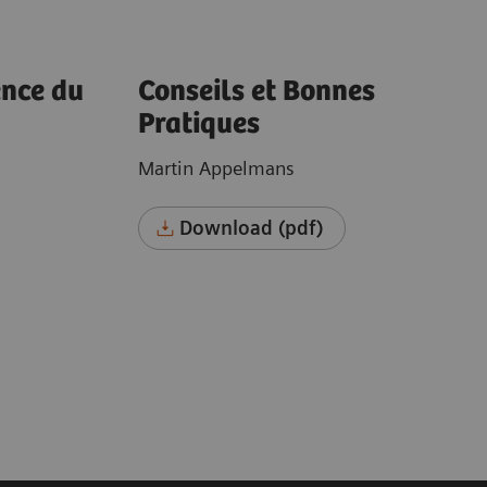
ence du
Conseils et Bonnes
Pratiques
Martin Appelmans
Download (pdf)