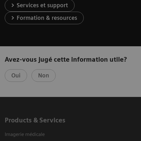
Services et support
Formation & resources
Avez-vous jugé cette information utile?
Oui
Non
Products & Services
Imagerie médicale