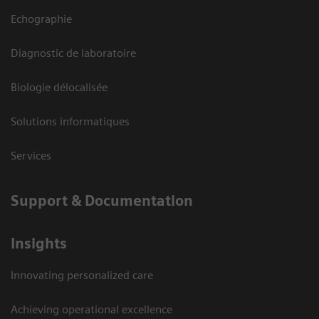
Echographie
Diagnostic de laboratoire
Biologie délocalisée
Solutions informatiques
Services
Support & Documentation
Insights
Innovating personalized care
Achieving operational excellence