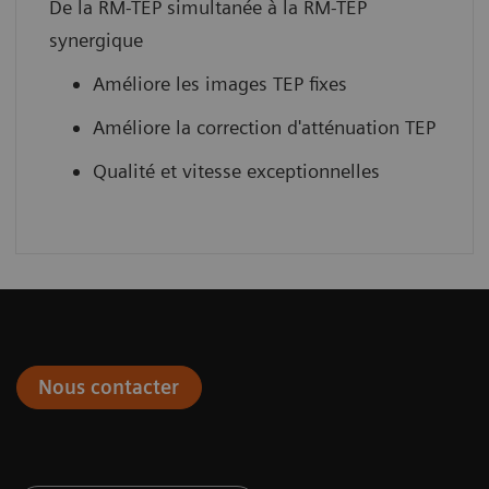
De la RM-TEP simultanée à la RM-TEP
synergique
Améliore les images TEP fixes
Améliore la correction d'atténuation TEP
Qualité et vitesse exceptionnelles
Nous contacter