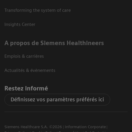
Transforming the system of care
Insights Center
A propos de Siemens Healthineers
Emplois & carrières
Actualités & évènements
Restez informé
Définissez vos paramètres préférés ici
Siemens Healthcare S.A. ©2026
Information Corporate