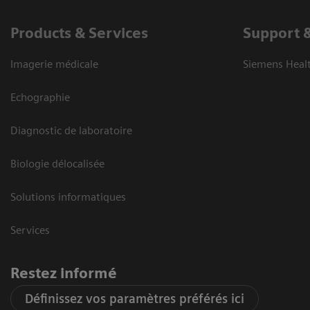
Products & Services
Support 
Imagerie médicale
Siemens Heal
Echographie
Diagnostic de laboratoire
Biologie délocalisée
Solutions informatiques
Services
Restez informé
Définissez vos paramètres préférés ici