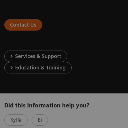
Contact Us
Services & Support
Education & Training
Did this information help you?
Kyllä
Ei