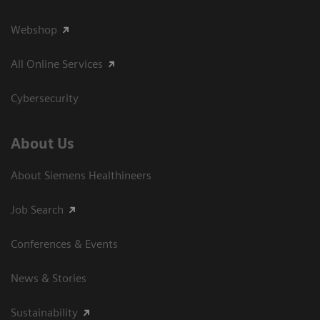
Webshop
All Online Services
Cybersecurity
About Us
About Siemens Healthineers
Job Search
Conferences & Events
News & Stories
Sustainability