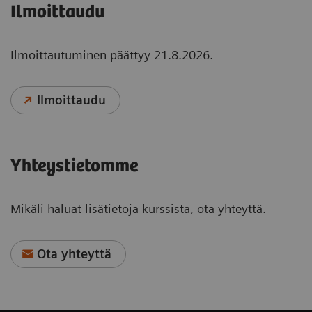
Ilmoittaudu
Ilmoittautuminen päättyy 21.8.2026.
Ilmoittaudu
Yhteystietomme
Mikäli haluat lisätietoja kurssista, ota yhteyttä.
Ota yhteyttä