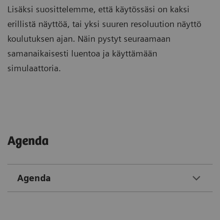
Lisäksi suosittelemme, että käytössäsi on kaksi
erillistä näyttöä, tai yksi suuren resoluution näyttö
koulutuksen ajan. Näin pystyt seuraamaan
samanaikaisesti luentoa ja käyttämään
simulaattoria.
Agenda
Agenda