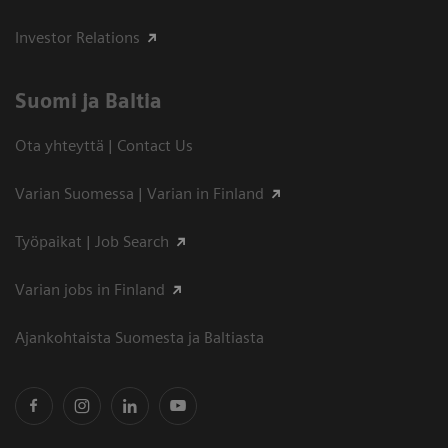
Investor Relations
Suomi ja Baltia
Ota yhteyttä | Contact Us
Varian Suomessa | Varian in Finland
Työpaikat | Job Search
Varian jobs in Finland
Ajankohtaista Suomesta ja Baltiasta