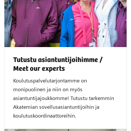
Tutustu asiantuntijoihimme /
Meet our experts
Koulutuspalvelutarjontamme on
monipuolinen ja niin on myös
asiantuntijajoukkomme! Tutustu tarkemmin
Akatemian sovellusasiantuntijoihin ja
koulutuskoordinaattoreihin.