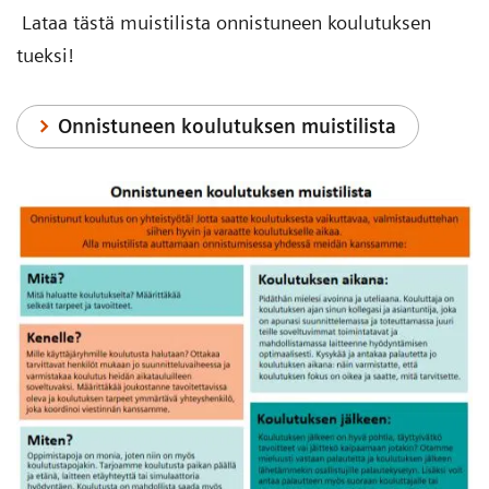
Lataa tästä muistilista onnistuneen koulutuksen
tueksi!
Onnistuneen koulutuksen muistilista