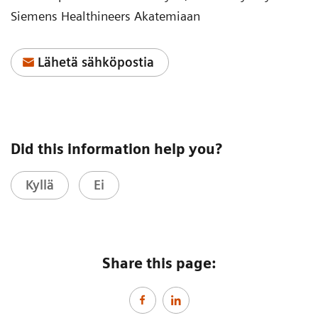
Siemens Healthineers Akatemiaan
Lähetä sähköpostia
Did this information help you?
Kyllä
Ei
Share this page: