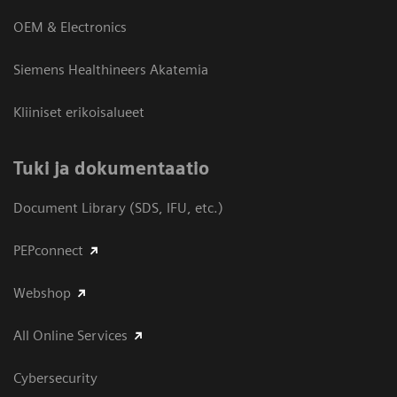
OEM & Electronics
Siemens Healthineers Akatemia
Kliiniset erikoisalueet
​Tuki ja dokumentaatio
Document Library (SDS, IFU, etc.)
PEPconnect
Webshop
All Online Services
Cybersecurity