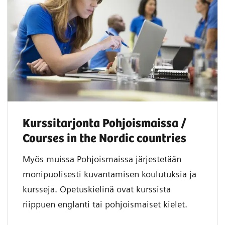
Kurssitarjonta Pohjoismaissa /
Courses in the Nordic countries
Myös muissa Pohjoismaissa järjestetään
monipuolisesti kuvantamisen koulutuksia ja
kursseja. Opetuskielinä ovat kurssista
riippuen englanti tai pohjoismaiset kielet.