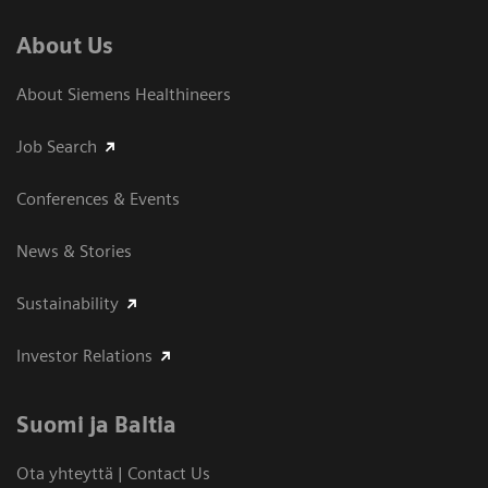
About Us
About Siemens Healthineers
Job Search
Conferences & Events
News & Stories
Sustainability
Investor Relations
Suomi ja Baltia
Ota yhteyttä | Contact Us