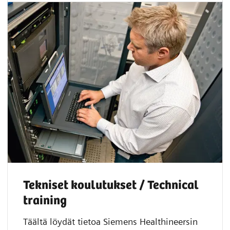
Tekniset koulutukset / Technical
training
Täältä löydät tietoa Siemens Healthineersin