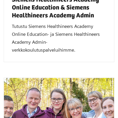
Online Education & Siemens
Healthineers Academy Admin
Tutustu Siemens Healthineers Academy
Online Education- ja Siemens Healthineers
Academy Admin-
verkkokoulutuspalveluihimme.