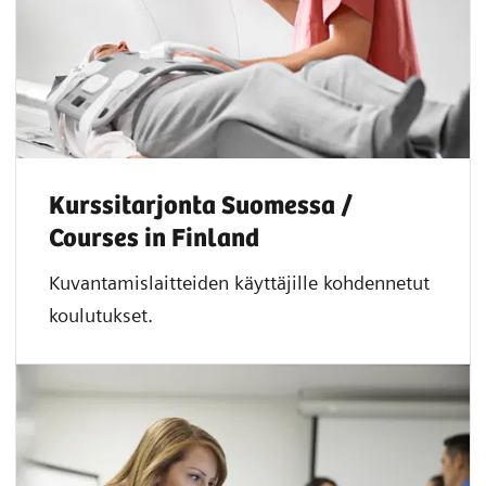
Kurssitarjonta Suomessa /
Courses in Finland
Kuvantamislaitteiden käyttäjille kohdennetut
koulutukset.