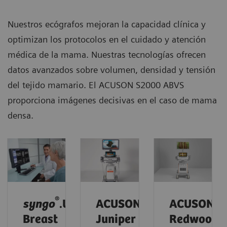
Nuestros ecógrafos mejoran la capacidad clínica y
optimizan los protocolos en el cuidado y atención
médica de la mama. Nuestras tecnologías ofrecen
datos avanzados sobre volumen, densidad y tensión
del tejido mamario. El ACUSON S2000 ABVS
proporciona imágenes decisivas en el caso de mama
densa.
®
syngo
.Ultrasound
ACUSON
ACUSON
Breast
Juniper
Redwood