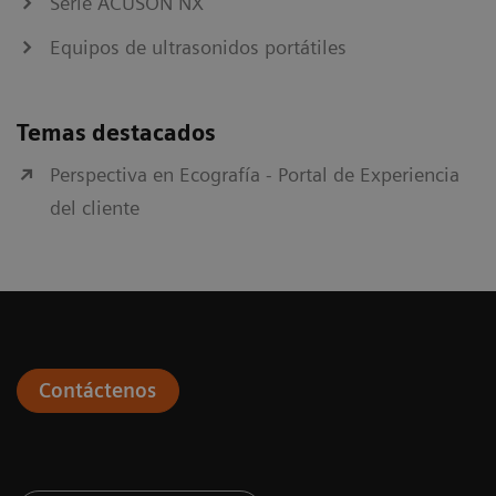
Serie ACUSON NX
Equipos de ultrasonidos portátiles
Temas destacados
Perspectiva en Ecografía - Portal de Experiencia
del cliente
Contáctenos