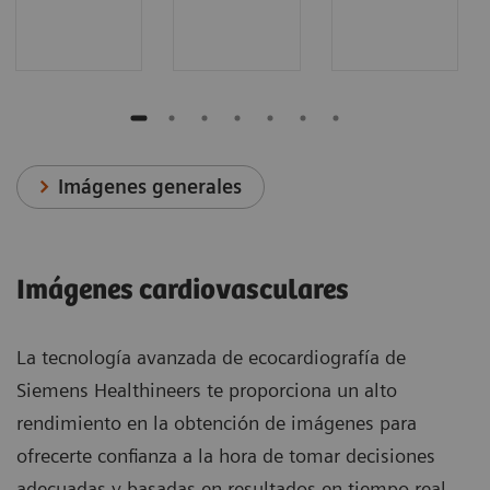
Imágenes generales
Imágenes cardiovasculares
La tecnología avanzada de ecocardiografía de
Siemens Healthineers te proporciona un alto
rendimiento en la obtención de imágenes para
ofrecerte confianza a la hora de tomar decisiones
adecuadas y basadas en resultados en tiempo real.