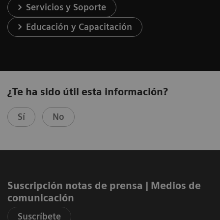
Servicios y Soporte
Educación y Capacitación
¿Te ha sido útil esta información?
Sí
No
Suscripción notas de prensa ​| Medios de
comunicación
Suscríbete