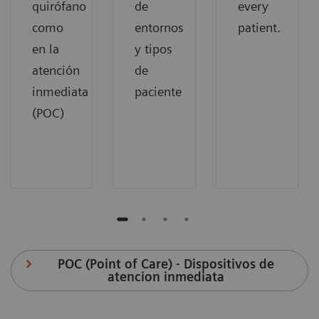
quirófano
de
every
como
entornos
patient.
en la
y tipos
atención
de
inmediata
paciente
(POC)
POC (Point of Care) - Dispositivos de
atencion inmediata