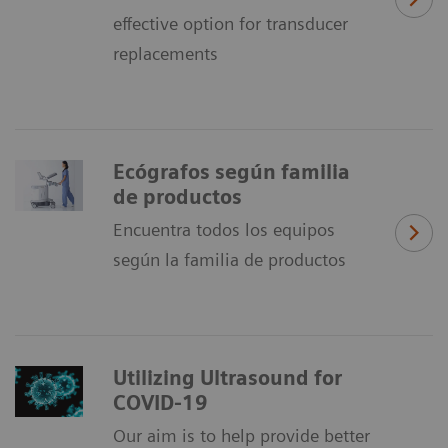
effective option for transducer
replacements
Ecógrafos según familia
de productos
Encuentra todos los equipos
según la familia de productos
Utilizing Ultrasound for
COVID-19
Our aim is to help provide better