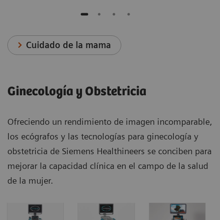
Cuidado de la mama
Ginecología y Obstetricia
Ofreciendo un rendimiento de imagen incomparable,
los ecógrafos y las tecnologías para ginecología y
obstetricia de Siemens Healthineers se conciben para
mejorar la capacidad clínica en el campo de la salud
de la mujer.