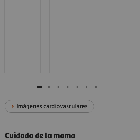
Imágenes cardiovasculares
Cuidado de la mama