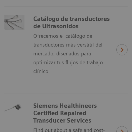
Catálogo de transductores
de Ultrasonidos
Ofrecemos el catálogo de
transductores más versátil del
mercado, diseñados para
optimizar tus flujos de trabajo
clínico
Siemens Healthineers
Certified Repaired
Transducer Services
Find out about a safe and cost-