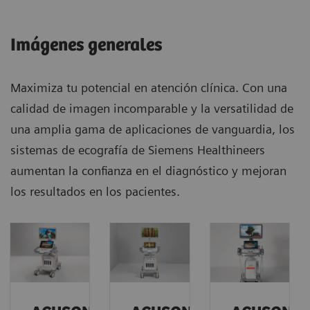
Imágenes generales
Maximiza tu potencial en atención clínica. Con una
calidad de imagen incomparable y la versatilidad de
una amplia gama de aplicaciones de vanguardia, los
sistemas de ecografía de Siemens Healthineers
aumentan la confianza en el diagnóstico y mejoran
los resultados en los pacientes.