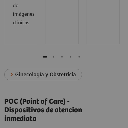
de
imágenes
clínicas
Ginecología y Obstetricia
POC (Point of Care) -
Dispositivos de atencion
inmediata