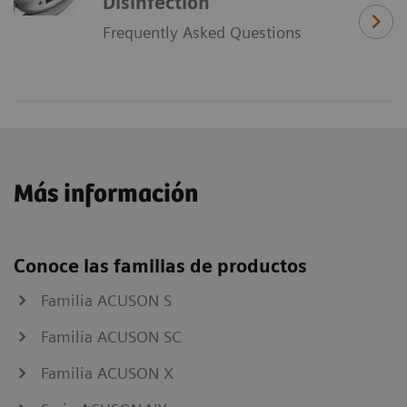
Disinfection
Frequently Asked Questions
Más información
Conoce las familias de productos
Familia ACUSON S
Familia ACUSON SC
Familia ACUSON X