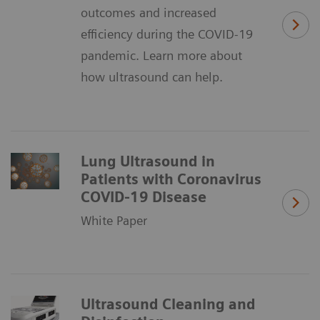
outcomes and increased
efficiency during the COVID-19
pandemic. Learn more about
how ultrasound can help.
Lung Ultrasound in
Patients with Coronavirus
COVID-19 Disease
White Paper
Ultrasound Cleaning and