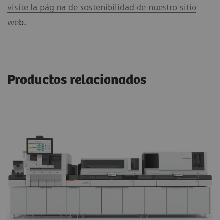
visite la página de sostenibilidad de nuestro sitio
we
b.
Productos relacionados