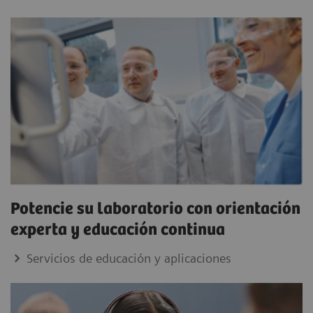
Potencie su laboratorio con orientación
experta y educación continua
Servicios de educación y aplicaciones