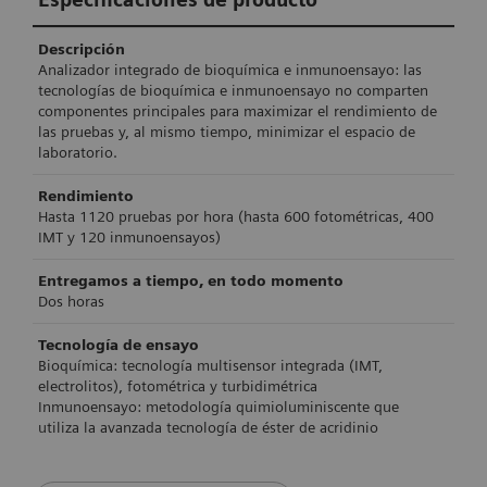
Descripción
Analizador integrado de bioquímica e inmunoensayo: las
tecnologías de bioquímica e inmunoensayo no comparten
componentes principales para maximizar el rendimiento de
las pruebas y, al mismo tiempo, minimizar el espacio de
laboratorio.
Rendimiento
Hasta 1120 pruebas por hora (hasta 600 fotométricas, 400
IMT y 120 inmunoensayos)
Entregamos a tiempo, en todo momento
Dos horas
Tecnología de ensayo
Bioquímica: tecnología multisensor integrada (IMT,
electrolitos), fotométrica y turbidimétrica
Inmunoensayo: metodología quimioluminiscente que
utiliza la avanzada tecnología de éster de acridinio