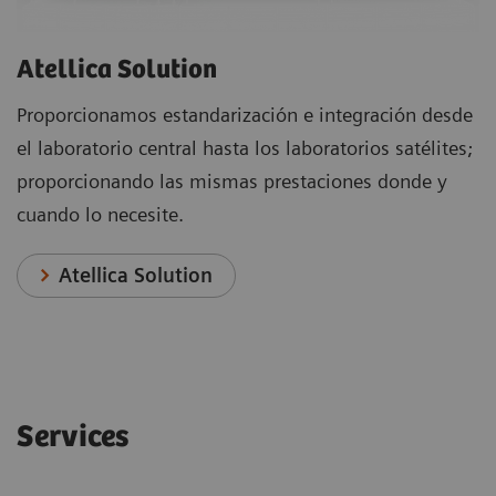
Atellica Solution
Proporcionamos estandarización e integración desde
el laboratorio central hasta los laboratorios satélites;
proporcionando las mismas prestaciones donde y
cuando lo necesite.
Atellica Solution
Services