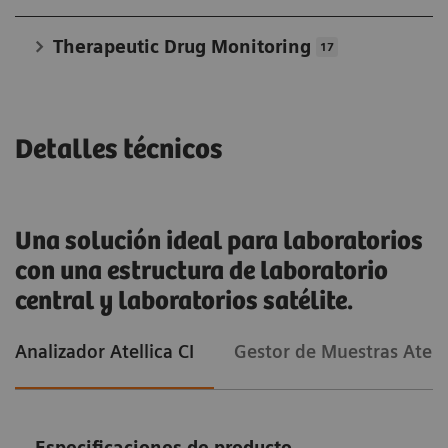
Therapeutic Drug Monitoring
17
Detalles técnicos
Una solución ideal para laboratorios
con una estructura de laboratorio
central y laboratorios satélite.
Analizador Atellica CI
Gestor de Muestras Atell
Especificaciones de producto