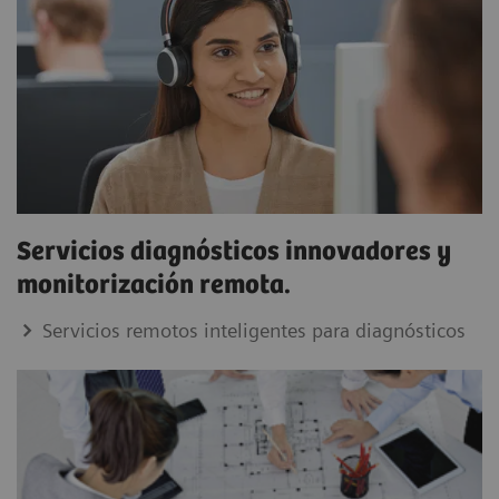
Servicios diagnósticos innovadores y
monitorización remota.
Servicios remotos inteligentes para diagnósticos