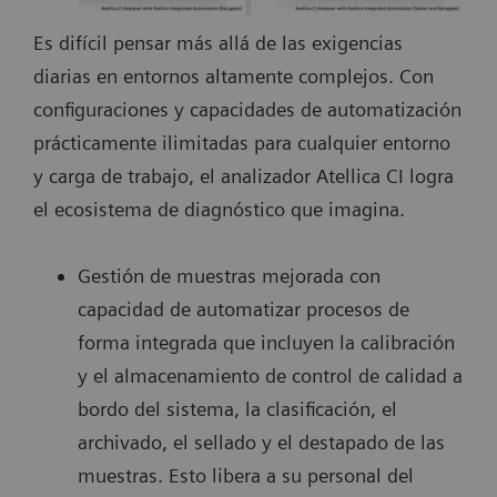
Es difícil pensar más allá de las exigencias
diarias en entornos altamente complejos. Con
configuraciones y capacidades de automatización
prácticamente ilimitadas para cualquier entorno
y carga de trabajo, el analizador Atellica CI logra
el ecosistema de diagnóstico que imagina.
Gestión de muestras mejorada con
capacidad de automatizar procesos de
forma integrada que incluyen la calibración
y el almacenamiento de control de calidad a
bordo del sistema, la clasificación, el
archivado, el sellado y el destapado de las
muestras. Esto libera a su personal del