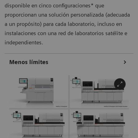
disponible en cinco configuraciones* que
proporcionan una solución personalizada (adecuada
a un propósito) para cada laboratorio, incluso en
instalaciones con una red de laboratorios satélite e
independientes.
Menos límites