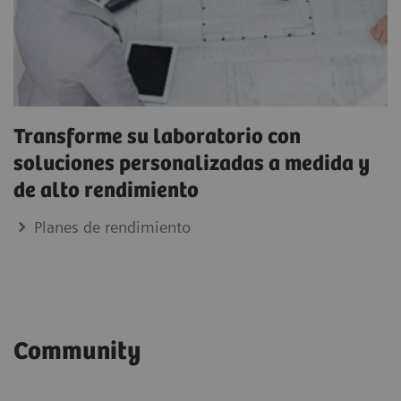
Transforme su laboratorio con
soluciones personalizadas a medida y
de alto rendimiento
Planes de rendimiento
Community