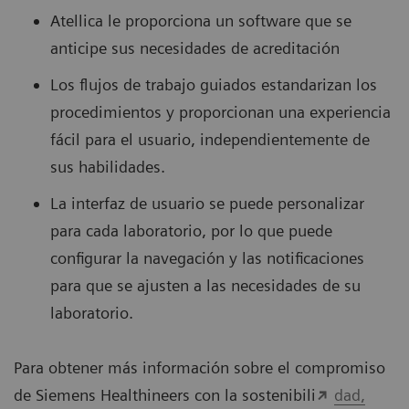
Atellica le proporciona un software que se
anticipe sus necesidades de acreditación
Los flujos de trabajo guiados estandarizan los
procedimientos y proporcionan una experiencia
fácil para el usuario, independientemente de
sus habilidades.
La interfaz de usuario se puede personalizar
para cada laboratorio, por lo que puede
configurar la navegación y las notificaciones
para que se ajusten a las necesidades de su
laboratorio.
Para obtener más información sobre el compromiso
de Siemens Healthineers con la sostenibili
dad,