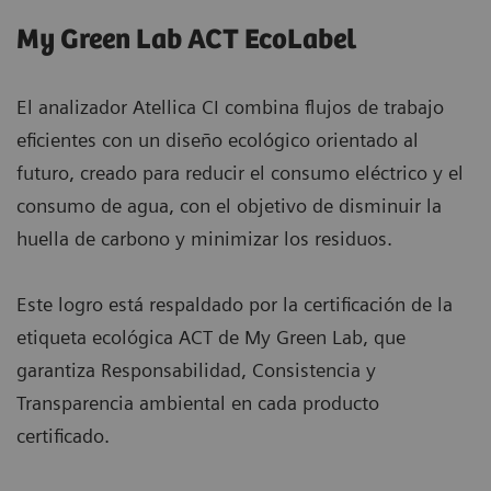
My Green Lab ACT EcoLabel
El analizador Atellica CI combina flujos de trabajo
eficientes con un diseño ecológico orientado al
futuro, creado para reducir el consumo eléctrico y el
consumo de agua, con el objetivo de disminuir la
huella de carbono y minimizar los residuos.
Este logro está respaldado por la certificación de la
etiqueta ecológica ACT de My Green Lab, que
garantiza Responsabilidad, Consistencia y
Transparencia ambiental en cada producto
certificado.