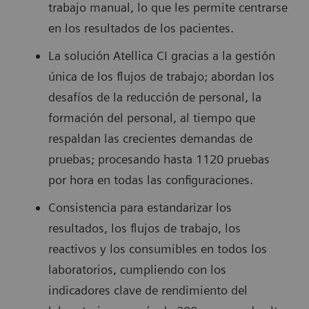
trabajo manual, lo que les permite centrarse
en los resultados de los pacientes.
La solución Atellica CI gracias a la gestión
única de los flujos de trabajo; abordan los
desafíos de la reducción de personal, la
formación del personal, al tiempo que
respaldan las crecientes demandas de
pruebas; procesando hasta 1120 pruebas
por hora en todas las configuraciones.
Consistencia para estandarizar los
resultados, los flujos de trabajo, los
reactivos y los consumibles en todos los
laboratorios, cumpliendo con los
indicadores clave de rendimiento del