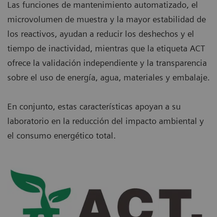
Las funciones de mantenimiento automatizado, el
microvolumen de muestra y la mayor estabilidad de
los reactivos, ayudan a reducir los deshechos y el
tiempo de inactividad, mientras que la etiqueta ACT
ofrece la validación independiente y la transparencia
sobre el uso de energía, agua, materiales y embalaje.
En conjunto, estas características apoyan a su
laboratorio en la reducción del impacto ambiental y
el consumo energético total.