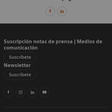
Suscripción notas de prensa ​| Medios de
comunicación
Suscríbete
Newsletter
Suscríbete