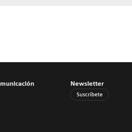
comunicación
Newsletter
Suscríbete