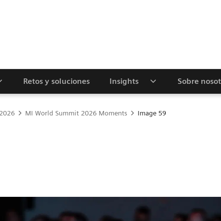
Retos y soluciones
Insights
Sobre nosot
 2026
MI World Summit 2026 Moments
Image 59