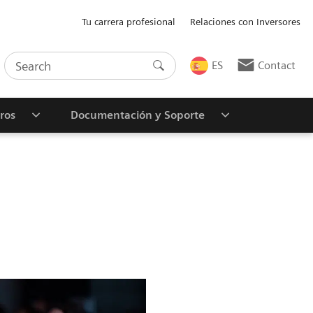
Tu carrera profesional
Relaciones con Inversores
ES
Contact
ros
Documentación y Soporte