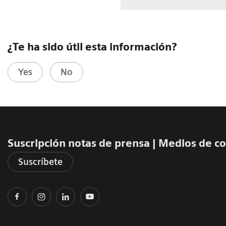
¿Te ha sido útil esta información?
Yes
No
Suscripción notas de prensa ​| Medios de 
Suscríbete