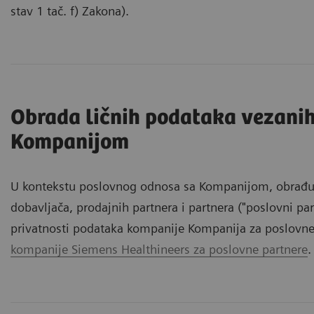
stav 1 tač. f) Zakona).
Obrada ličnih podataka vezanih
Kompanijom
U kontekstu poslovnog odnosa sa Kompanijom, obrađuj
dobavljača, prodajnih partnera i partnera ("poslovni par
privatnosti podataka kompanije Kompanija za poslovn
kompanije Siemens Healthineers za poslovne partnere
.