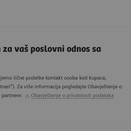
 za vaš poslovni odnos sa
emo lične podatke kontakt osoba kod kupaca,
tneri"). Za više informacija pogledajte Obavještenje o
e partnere:
Obavještenje o privatnosti podataka