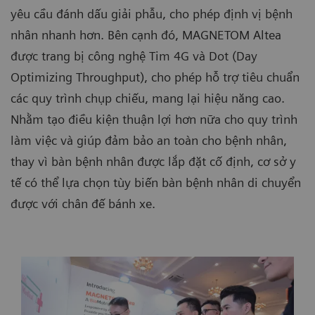
yêu cầu đánh dấu giải phẫu, cho phép định vị bệnh
nhân nhanh hơn. Bên cạnh đó, MAGNETOM Altea
được trang bị công nghệ Tim 4G và Dot (Day
Optimizing Throughput), cho phép hỗ trợ tiêu chuẩn
các quy trình chụp chiếu, mang lại hiệu năng cao.
Nhằm tạo điều kiện thuận lợi hơn nữa cho quy trình
làm việc và giúp đảm bảo an toàn cho bệnh nhân,
thay vì bàn bệnh nhân được lắp đặt cố định, cơ sở y
tế có thể lựa chọn tùy biến bàn bệnh nhân di chuyển
được với chân đế bánh xe.