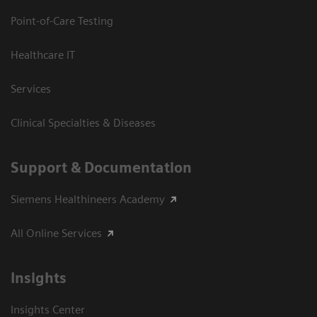
Point-of-Care Testing
Healthcare IT
Services
Clinical Specialties & Diseases
Support & Documentation
Siemens Healthineers Academy
All Online Services
Insights
Insights Center