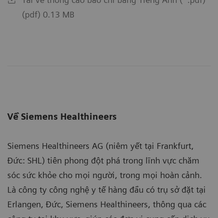
(pdf) 0.13 MB
Về Siemens Healthineers
Siemens Healthineers AG (niêm yết tại Frankfurt,
Đức: SHL) tiên phong đột phá trong lĩnh vực chăm
sóc sức khỏe cho mọi người, trong mọi hoàn cảnh.
Là công ty công nghệ y tế hàng đầu có trụ sở đặt tại
Erlangen, Đức, Siemens Healthineers, thông qua các