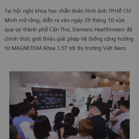
Tại hội nghị khoa học chẩn đoán hình ảnh TP.Hồ Chí
Minh mở rộng, diễn ra vào ngày 29 tháng 10 vừa
qua tại thành phố Cần Thơ, Siemens Healthineers đã
chính thức giới thiệu giải pháp hệ thống cộng hưởng
từ MAGNETOM Altea 1.5T tới thị trường Việt Nam.