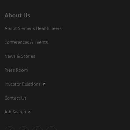
About Us
About Siemens Healthineers
Conferences & Events
News & Stories
Press Room
Investor Relations
Contact Us
Job Search