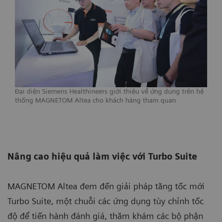
Đại diện Siemens Healthineers giới thiệu về ứng dụng trên hệ
thống MAGNETOM Altea cho khách hàng tham quan
Nâng cao hiệu quả làm việc với Turbo Suite
MAGNETOM Altea đem đến giải pháp tăng tốc mới
Turbo Suite, một chuỗi các ứng dụng tùy chỉnh tốc
độ để tiến hành đánh giá, thăm khám các bộ phận