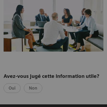
Avez-vous jugé cette information utile?
Oui
Non