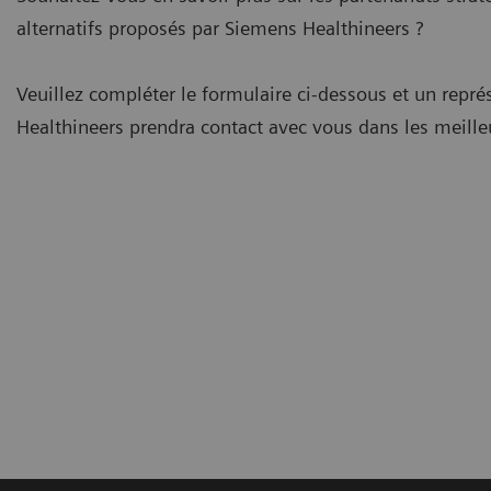
alternatifs proposés par Siemens Healthineers ?
Veuillez compléter le formulaire ci-dessous et un repr
Healthineers prendra contact avec vous dans les meilleu