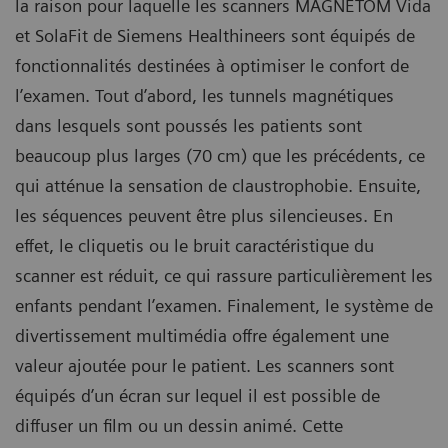
la raison pour laquelle les scanners MAGNETOM Vida
et SolaFit de Siemens Healthineers sont équipés de
fonctionnalités destinées à optimiser le confort de
l’examen. Tout d’abord, les tunnels magnétiques
dans lesquels sont poussés les patients sont
beaucoup plus larges (70 cm) que les précédents, ce
qui atténue la sensation de claustrophobie. Ensuite,
les séquences peuvent être plus silencieuses. En
effet, le cliquetis ou le bruit caractéristique du
scanner est réduit, ce qui rassure particulièrement les
enfants pendant l’examen. Finalement, le système de
divertissement multimédia offre également une
valeur ajoutée pour le patient. Les scanners sont
équipés d’un écran sur lequel il est possible de
diffuser un film ou un dessin animé. Cette