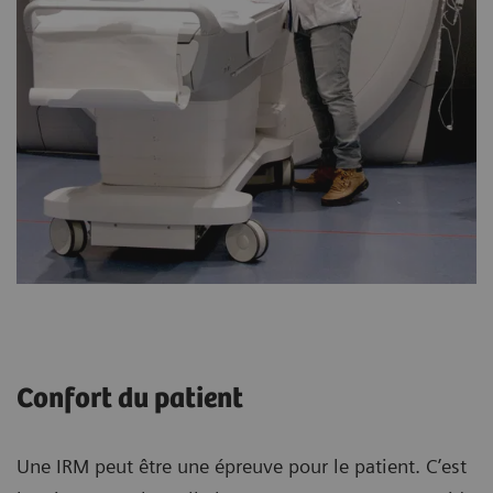
Confort du patient
Une IRM peut être une épreuve pour le patient. C’est