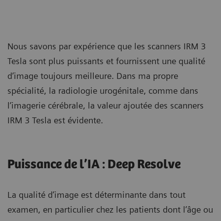
Nous savons par expérience que les scanners IRM 3
Tesla sont plus puissants et fournissent une qualité
d’image toujours meilleure. Dans ma propre
spécialité, la radiologie urogénitale, comme dans
l’imagerie cérébrale, la valeur ajoutée des scanners
IRM 3 Tesla est évidente.
Puissance de l’IA : Deep Resolve
La qualité d’image est déterminante dans tout
examen, en particulier chez les patients dont l’âge ou