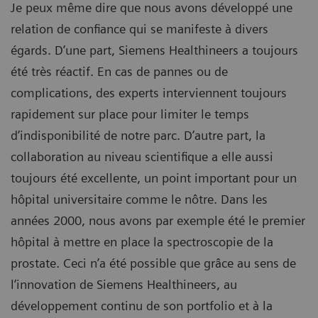
Je peux même dire que nous avons développé une
relation de confiance qui se manifeste à divers
égards. D’une part, Siemens Healthineers a toujours
été très réactif. En cas de pannes ou de
complications, des experts interviennent toujours
rapidement sur place pour limiter le temps
d’indisponibilité de notre parc. D’autre part, la
collaboration au niveau scientifique a elle aussi
toujours été excellente, un point important pour un
hôpital universitaire comme le nôtre. Dans les
années 2000, nous avons par exemple été le premier
hôpital à mettre en place la spectroscopie de la
prostate. Ceci n’a été possible que grâce au sens de
l’innovation de Siemens Healthineers, au
développement continu de son portfolio et à la