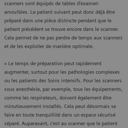
scanners sont équipés de tables d’examen
amovibles. Le patient suivant peut donc déjà être
préparé dans une pièce distincte pendant que le
patient précédent se trouve encore dans le scanner.
Cela permet de ne pas perdre de temps aux scanners
et de les exploiter de manière optimale.
« Le temps de préparation peut rapidement
augmenter, surtout pour les pathologies complexes
ou les patients des Soins intensifs. Pour les scanners
sous anesthésie, par exemple, tous les équipements,
comme les respirateurs, doivent également être
minutieusement installés. Cela peut désormais se
faire en toute tranquillité dans un espace sécurisé
séparé. Auparavant, c’est au scanner que le patient