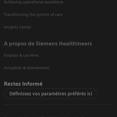
Achieving operational excellence
Transforming the system of care
Insights Center
A propos de Siemens Healthineers
Emplois & carrières
Actualités & évènements
Restez informé
Définissez vos paramètres préférés ici