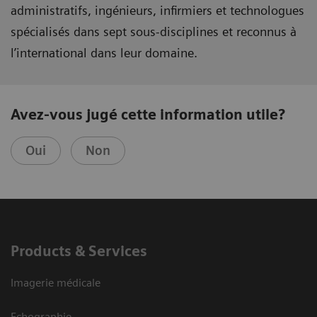
administratifs, ingénieurs, infirmiers et technologues
spécialisés dans sept sous-disciplines et reconnus à
l’international dans leur domaine.
Avez-vous jugé cette information utile?
Oui
Non
Products & Services
Imagerie médicale
Echographie