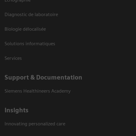
Diagnostic de laboratoire
Biologie délocalisée
Solutions informatiques
Services
Support & Documentation
Siemens Healthineers Academy
Insights
Innovating personalized care