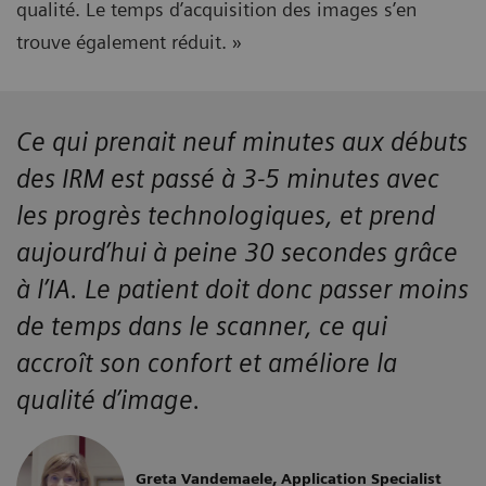
qualité. Le temps d’acquisition des images s’en
trouve également réduit. »
Ce qui prenait neuf minutes aux débuts
des IRM est passé à 3-5 minutes avec
les progrès technologiques, et prend
aujourd’hui à peine 30 secondes grâce
à l’IA. Le patient doit donc passer moins
de temps dans le scanner, ce qui
accroît son confort et améliore la
qualité d’image.
Greta Vandemaele, Application Specialist