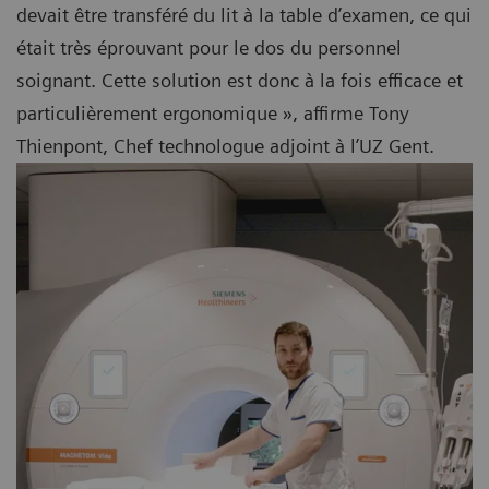
devait être transféré du lit à la table d’examen, ce qui
était très éprouvant pour le dos du personnel
soignant. Cette solution est donc à la fois efficace et
particulièrement ergonomique », affirme Tony
Thienpont, Chef technologue adjoint à l’UZ Gent.