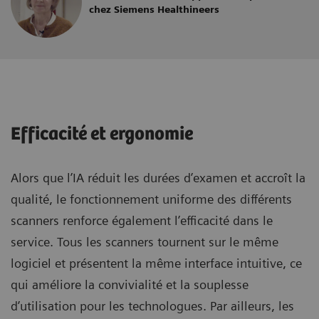
chez Siemens Healthineers
Efficacité et ergonomie
Alors que l’IA réduit les durées d’examen et accroît la
qualité, le fonctionnement uniforme des différents
scanners renforce également l’efficacité dans le
service. Tous les scanners tournent sur le même
logiciel et présentent la même interface intuitive, ce
qui améliore la convivialité et la souplesse
d’utilisation pour les technologues. Par ailleurs, les