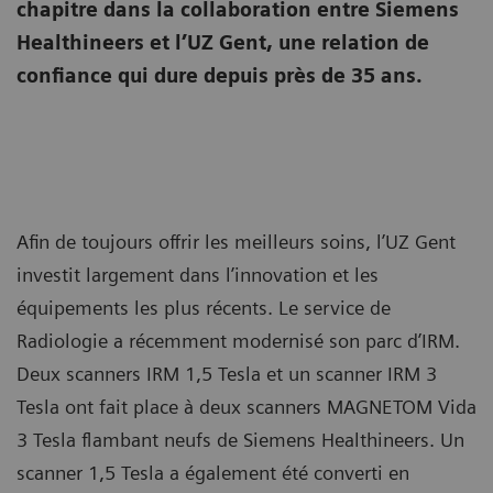
chapitre dans la collaboration entre Siemens
Healthineers et l’UZ Gent, une relation de
confiance qui dure depuis près de 35 ans.
Afin de toujours offrir les meilleurs soins, l’UZ Gent
investit largement dans l’innovation et les
équipements les plus récents. Le service de
Radiologie a récemment modernisé son parc d’IRM.
Deux scanners IRM 1,5 Tesla et un scanner IRM 3
Tesla ont fait place à deux scanners MAGNETOM Vida
3 Tesla flambant neufs de Siemens Healthineers. Un
scanner 1,5 Tesla a également été converti en