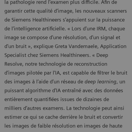
la pathologie rend l’examen plus difficile. Afin de
garantir cette qualité d’image, les nouveaux scanners
de Siemens Healthineers s’appuient sur la puissance
de l’intelligence artificielle. « Lors d’une IRM, chaque
image se compose d’une résolution, d’un signal et
d’un bruit », explique Greta Vandemaele, Application
Specialist chez Siemens Healthineers. « Deep
Resolve, notre technologie de reconstruction
d’images pilotée par l’IA, est capable de filtrer le bruit
des images à l’aide d’un réseau de
deep learning
, un
puissant algorithme d’IA entraîné avec des données
entièrement quantifiées issues de dizaines de
milliers d’autres examens. La technologie peut ainsi
estimer ce qui se cache derrière le bruit et convertir
les images de faible résolution en images de haute