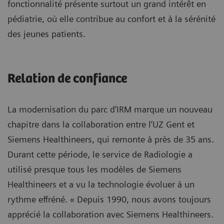
fonctionnalité présente surtout un grand intérêt en
pédiatrie, où elle contribue au confort et à la sérénité
des jeunes patients.
Relation de confiance
La modernisation du parc d’IRM marque un nouveau
chapitre dans la collaboration entre l’UZ Gent et
Siemens Healthineers, qui remonte à près de 35 ans.
Durant cette période, le service de Radiologie a
utilisé presque tous les modèles de Siemens
Healthineers et a vu la technologie évoluer à un
rythme effréné. « Depuis 1990, nous avons toujours
apprécié la collaboration avec Siemens Healthineers.