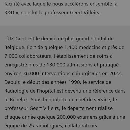
facilité avec laquelle nous accélérons ensemble la
R&D », conclut le professeur Geert Villeirs.
L’UZ Gent est le deuxième plus grand hôpital de
Belgique. Fort de quelque 1.400 médecins et près de
7.000 collaborateurs, l’établissement de soins a
enregistré plus de 130.000 admissions et pratiqué
environ 36.000 interventions chirurgicales en 2022.
Depuis le début des années 1990, le service de
Radiologie de l’hôpital est devenu une référence dans
le Benelux. Sous la houlette du chef de service, le
professeur Geert Villeirs, le département réalise
chaque année quelque 200.000 examens grâce à une
équipe de 25 radiologues, collaborateurs