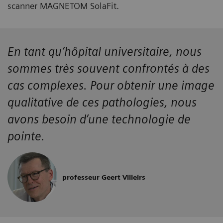
scanner MAGNETOM SolaFit.
En tant qu’hôpital universitaire, nous
sommes très souvent confrontés à des
cas complexes. Pour obtenir une image
qualitative de ces pathologies, nous
avons besoin d’une technologie de
pointe.
professeur Geert Villeirs