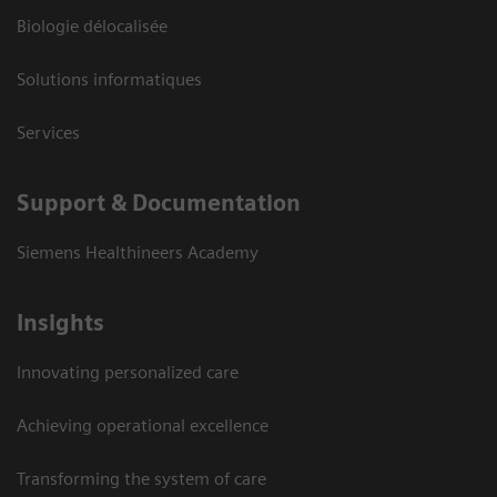
Biologie délocalisée
Solutions informatiques
Services
Support & Documentation
Siemens Healthineers Academy
Insights
Innovating personalized care
Achieving operational excellence
Transforming the system of care