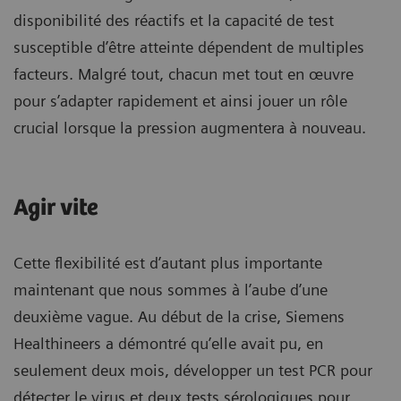
disponibilité des réactifs et la capacité de test
susceptible d’être atteinte dépendent de multiples
facteurs. Malgré tout, chacun met tout en œuvre
pour s’adapter rapidement et ainsi jouer un rôle
crucial lorsque la pression augmentera à nouveau.
Agir vite
Cette flexibilité est d’autant plus importante
maintenant que nous sommes à l’aube d’une
deuxième vague. Au début de la crise, Siemens
Healthineers a démontré qu’elle avait pu, en
seulement deux mois, développer un test PCR pour
détecter le virus et deux tests sérologiques pour