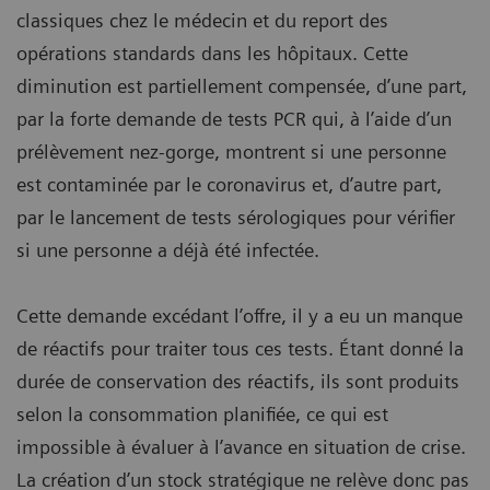
classiques chez le médecin et du report des
opérations standards dans les hôpitaux. Cette
diminution est partiellement compensée, d’une part,
par la forte demande de tests PCR qui, à l’aide d’un
prélèvement nez-gorge, montrent si une personne
est contaminée par le coronavirus et, d’autre part,
par le lancement de tests sérologiques pour vérifier
si une personne a déjà été infectée.
Cette demande excédant l’offre, il y a eu un manque
de réactifs pour traiter tous ces tests. Étant donné la
durée de conservation des réactifs, ils sont produits
selon la consommation planifiée, ce qui est
impossible à évaluer à l’avance en situation de crise.
La création d’un stock stratégique ne relève donc pas