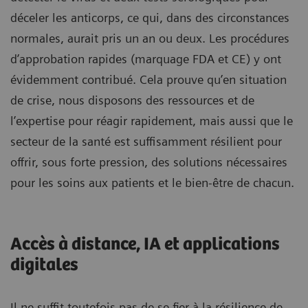
déceler les anticorps, ce qui, dans des circonstances
normales, aurait pris un an ou deux. Les procédures
d’approbation rapides (marquage FDA et CE) y ont
évidemment contribué. Cela prouve qu’en situation
de crise, nous disposons des ressources et de
l’expertise pour réagir rapidement, mais aussi que le
secteur de la santé est suffisamment résilient pour
offrir, sous forte pression, des solutions nécessaires
pour les soins aux patients et le bien-être de chacun.
Accès à distance, IA et applications
digitales
Il ne suffit toutefois pas de se fier à la résilience de