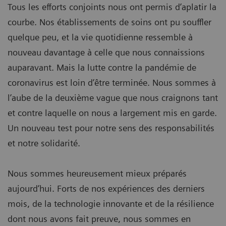
Tous les efforts conjoints nous ont permis d’aplatir la
courbe. Nos établissements de soins ont pu souffler
quelque peu, et la vie quotidienne ressemble à
nouveau davantage à celle que nous connaissions
auparavant. Mais la lutte contre la pandémie de
coronavirus est loin d’être terminée. Nous sommes à
l’aube de la deuxième vague que nous craignons tant
et contre laquelle on nous a largement mis en garde.
Un nouveau test pour notre sens des responsabilités
et notre solidarité.
Nous sommes heureusement mieux préparés
aujourd’hui. Forts de nos expériences des derniers
mois, de la technologie innovante et de la résilience
dont nous avons fait preuve, nous sommes en