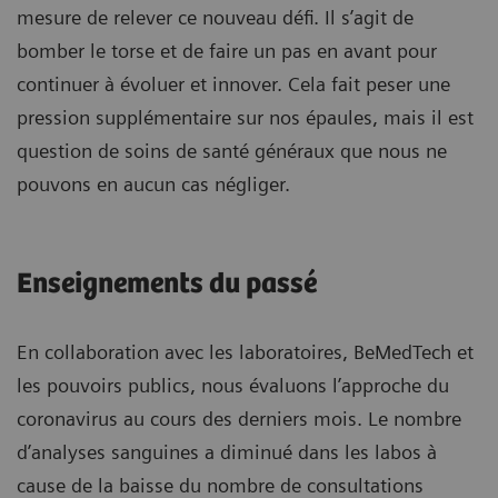
mesure de relever ce nouveau défi. Il s’agit de
bomber le torse et de faire un pas en avant pour
continuer à évoluer et innover. Cela fait peser une
pression supplémentaire sur nos épaules, mais il est
question de soins de santé généraux que nous ne
pouvons en aucun cas négliger.
Enseignements du passé
En collaboration avec les laboratoires, BeMedTech et
les pouvoirs publics, nous évaluons l’approche du
coronavirus au cours des derniers mois. Le nombre
d’analyses sanguines a diminué dans les labos à
cause de la baisse du nombre de consultations