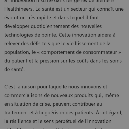
à l’innovation inscrite dans les gènes de Siemens
Healthineers. La santé est un secteur qui connaît une
évolution très rapide et dans lequel il faut
développer quotidiennement des nouvelles
technologies de pointe. Cette innovation aidera à
relever des défis tels que le vieillissement de la
population, le « comportement de consommateur »
du patient et la pression sur les coûts dans les soins
de santé.
C’est la raison pour laquelle nous innovons et
commercialisons de nouveaux produits qui, même
en situation de crise, peuvent contribuer au
traitement et à la guérison des patients. À cet égard,
la résilience et le sens perpétuel de l’innovation