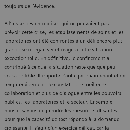
toujours de l’évidence.
À l’instar des entreprises qui ne pouvaient pas
prévoir cette crise, les établissements de soins et les
laboratoires ont été confrontés à un défi encore plus
grand : se réorganiser et réagir à cette situation
exceptionnelle. En définitive, le confinement a
contribué à ce que la situation reste quelque peu
sous contrôle. Il importe d’anticiper maintenant et de
réagir rapidement. Je constate une meilleure
collaboration et plus de dialogue entre les pouvoirs
publics, les laboratoires et le secteur. Ensemble,
nous essayons de prendre les mesures suffisantes
pour que la capacité de test réponde à la demande
croissante. Il s’agit d’un exercice délicat, car la