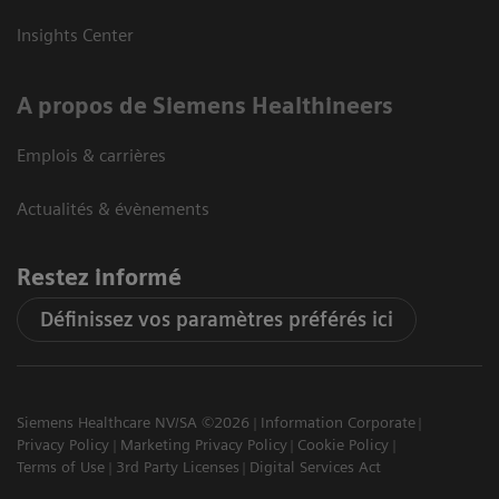
Insights Center
A propos de Siemens Healthineers
Emplois & carrières
Actualités & évènements
Restez informé
Définissez vos paramètres préférés ici
Siemens Healthcare NV/SA ©2026
Information Corporate
Privacy Policy
Marketing Privacy Policy
Cookie Policy
Terms of Use
3rd Party Licenses
Digital Services Act