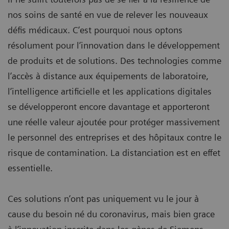
nos soins de santé en vue de relever les nouveaux
défis médicaux. C’est pourquoi nous optons
résolument pour l’innovation dans le développement
de produits et de solutions. Des technologies comme
l’accès à distance aux équipements de laboratoire,
l’intelligence artificielle et les applications digitales
se développeront encore davantage et apporteront
une réelle valeur ajoutée pour protéger massivement
le personnel des entreprises et des hôpitaux contre le
risque de contamination. La distanciation est en effet
essentielle.
Ces solutions n’ont pas uniquement vu le jour à
cause du besoin né du coronavirus, mais bien grace