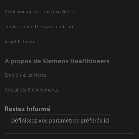
Achieving operational excellence
Transforming the system of care
Insights Center
A propos de Siemens Healthineers
Emplois & carrières
Actualités & évènements
Restez informé
Définissez vos paramètres préférés ici