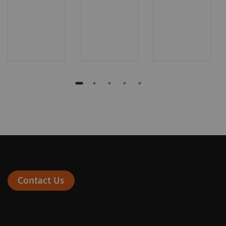
Contact Us