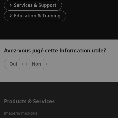
Services & Support
Education & Training
Avez-vous jugé cette information utile?
Oui
Non
Products & Services
Imagerie médicale