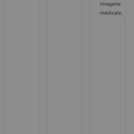
imagerie
médicale.