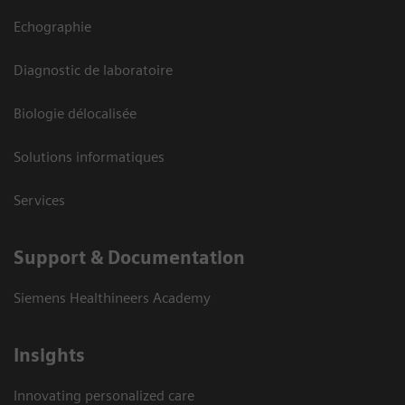
Echographie
Diagnostic de laboratoire
Biologie délocalisée
Solutions informatiques
Services
Support & Documentation
Siemens Healthineers Academy
Insights
Innovating personalized care