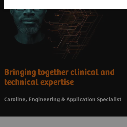
Bringing together clinical and
technical expertise
Caroline, Engineering & Application Specialist