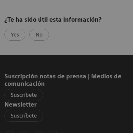
¿Te ha sido útil esta información?
Yes
No
Suscripción notas de prensa ​| Medios de
comunicación
Suscríbete
Newsletter
Suscríbete