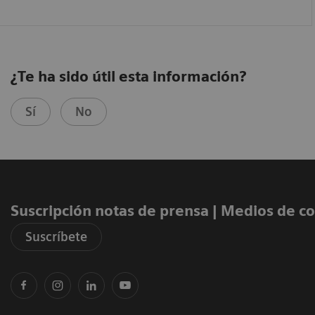
¿Te ha sido útil esta información?
Sí
No
Suscripción notas de prensa ​| Medios de 
Suscríbete