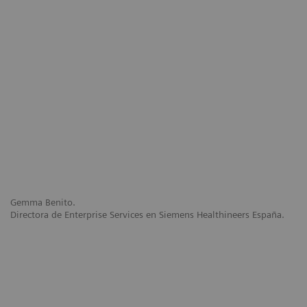
Gemma Benito.
Directora de Enterprise Services en Siemens Healthineers España.