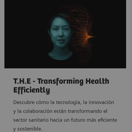
T.H.E - Transforming Health
Efficiently
Descubre cómo la tecnología, la innovación
y la colaboración están transformando el
sector sanitario hacia un futuro más eficiente
y sostenible.