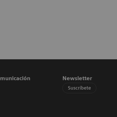
comunicación
Newsletter
Suscríbete