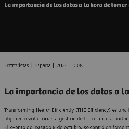
La importancia de los datos a la hora de tomar 
|
|
Entrevistas
España
2024-10-08
La importancia de los datos a l
Transforming Health Efficiently (THE Efficiency) es una
objetivo revolucionar la gestión de los recursos sanita
El evento del pasado 8 de octubre, se centró en fomenta