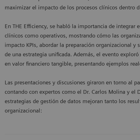
maximizar el impacto de los procesos clínicos dentro d
En THE Efficiency, se habló la importancia de integrar 
clínicos como operativos, mostrando cómo las organiza
impacto KPIs, abordar la preparación organizacional y s
de una estrategia unificada. Además, el evento exploró 
en valor financiero tangible, presentando ejemplos real
Las presentaciones y discusiones giraron en torno al pa
contando con expertos como el Dr. Carlos Molina y el D
estrategias de gestión de datos mejoran tanto los resul
organizacional: