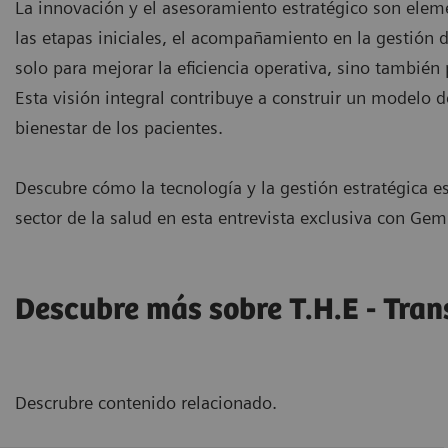
La innovación y el asesoramiento estratégico son elem
las etapas iniciales, el acompañamiento en la gestión 
solo para mejorar la eficiencia operativa, sino también
Esta visión integral contribuye a construir un modelo d
bienestar de los pacientes.
Descubre cómo la tecnología y la gestión estratégica es
sector de la salud en esta entrevista exclusiva con Ge
Descubre más sobre T.H.E - Tran
Descrubre contenido relacionado.