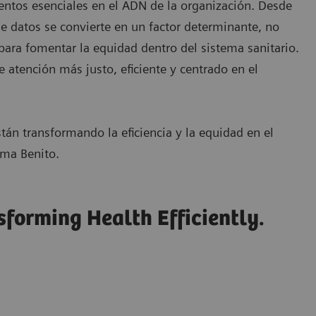
entos esenciales en el ADN de la organización. Desde
de datos se convierte en un factor determinante, no
 para fomentar la equidad dentro del sistema sanitario.
e atención más justo, eficiente y centrado en el
tán transformando la eficiencia y la equidad en el
mma Benito.
sforming Health Efficiently.