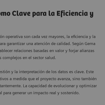
mo Clave para la Eficiencia y
n operativa son cada vez mayores, la eficiencia y la
para garantizar una atención de calidad. Según Gema
lecer relaciones basadas en valor y forjar alianzas
s complejos en el sector salud.
stión y la interpretación de los datos es clave. Este
tivos a medida que el proyecto avanza, sino también
stantemente. La capacidad de evolucionar y optimizar
al para generar un impacto real y sostenido.