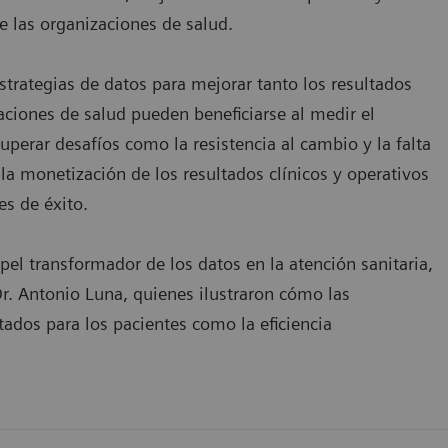
e las organizaciones de salud.
estrategias de datos para mejorar tanto los resultados
ciones de salud pueden beneficiarse al medir el
uperar desafíos como la resistencia al cambio y la falta
la monetización de los resultados clínicos y operativos
es de éxito.
pel transformador de los datos en la atención sanitaria,
r. Antonio Luna, quienes ilustraron cómo las
tados para los pacientes como la eficiencia