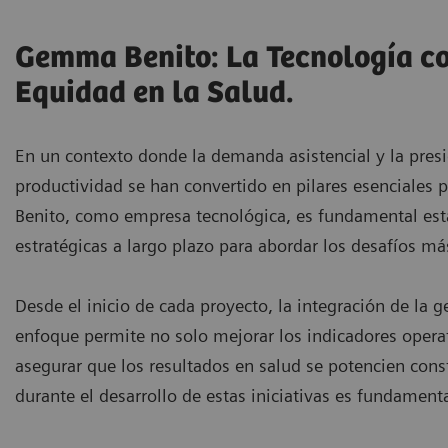
Gemma Benito: La Tecnología co
Equidad en la Salud.
En un contexto donde la demanda asistencial y la presió
productividad se han convertido en pilares esenciales 
Benito, como empresa tecnológica, es fundamental estab
estratégicas a largo plazo para abordar los desafíos má
Desde el inicio de cada proyecto, la integración de la ge
enfoque permite no solo mejorar los indicadores opera
asegurar que los resultados en salud se potencien con
durante el desarrollo de estas iniciativas es fundament