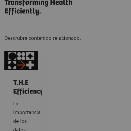
Transforming Health
Efficiently.
Descrubre contenido relacionado.
T.H.E
Efficiency
La
importancia
de los
datos