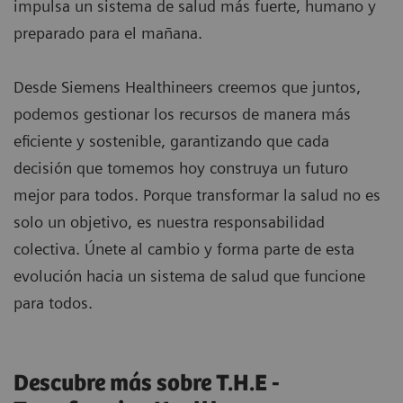
impulsa un sistema de salud más fuerte, humano y
preparado para el mañana.
Desde Siemens Healthineers creemos que juntos,
podemos gestionar los recursos de manera más
eficiente y sostenible, garantizando que cada
decisión que tomemos hoy construya un futuro
mejor para todos. Porque transformar la salud no es
solo un objetivo, es nuestra responsabilidad
colectiva. Únete al cambio y forma parte de esta
evolución hacia un sistema de salud que funcione
para todos.
Descubre más sobre T.H.E -