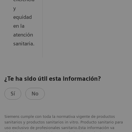
y
equidad
en la
atención
sanitaria.
¿Te ha sido útil esta información?
Sí
No
Siemens cumple con toda la normativa vigente de productos
sanitarios y productos sanitarios in vitro. Producto sanitario para
uso exclusivo de profesionales sanitario.Esta información va